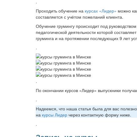
.
Проходить обучение на
курсах «Лидер»
можно как
составляется с учётом пожеланий клиента.
Обучение грумингу происходит под руководство
педагогической деятельности которой составляет
груминга и на протяжении последующих 9 лет усп
.
.
По окончании курсов «Лидер» выпускники получ
.
Надеемся, что наша статья была для вас полезно
на
курсы Лидер
через контактную форму ниже.
.