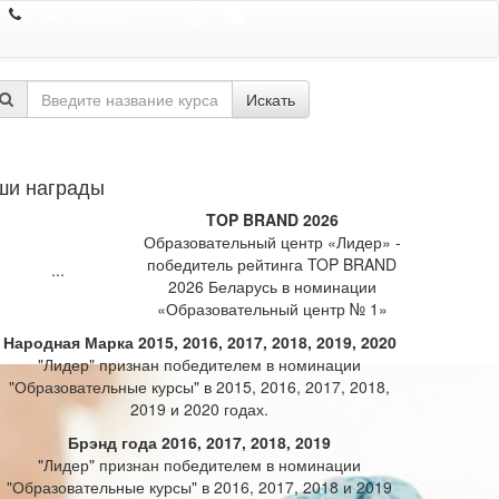
8 044 7352352
Искать
ши награды
TOP BRAND 2026
Образовательный центр «Лидер» -
победитель рейтинга TOP BRAND
2026 Беларусь в номинации
«Образовательный центр № 1»
Народная Марка 2015, 2016, 2017, 2018, 2019, 2020
"Лидер" признан победителем в номинации
"Образовательные курсы" в 2015, 2016, 2017, 2018,
2019 и 2020 годах.
Брэнд года 2016, 2017, 2018, 2019
"Лидер" признан победителем в номинации
"Образовательные курсы" в 2016, 2017, 2018 и 2019