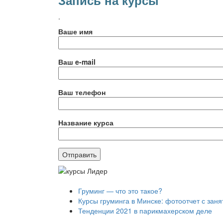
Запись на курсы
.
Ваше имя
Ваш e-mail
Ваш телефон
Название курса
Груминг — что это такое?
Курсы груминга в Минске: фотоотчет с заня
Тенденции 2021 в парикмахерском деле