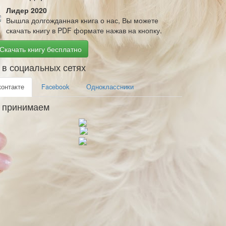
Лидер 2020
Вышла долгожданная книга о нас, Вы можете
скачать книгу в PDF формате нажав на кнопку.
Скачать книгу бесплатно
в социальных сетях
контакте
Facebook
Одноклассники
 принимаем