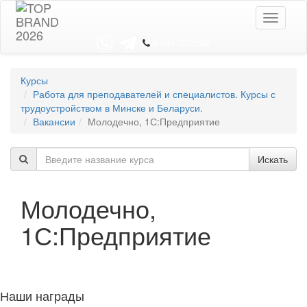
Toggle
navigati
8 044 7352352
Курсы
Работа для преподавателей и специалистов. Курсы с
трудоустройством в Минске и Беларуси.
Вакансии
Молодечно, 1С:Предприятие
Искать
Молодечно,
1С:Предприятие
Наши награды