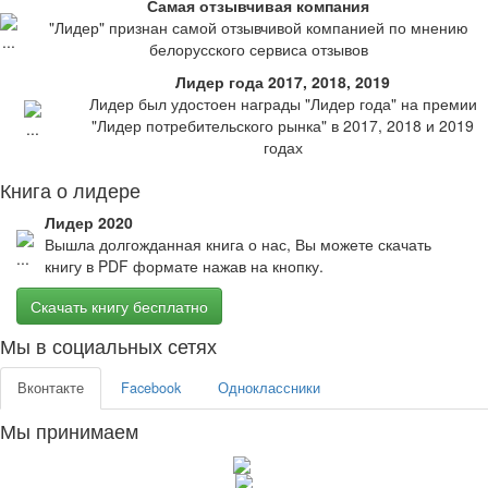
Самая отзывчивая компания
"Лидер" признан самой отзывчивой компанией по мнению
белорусского сервиса отзывов
Лидер года 2017, 2018, 2019
Лидер был удостоен награды "Лидер года" на премии
"Лидер потребительского рынка" в 2017, 2018 и 2019
годах
Книга о лидере
Лидер 2020
Вышла долгожданная книга о нас, Вы можете скачать
книгу в PDF формате нажав на кнопку.
Скачать книгу бесплатно
Мы в социальных сетях
Вконтакте
Facebook
Одноклассники
Мы принимаем