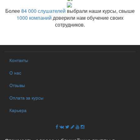
Более
84 000 слушателей
выбрали наши курсы, свыше
1000 компаний
доверили нам обучение своих
сотрудников.
Контакты
О нас
Отзывы
Оплата за курсы
Карьера