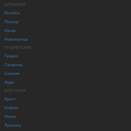
ВИТЕБСКАЯ
Витебск
Полоцк
Орша
Новополоцк
ГРОДНЕНСКАЯ
Гродно
Сморгонь
Слоним
Лида
БРЕСТСКАЯ
Брест
Кобрин
Пинск
Лунинец