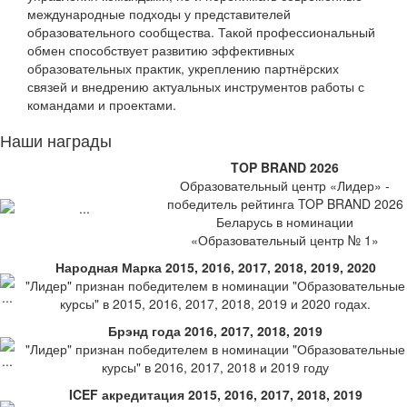
международные подходы у представителей
образовательного сообщества. Такой профессиональный
обмен способствует развитию эффективных
образовательных практик, укреплению партнёрских
связей и внедрению актуальных инструментов работы с
командами и проектами.
Наши награды
TOP BRAND 2026
Образовательный центр «Лидер» -
победитель рейтинга TOP BRAND 2026
Беларусь в номинации
«Образовательный центр № 1»
Народная Марка 2015, 2016, 2017, 2018, 2019, 2020
"Лидер" признан победителем в номинации "Образовательные
курсы" в 2015, 2016, 2017, 2018, 2019 и 2020 годах.
Брэнд года 2016, 2017, 2018, 2019
"Лидер" признан победителем в номинации "Образовательные
курсы" в 2016, 2017, 2018 и 2019 году
ICEF акредитация 2015, 2016, 2017, 2018, 2019