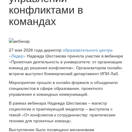
конфликтами в
командах
27 мая 2026 года директор
образовательного центра
«Лидер»
Надежда Шестакова приняла участие в вебинаре
«Проектная деятельность в университете: от организации
команд до решения конфликтов». Организатором онлайн-
встречи выступил Коммерческий департамент ИПИ-Лаб.
Мероприятие прошло в онлайн-формате и объединило
специалистов в сфере образования, проектного
управления и командных коммуникаций.
В рамках вебинара Надежда Шестакова – магистр
социологии и практикующий медиатор – выступила с
темой «От конфликтов к сотрудничеству: практические
техники для проектных команд».
Выступление было посвящено механизмам