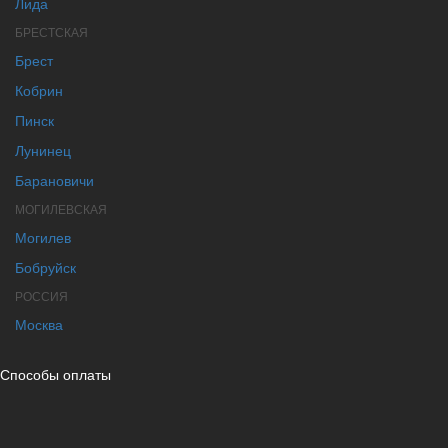
Лида
БРЕСТСКАЯ
Брест
Кобрин
Пинск
Лунинец
Барановичи
МОГИЛЕВСКАЯ
Могилев
Бобруйск
РОССИЯ
Москва
Способы оплаты