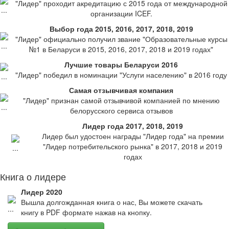
"Лидер" проходит акредитацию с 2015 года от международной
организации ICEF.
Выбор года 2015, 2016, 2017, 2018, 2019
"Лидер" официально получил звание "Образовательные курсы
№1 в Беларуси в 2015, 2016, 2017, 2018 и 2019 годах"
Лучшие товары Беларуси 2016
"Лидер" победил в номинации "Услуги населению" в 2016 году
Самая отзывчивая компания
"Лидер" признан самой отзывчивой компанией по мнению
белорусского сервиса отзывов
Лидер года 2017, 2018, 2019
Лидер был удостоен награды "Лидер года" на премии
"Лидер потребительского рынка" в 2017, 2018 и 2019
годах
Книга о лидере
Лидер 2020
Вышла долгожданная книга о нас, Вы можете скачать
книгу в PDF формате нажав на кнопку.