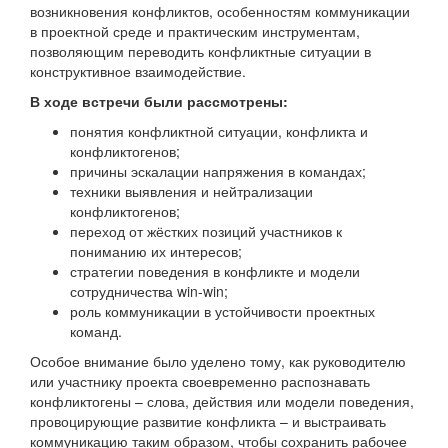
возникновения конфликтов, особенностям коммуникации
в проектной среде и практическим инструментам,
позволяющим переводить конфликтные ситуации в
конструктивное взаимодействие.
В ходе встречи были рассмотрены:
понятия конфликтной ситуации, конфликта и
конфликтогенов;
причины эскалации напряжения в командах;
техники выявления и нейтрализации
конфликтогенов;
переход от жёстких позиций участников к
пониманию их интересов;
стратегии поведения в конфликте и модели
сотрудничества win-win;
роль коммуникации в устойчивости проектных
команд.
Особое внимание было уделено тому, как руководителю
или участнику проекта своевременно распознавать
конфликтогены – слова, действия или модели поведения,
провоцирующие развитие конфликта – и выстраивать
коммуникацию таким образом, чтобы сохранить рабочее