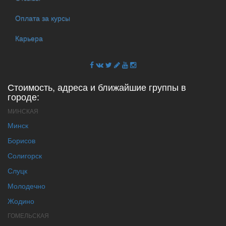
Оплата за курсы
Карьера
Стоимость, адреса и ближайшие группы в
городе:
МИНСКАЯ
Минск
Борисов
Солигорск
Слуцк
Молодечно
Жодино
ГОМЕЛЬСКАЯ