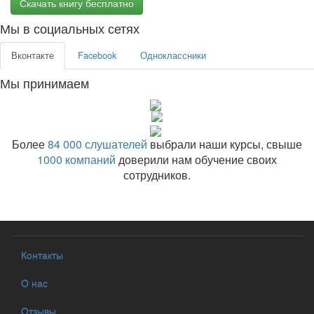
Скачать книгу бесплатно
Мы в социальных сетях
Вконтакте
Facebook
Одноклассники
Мы принимаем
Более
84 000 слушателей
выбрали наши курсы, свыше
1000 компаний
доверили нам обучение своих
сотрудников.
Контакты
О нас
Отзывы