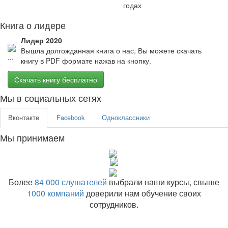
годах
Книга о лидере
Лидер 2020
Вышла долгожданная книга о нас, Вы можете скачать
книгу в PDF формате нажав на кнопку.
Скачать книгу бесплатно
Мы в социальных сетях
Вконтакте
Facebook
Одноклассники
Мы принимаем
Более
84 000 слушателей
выбрали наши курсы, свыше
1000 компаний
доверили нам обучение своих
сотрудников.