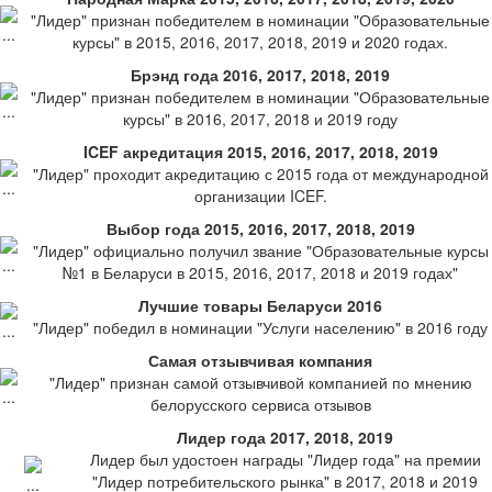
"Лидер" признан победителем в номинации "Образовательные
курсы" в 2015, 2016, 2017, 2018, 2019 и 2020 годах.
Брэнд года 2016, 2017, 2018, 2019
"Лидер" признан победителем в номинации "Образовательные
курсы" в 2016, 2017, 2018 и 2019 году
ICEF акредитация 2015, 2016, 2017, 2018, 2019
"Лидер" проходит акредитацию с 2015 года от международной
организации ICEF.
Выбор года 2015, 2016, 2017, 2018, 2019
"Лидер" официально получил звание "Образовательные курсы
№1 в Беларуси в 2015, 2016, 2017, 2018 и 2019 годах"
Лучшие товары Беларуси 2016
"Лидер" победил в номинации "Услуги населению" в 2016 году
Самая отзывчивая компания
"Лидер" признан самой отзывчивой компанией по мнению
белорусского сервиса отзывов
Лидер года 2017, 2018, 2019
Лидер был удостоен награды "Лидер года" на премии
"Лидер потребительского рынка" в 2017, 2018 и 2019