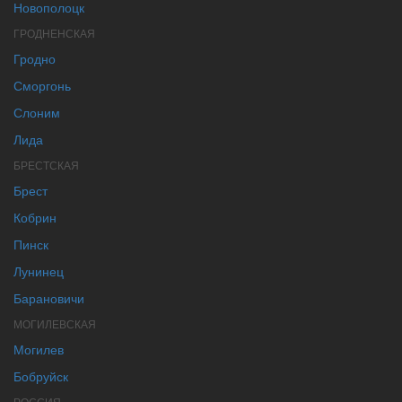
Новополоцк
ГРОДНЕНСКАЯ
Гродно
Сморгонь
Слоним
Лида
БРЕСТСКАЯ
Брест
Кобрин
Пинск
Лунинец
Барановичи
МОГИЛЕВСКАЯ
Могилев
Бобруйск
РОССИЯ