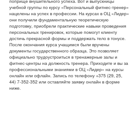
поприще внушительного успеха. Вот и выпускницы
учебной группы по курсу «Персональный фитнес-тренер»
нацелены на успех в профессии. На курсах в ОЦ «Лидер»
они получили фундаментальную теоретическую
подготовку, приобрели практические навыки проведения
персональных тренировок, которые помогут клиенту
достичь прекрасной формы и поддержать тело в тонусе.
После окончания курса учащимся были вручены
документы государственного образца. Это позволяет
официально трудоустроиться в тренажерные залы и
фитнес-центры на должность тренера. Приходите и вы за
профессиональными знаниями в ОЦ «Лидер» на курсы
онлайн или офлайн. Запись по телефону +375 (29, 25,
44) 7-352-352 или оставляйте заявку онлайн в форме
ниже.