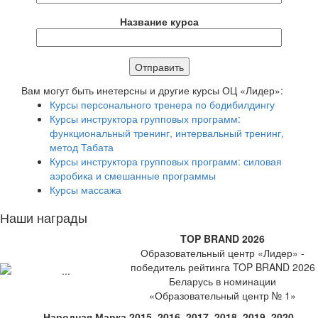
Название курса
Вам могут быть инетерсны и другие курсы ОЦ «Лидер»:
Курсы персонального тренера по бодибилдингу
Курсы инструктора групповых программ:
функциональный тренинг, интервальный тренинг,
метод Табата
Курсы инструктора групповых программ: силовая
аэробика и смешанные программы
Курсы массажа
Наши награды
TOP BRAND 2026
Образовательный центр «Лидер» -
победитель рейтинга TOP BRAND 2026
Беларусь в номинации
«Образовательный центр № 1»
Народная Марка 2015, 2016, 2017, 2018, 2019, 2020