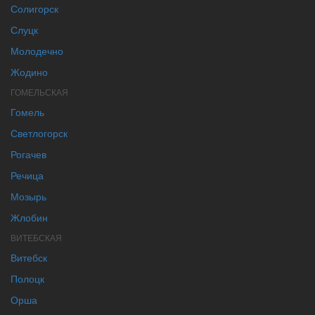
Солигорск
Слуцк
Молодечно
Жодино
ГОМЕЛЬСКАЯ
Гомель
Светлогорск
Рогачев
Речица
Мозырь
Жлобин
ВИТЕБСКАЯ
Витебск
Полоцк
Орша