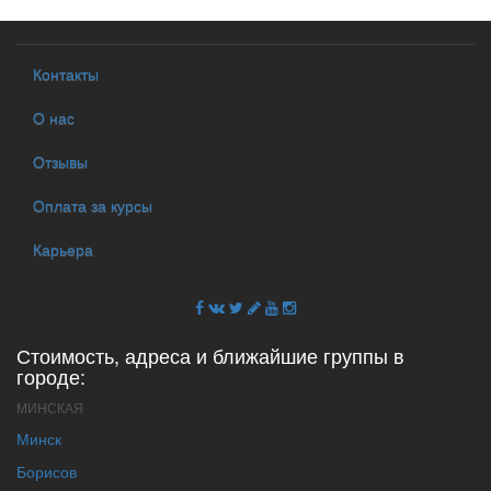
Контакты
О нас
Отзывы
Оплата за курсы
Карьера
Стоимость, адреса и ближайшие группы в
городе:
МИНСКАЯ
Минск
Борисов