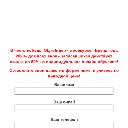
В честь победы ОЦ «Лидер» в конкурсе «Бренд года
2020» для всех вновь записавшихся действует
скидка до 50% на индивидуальное онлайн-обучение!
Оставляйте свои данные в форме ниже и учитесь по
выгодной цене!
Ваше имя
Ваш e-mail
Ваш телефон