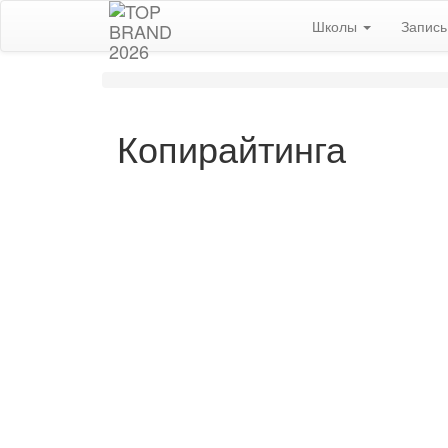
Школы
Запис
Копирайтинга