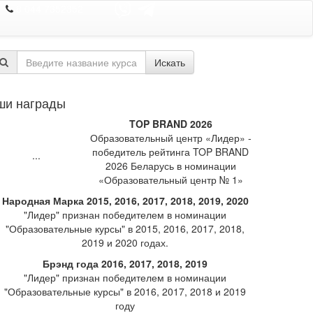
8 044 7352352
Искать
ши награды
TOP BRAND 2026
Образовательный центр «Лидер» -
победитель рейтинга TOP BRAND
2026 Беларусь в номинации
«Образовательный центр № 1»
Народная Марка 2015, 2016, 2017, 2018, 2019, 2020
"Лидер" признан победителем в номинации
"Образовательные курсы" в 2015, 2016, 2017, 2018,
2019 и 2020 годах.
Брэнд года 2016, 2017, 2018, 2019
"Лидер" признан победителем в номинации
"Образовательные курсы" в 2016, 2017, 2018 и 2019
году