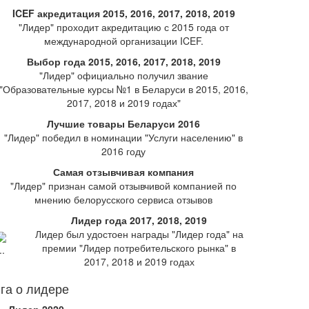
ICEF акредитация 2015, 2016, 2017, 2018, 2019
"Лидер" проходит акредитацию с 2015 года от
международной организации ICEF.
Выбор года 2015, 2016, 2017, 2018, 2019
"Лидер" официально получил звание
"Образовательные курсы №1 в Беларуси в 2015, 2016,
2017, 2018 и 2019 годах"
Лучшие товары Беларуси 2016
"Лидер" победил в номинации "Услуги населению" в
2016 году
Самая отзывчивая компания
"Лидер" признан самой отзывчивой компанией по
мнению белорусского сервиса отзывов
Лидер года 2017, 2018, 2019
Лидер был удостоен награды "Лидер года" на
премии "Лидер потребительского рынка" в
2017, 2018 и 2019 годах
га о лидере