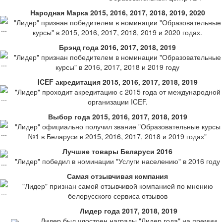
Народная Марка 2015, 2016, 2017, 2018, 2019, 2020
"Лидер" признан победителем в номинации "Образовательные
курсы" в 2015, 2016, 2017, 2018, 2019 и 2020 годах.
Брэнд года 2016, 2017, 2018, 2019
"Лидер" признан победителем в номинации "Образовательные
курсы" в 2016, 2017, 2018 и 2019 году
ICEF акредитация 2015, 2016, 2017, 2018, 2019
"Лидер" проходит акредитацию с 2015 года от международной
организации ICEF.
Выбор года 2015, 2016, 2017, 2018, 2019
"Лидер" официально получил звание "Образовательные курсы
№1 в Беларуси в 2015, 2016, 2017, 2018 и 2019 годах"
Лучшие товары Беларуси 2016
"Лидер" победил в номинации "Услуги населению" в 2016 году
Самая отзывчивая компания
"Лидер" признан самой отзывчивой компанией по мнению
белорусского сервиса отзывов
Лидер года 2017, 2018, 2019
Лидер был удостоен награды "Лидер года" на премии