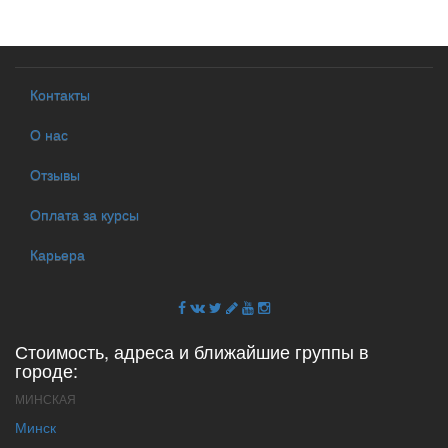
Контакты
О нас
Отзывы
Оплата за курсы
Карьера
Стоимость, адреса и ближайшие группы в
городе:
МИНСКАЯ
Минск