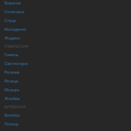
Борисов
Солигорск
Слуцк
Молодечно
Жодино
ГОМЕЛЬСКАЯ
Гомель
Светлогорск
Рогачев
Речица
Мозырь
Жлобин
ВИТЕБСКАЯ
Витебск
Полоцк