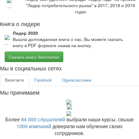
"Лидер потребительского рынка" в 2017, 2018 и 2019
годах
Книга о лидере
Лидер 2020
Вышла долгожданная книга о нас, Вы можете скачать
книгу в PDF формате нажав на кнопку.
Скачать книгу бесплатно
Мы в социальных сетях
Вконтакте
Facebook
Одноклассники
Мы принимаем
Более
84 000 слушателей
выбрали наши курсы, свыше
1000 компаний
доверили нам обучение своих
сотрудников.