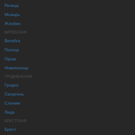
Речица
Мозырь
Жлобин
ВИТЕБСКАЯ
Витебск
Полоцк
Орша
Новополоцк
ГРОДНЕНСКАЯ
Гродно
Сморгонь
Слоним
Лида
БРЕСТСКАЯ
Брест