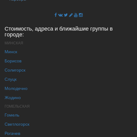
Стоимость, адреса и ближайшие группы в
городе:
МИНСКАЯ
Минск
Борисов
Солигорск
Слуцк
Молодечно
Жодино
ГОМЕЛЬСКАЯ
Гомель
Светлогорск
Рогачев