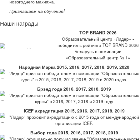
новогоднего макияжа.
Приглашаем на обучение!
Наши награды
TOP BRAND 2026
Образовательный центр «Лидер» -
победитель рейтинга TOP BRAND 2026
Беларусь в номинации
«Образовательный центр № 1»
Народная Марка 2015, 2016, 2017, 2018, 2019, 2020
"Лидер" признан победителем в номинации "Образовательные
курсы" в 2015, 2016, 2017, 2018, 2019 и 2020 годах.
Брэнд года 2016, 2017, 2018, 2019
"Лидер" признан победителем в номинации "Образовательные
курсы" в 2016, 2017, 2018 и 2019 году
ICEF акредитация 2015, 2016, 2017, 2018, 2019
"Лидер" проходит акредитацию с 2015 года от международной
организации ICEF.
Выбор года 2015, 2016, 2017, 2018, 2019
"Лидер" официально получил звание "Образовательные курсы