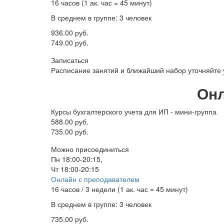
16 часов (1 ак. час = 45 минут)
В среднем в группе: 3 человек
936.00 руб.
749.00 руб.
Записаться
Расписание занятий и ближайший набор уточняйте
Онл
Курсы бухгалтерского учета для ИП - мини-группа
588.00 руб.
735.00 руб.
Можно присоединиться
Пн 18:00-20:15,
Чт 18:00-20:15
Онлайн с преподавателем
16 часов / 3 недели (1 ак. час = 45 минут)
В среднем в группе: 3 человек
735.00 руб.