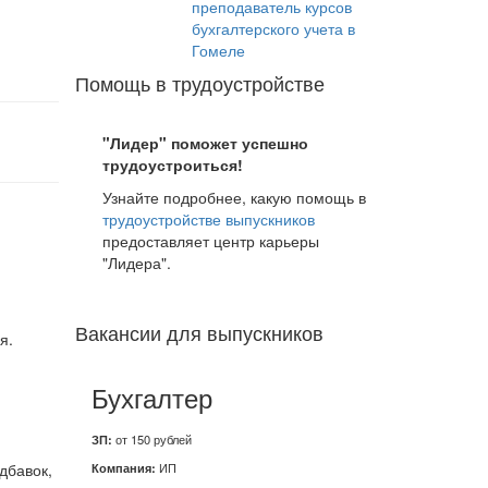
преподаватель курсов
бухгалтерского учета в
Гомеле
Помощь в трудоустройстве
"Лидер" поможет успешно
трудоустроиться!
Узнайте подробнее, какую помощь в
трудоустройстве выпускников
предоставляет центр карьеры
"Лидера".
Вакансии для выпускников
я.
Бухгалтер
ЗП:
от 150 рублей
дбавок,
Компания:
ИП