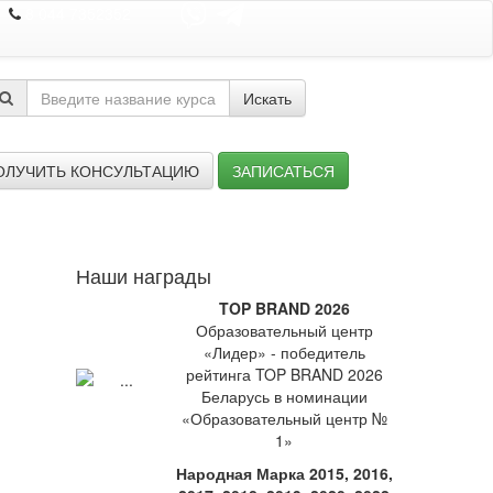
8 044 7352352
Искать
ОЛУЧИТЬ КОНСУЛЬТАЦИЮ
ЗАПИСАТЬСЯ
Наши награды
TOP BRAND 2026
Образовательный центр
«Лидер» - победитель
рейтинга TOP BRAND 2026
Беларусь в номинации
«Образовательный центр №
1»
Народная Марка 2015, 2016,