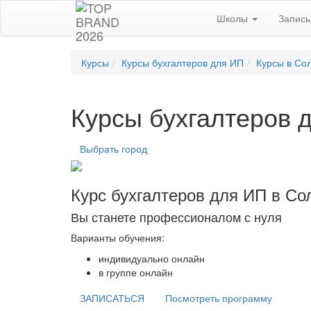
Школы
Запис
Курсы
Курсы бухгалтеров для ИП
Курсы в Со
Курсы бухгалтеров 
Выбрать город
Курс бухгалтеров для ИП в Со
Вы станете профессионалом с нуля
Варианты обучения:
индивидуально онлайн
в группе онлайн
ЗАПИСАТЬСЯ
Посмотреть программу