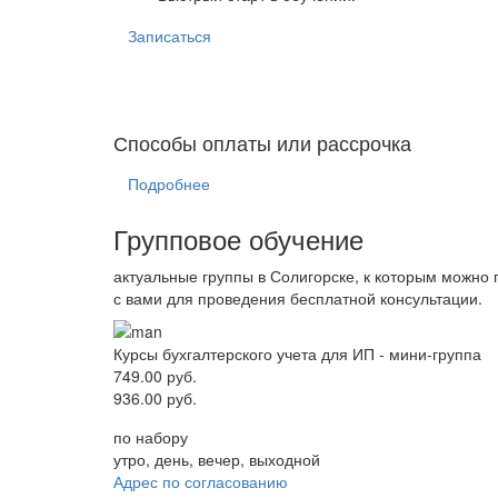
Записаться
Способы оплаты или рассрочка
Подробнее
Групповое обучение
актуальные группы в Солигорске, к которым можно
с вами для проведения бесплатной консультации.
Курсы бухгалтерского учета для ИП - мини-группа
749.00 руб.
936.00 руб.
по набору
утро, день, вечер, выходной
Адрес по согласованию