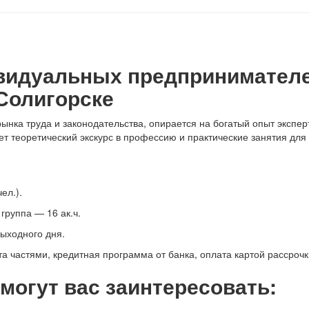
ивидуальных предпринимателе
Солигорске
ынка труда и законодательства, опирается на богатый опыт экспер
т теоретический экскурс в профессию и практические занятия для
ел.).
группа — 16 ак.ч.
выходного дня.
 частями, кредитная программа от банка, оплата картой рассрочк
могут вас заинтересовать: