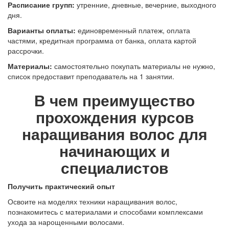
Расписание групп:
утренние, дневные, вечерние, выходного
дня.
Варианты оплаты:
единовременный платеж, оплата
частями, кредитная программа от банка, оплата картой
рассрочки.
Материалы:
самостоятельно покупать материалы не нужно,
список предоставит преподаватель на 1 занятии.
В чем преимущество
прохождения курсов
наращивания волос для
начинающих и
специалистов
Получить практический опыт
Освоите на моделях техники наращивания волос,
познакомитесь с материалами и способами комплексами
ухода за нарощенными волосами.