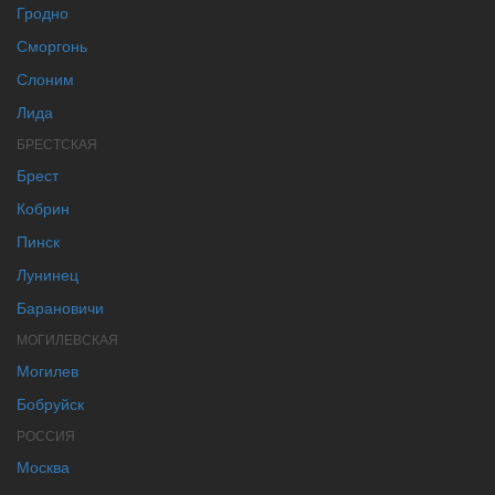
Гродно
Сморгонь
Слоним
Лида
БРЕСТСКАЯ
Брест
Кобрин
Пинск
Лунинец
Барановичи
МОГИЛЕВСКАЯ
Могилев
Бобруйск
РОССИЯ
Москва