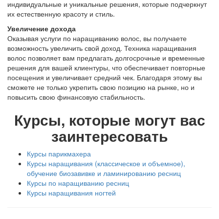
индивидуальные и уникальные решения, которые подчеркнут
их естественную красоту и стиль.
Увеличение дохода
Оказывая услуги по наращиванию волос, вы получаете
возможность увеличить свой доход. Техника наращивания
волос позволяет вам предлагать долгосрочные и временные
решения для вашей клиентуры, что обеспечивает повторные
посещения и увеличивает средний чек. Благодаря этому вы
сможете не только укрепить свою позицию на рынке, но и
повысить свою финансовую стабильность.
Курсы, которые могут вас
заинтересовать
Курсы парикмахера
Курсы наращивания (классическое и объемное),
обучение биозавивке и ламинированию ресниц
Курсы по наращиванию ресниц
Курсы наращивания ногтей