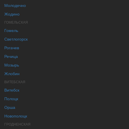
Молодечно
Жодино
ГОМЕЛЬСКАЯ
Гомель
Светлогорск
Рогачев
Речица
Мозырь
Жлобин
ВИТЕБСКАЯ
Витебск
Полоцк
Орша
Новополоцк
ГРОДНЕНСКАЯ