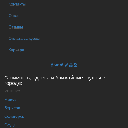
Контакты
О нас
Отзывы
Оплата за курсы
Карьера
Стоимость, адреса и ближайшие группы в
городе:
МИНСКАЯ
Минск
Борисов
Солигорск
Слуцк