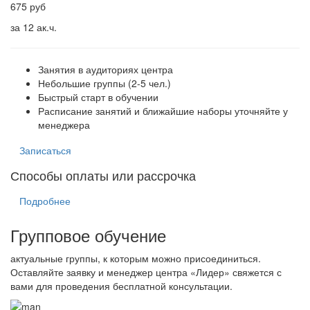
675 руб
за 12 ак.ч.
Занятия в аудиториях центра
Небольшие группы (2-5 чел.)
Быстрый старт в обучении
Расписание занятий и ближайшие наборы уточняйте у
менеджера
Записаться
Способы оплаты или рассрочка
Подробнее
Групповое обучение
актуальные группы, к которым можно присоединиться.
Оставляйте заявку и менеджер центра «Лидер» свяжется с
вами для проведения бесплатной консультации.