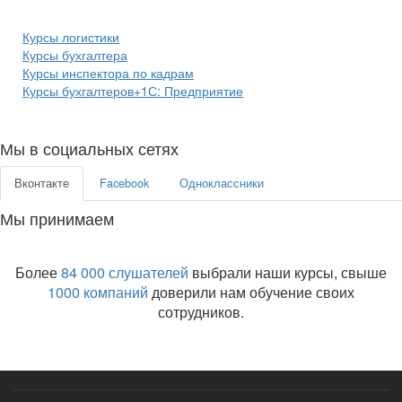
Курсы логистики
Курсы бухгалтера
Курсы инспектора по кадрам
Курсы бухгалтеров+1С: Предприятие
Мы в социальных сетях
Вконтакте
Facebook
Одноклассники
Мы принимаем
Более
84 000 слушателей
выбрали наши курсы, свыше
1000 компаний
доверили нам обучение своих
сотрудников.