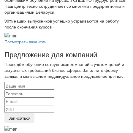
окончившим обучение на курсах, УСПЕШНО трудоустроиться.
Наш центр тесно сотрудничает со многими предприятиями и
организациями Беларуси.
90%
наших выпускников успешно устраиваются на работу
после окончания курсов
Посмотреть вакансии
Предложение для компаний
Проведём обучение сотрудников компаний с учетом целей и
актуальных требований бизнес-сферы. Заполните форму
заявки, и мы вышлем индивидуальное предложение для вас.