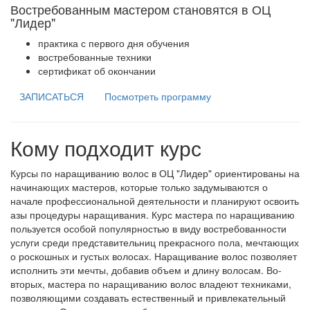
Востребованным мастером становятся в ОЦ
"Лидер"
практика с первого дня обучения
востребованные техники
сертификат об окончании
ЗАПИСАТЬСЯ
Посмотреть программу
Кому подходит курс
Курсы по наращиванию волос в ОЦ "Лидер" ориентированы на
начинающих мастеров, которые только задумываются о
начале профессиональной деятельности и планируют освоить
азы процедуры наращивания. Курс мастера по наращиванию
пользуется особой популярностью в виду востребованности
услуги среди представительниц прекрасного пола, мечтающих
о роскошных и густых волосах. Наращивание волос позволяет
исполнить эти мечты, добавив объем и длину волосам. Во-
вторых, мастера по наращиванию волос владеют техниками,
позволяющими создавать естественный и привлекательный