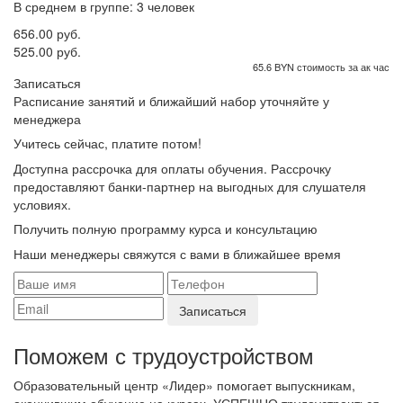
В среднем в группе: 3 человек
656.00 руб.
525.00 руб.
65.6 BYN стоимость за ак час
Записаться
Расписание занятий и ближайший набор уточняйте у
менеджера
Учитесь сейчас, платите потом!
Доступна рассрочка для оплаты обучения. Рассрочку
предоставляют банки-партнер на выгодных для слушателя
условиях.
Получить полную программу курса и консультацию
Наши менеджеры свяжутся с вами в ближайшее время
Поможем с трудоустройcтвом
Образовательный центр «Лидер» помогает выпускникам,