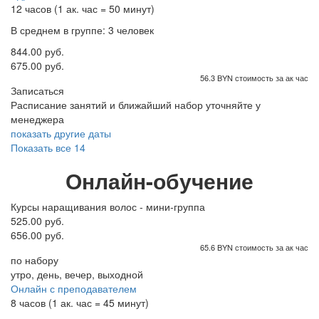
12 часов (1 ак. час = 50 минут)
В среднем в группе: 3 человек
844.00 руб.
675.00 руб.
56.3 BYN стоимость за ак час
Записаться
Расписание занятий и ближайший набор уточняйте у
менеджера
показать другие даты
Показать все 14
Онлайн-обучение
Курсы наращивания волос - мини-группа
525.00 руб.
656.00 руб.
65.6 BYN стоимость за ак час
по набору
утро, день, вечер, выходной
Онлайн с преподавателем
8 часов (1 ак. час = 45 минут)