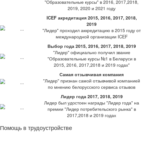
"Образовательные курсы" в 2016, 2017,2018,
2019, 2020 и 2021 году
ICEF акредитация 2015, 2016, 2017, 2018,
2019
"Лидер" проходил аккредитацию в 2015 году от
международной организации ICEF
Выбор года 2015, 2016, 2017, 2018, 2019
"Лидер" официально получил звание
"Образовательные курсы №1 в Беларуси в
2015, 2016, 2017,2018 и 2019 годах"
Самая отзывчивая компания
"Лидер" признан самой отзывчивой компанией
по мнению белорусского сервиса отзывов
Лидер года 2017, 2018, 2019
Лидер был удостоен награды "Лидер года" на
премии "Лидер потребительского рынка" в
2017,2018 и 2019 годах
Помощь в трудоустройстве