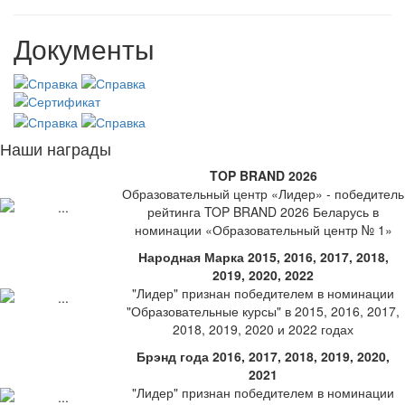
Документы
Наши награды
TOP BRAND 2026
Образовательный центр «Лидер» - победитель
рейтинга TOP BRAND 2026 Беларусь в
номинации «Образовательный центр № 1»
Народная Марка 2015, 2016, 2017, 2018,
2019, 2020, 2022
"Лидер" признан победителем в номинации
"Образовательные курсы" в 2015, 2016, 2017,
2018, 2019, 2020 и 2022 годах
Брэнд года 2016, 2017, 2018, 2019, 2020,
2021
"Лидер" признан победителем в номинации