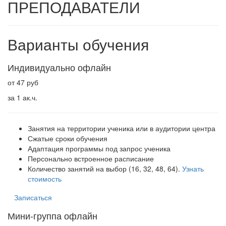
ПРЕПОДАВАТЕЛИ
Варианты обучения
Индивидуально офлайн
от 47 руб
за 1 ак.ч.
Занятия на территории ученика или в аудитории центра
Сжатые сроки обучения
Адаптация программы под запрос ученика
Персонально встроенное расписание
Количество занятий на выбор (16, 32, 48, 64).
Узнать
стоимость
Записаться
Мини-группа офлайн