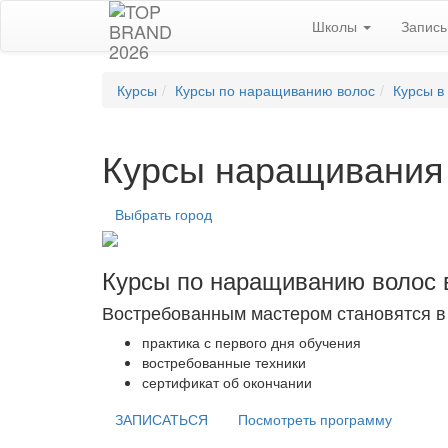
Школы
Запис
Курсы
Курсы по наращиванию волос
Курсы в
Курсы наращивания 
Выбрать город
Курсы по наращиванию волос 
Востребованным мастером становятся в
практика с первого дня обучения
востребованные техники
сертификат об окончании
ЗАПИСАТЬСЯ
Посмотреть программу