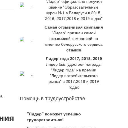
"Лидер" официально получил
звание "Образовательные
курсы №1 в Беларуси в 2015,
2016, 2017,2018 и 2019 годах"
Самая отзывчивая компания
"Лидер" признан самой
отзывчивой компанией по
мнению белорусского сервиса
отзывов
Лидер года 2017, 2018, 2019
Лидер был удостоен награды
"Лидер года" на премии
"Лидер потребительского
рынка" в 2017,2018 и 2019
годах
и.
Помощь в трудоустройстве
"Лидер" поможет успешно
ния
трудоустроиться!