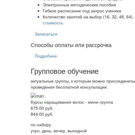
Электронные методические пособия
Гибкое расписание под запрос ученика
Количество занятий на выбор (16, 32, 48, 64).
стоимость
Записаться
Способы оплаты или рассрочка
Подробнее
Групповое обучение
актуальные группы, к которым можно присоединить
проведения бесплатной консультации.
Курсы наращивания волос - мини-группа
675.00 руб.
844.00 руб.
по набору
утро, день, вечер, выходной