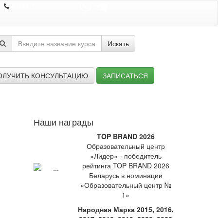
8 044 7352352
Искать
ОЛУЧИТЬ КОНСУЛЬТАЦИЮ
ЗАПИСАТЬСЯ
Наши награды
TOP BRAND 2026
Образовательный центр
«Лидер» - победитель
рейтинга TOP BRAND 2026
Беларусь в номинации
«Образовательный центр №
1»
Народная Марка 2015, 2016,