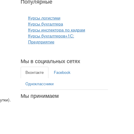
Популярные
курсы бизнеса:
Курсы логистики
Курсы бухгалтера
Курсы инспектора по кадрам
Курсы бухгалтеров+1С:
Предприятие
Мы в социальных сетях
Вконтакте
Facebook
Одноклассники
Мы принимаем
утки).