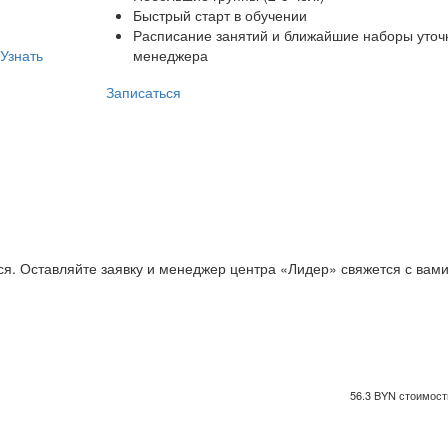
Быстрый старт в обучении
Расписание занятий и ближайшие наборы уточ
Узнать
менеджера
Записаться
ся. Оставляйте заявку и менеджер центра «Лидер» свяжется с вам
56.3 BYN стоимость