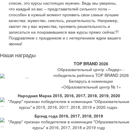
списке, это курсы настоящих мужчин. Ведь мы уверены,
что каждый из вас – представителей сильного пола –
способен в нужный момент проявить свои самые лучшие
качества: мужество, смелось, решительность. Например,
хватит ли у вас мужества, проявить решительность и
записаться на понравившиеся вам курсы прямо сейчас?!
Поздравляем с праздником и с нетерпением ждем вашего
звонка!
Наши награды
TOP BRAND 2026
Образовательный центр «Лидер» -
победитель рейтинга TOP BRAND 2026
Беларусь в номинации
«Образовательный центр № 1»
Народная Марка 2015, 2016, 2017, 2018, 2019, 2020
"Лидер" признан победителем в номинации "Образовательные
курсы" в 2015, 2016, 2017, 2018, 2019 и 2020 годах.
Брэнд года 2016, 2017, 2018, 2019
"Лидер" признан победителем в номинации "Образовательные
курсы" в 2016, 2017, 2018 и 2019 году