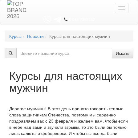
Toggle
navigati
8 044 7352352
Курсы
Новости
Курсы для настоящих мужчин
Искать
Курсы для настоящих
мужчин
Дорогие мужчины! В этот день принято говорить теплые
слова защитникам Отечества, поэтому мы сердечно
поздравляем вас с 23 февраля и желаем вам, чтобы если
в небе над вами и звучали взрывы, то это были бы только
лишь салюты и фейерверки. И чтобы вы всегда были