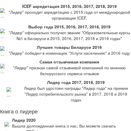
ICEF акредитация 2015, 2016, 2017, 2018, 2019
"Лидер" проходит акредитацию с 2015 года от международной
организации ICEF.
Выбор года 2015, 2016, 2017, 2018, 2019
"Лидер" официально получил звание "Образовательные курсы
№1 в Беларуси в 2015, 2016, 2017, 2018 и 2019 годах"
Лучшие товары Беларуси 2016
"Лидер" победил в номинации "Услуги населению" в 2016 году
Самая отзывчивая компания
"Лидер" признан самой отзывчивой компанией по мнению
белорусского сервиса отзывов
Лидер года 2017, 2018, 2019
Лидер был удостоен награды "Лидер года" на премии
"Лидер потребительского рынка" в 2017, 2018 и 2019
годах
Книга о лидере
Лидер 2020
Вышла долгожданная книга о нас, Вы можете скачать