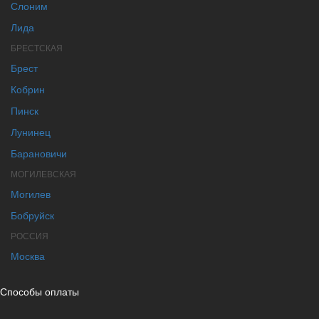
Слоним
Лида
БРЕСТСКАЯ
Брест
Кобрин
Пинск
Лунинец
Барановичи
МОГИЛЕВСКАЯ
Могилев
Бобруйск
РОССИЯ
Москва
Способы оплаты