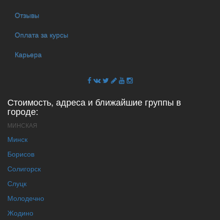
Отзывы
Оплата за курсы
Карьера
Стоимость, адреса и ближайшие группы в
городе:
МИНСКАЯ
Минск
Борисов
Солигорск
Слуцк
Молодечно
Жодино