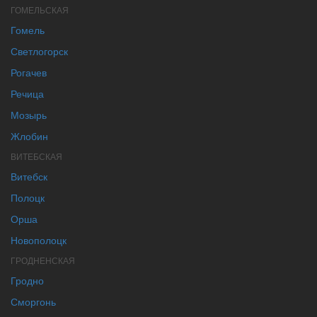
ГОМЕЛЬСКАЯ
Гомель
Светлогорск
Рогачев
Речица
Мозырь
Жлобин
ВИТЕБСКАЯ
Витебск
Полоцк
Орша
Новополоцк
ГРОДНЕНСКАЯ
Гродно
Сморгонь