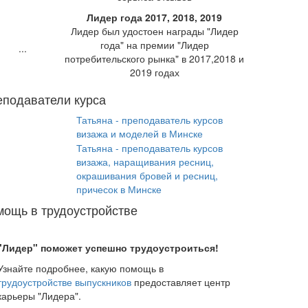
Лидер года 2017, 2018, 2019
Лидер был удостоен награды "Лидер
года" на премии "Лидер
потребительского рынка" в 2017,2018 и
2019 годах
подаватели курса
Татьяна - преподаватель курсов
визажа и моделей в Минске
Татьяна - преподаватель курсов
визажа, наращивания ресниц,
окрашивания бровей и ресниц,
причесок в Минске
ощь в трудоустройстве
"Лидер" поможет успешно трудоустроиться!
Узнайте подробнее, какую помощь в
трудоустройстве выпускников
предоставляет центр
карьеры "Лидера".