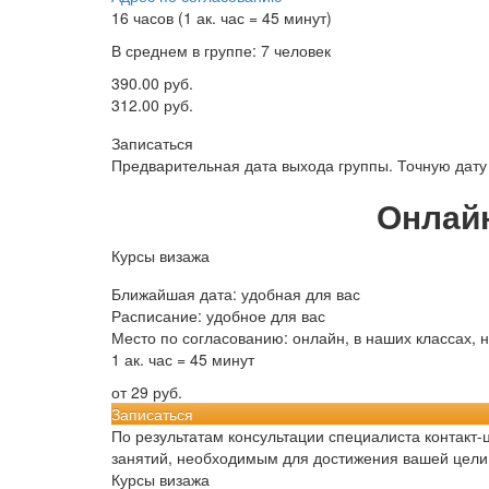
16 часов (1 ак. час = 45 минут)
В среднем в группе: 7 человек
390.00 руб.
312.00 руб.
Записаться
Предварительная дата выхода группы. Точную дату 
Онлай
Курсы визажа
Ближайшая дата: удобная для вас
Расписание: удобное для вас
Место по согласованию: онлайн, в наших классах, 
1 ак. час = 45 минут
от 29 руб.
Записаться
По результатам консультации специалиста контакт
занятий, необходимым для достижения вашей цели
Курсы визажа