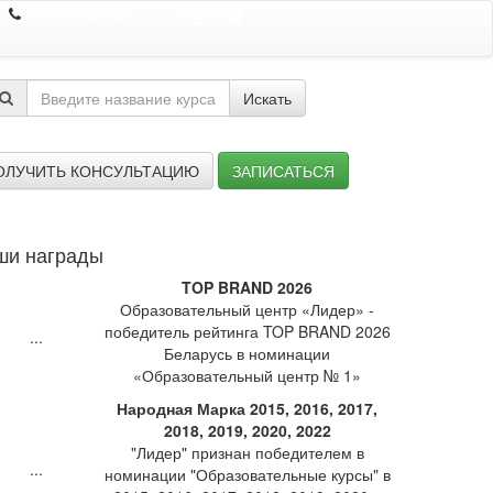
8 044 7352352
Искать
ОЛУЧИТЬ КОНСУЛЬТАЦИЮ
ЗАПИСАТЬСЯ
ши награды
TOP BRAND 2026
Образовательный центр «Лидер» -
победитель рейтинга TOP BRAND 2026
Беларусь в номинации
«Образовательный центр № 1»
Народная Марка 2015, 2016, 2017,
2018, 2019, 2020, 2022
"Лидер" признан победителем в
номинации "Образовательные курсы" в