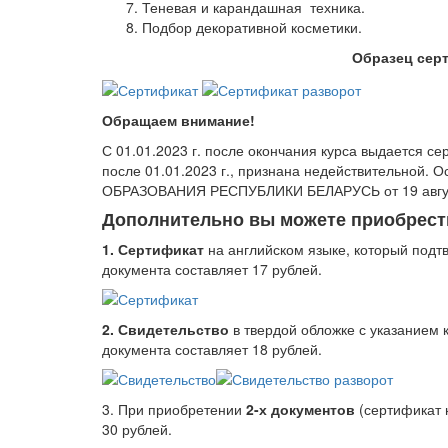
Теневая и карандашная техника.
Подбор декоративной косметики.
Образец сер
Обращаем внимание!
С 01.01.2023 г. после окончания курса выдается с
после 01.01.2023 г., признана недействительн
ОБРАЗОВАНИЯ РЕСПУБЛИКИ БЕЛАРУСЬ от 19 август
Дополнительно вы можете приобрест
1. Сертификат
на английском языке, который подт
документа составляет 17 рублей.
2. Свидетельство
в твердой обложке с указанием 
документа составляет 18 рублей.
3. При приобретении
2-х документов
(сертификат н
30 рублей.