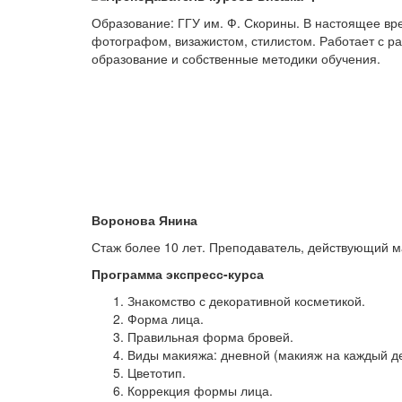
Образование: ГГУ им. Ф. Скорины. В настоящее в
фотографом, визажистом, стилистом. Работает с р
образование и собственные методики обучения.
.
Воронова Янина
Стаж более 10 лет. Преподаватель, действующий м
Программа экспресс-курса
Знакомство с декоративной косметикой.
Форма лица.
Правильная форма бровей.
Виды макияжа: дневной (макияж на каждый де
Цветотип.
Коррекция формы лица.