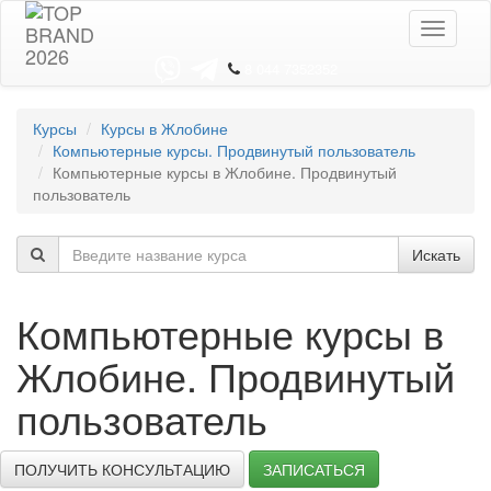
Toggle
navigati
8 044 7352352
Курсы
Курсы в Жлобине
Компьютерные курсы. Продвинутый пользователь
Компьютерные курсы в Жлобине. Продвинутый
пользователь
Искать
Компьютерные курсы в
Жлобине. Продвинутый
пользователь
ПОЛУЧИТЬ КОНСУЛЬТАЦИЮ
ЗАПИСАТЬСЯ