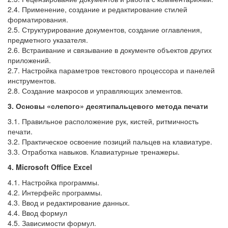
2.4. Применение, создание и редактирование стилей
форматирования.
2.5. Структурирование документов, создание оглавления,
предметного указателя.
2.6. Встраивание и связывание в документе объектов других
приложений.
2.7. Настройка параметров текстового процессора и панелей
инструментов.
2.8. Создание макросов и управляющих элементов.
3. Основы «слепого» десятипальцевого метода печати
3.1. Правильное расположение рук, кистей, ритмичность
печати.
3.2. Практическое освоение позиций пальцев на клавиатуре.
3.3. Отработка навыков. Клавиатурные тренажеры.
4. Microsoft Office Excel
4.1. Настройка программы.
4.2. Интерфейс программы.
4.3. Ввод и редактирование данных.
4.4. Ввод формул
4.5. Зависимости формул.