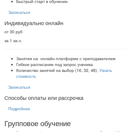
Быстрый старт в обучении.
Записаться
Индивидуально онлайн
от 30 руб
за 1 ак.ч.
Занятия на онлайн-платформе с преподавателем
Гибкое расписание под запрос ученика
Количество занятий на выбор (16, 32, 48).
Узнать
стоимость
Записаться
Способы оплаты или рассрочка
Подробнее
Групповое обучение