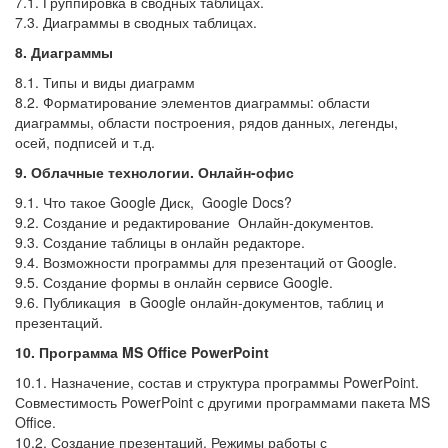
7.1. Группировка в сводных таблицах.
7.3. Диаграммы в сводных таблицах.
8. Диаграммы
8.1. Типы и виды диаграмм
8.2. Форматирование элементов диаграммы: области
диаграммы, области построения, рядов данных, легенды,
осей, подписей и т.д.
9. Облачные технологии. Онлайн-офис
9.1. Что такое Google Диск, Google Docs?
9.2. Создание и редактирование Онлайн-документов.
9.3. Создание таблицы в онлайн редакторе.
9.4. Возможности программы для презентаций от Google.
9.5. Создание формы в онлайн сервисе Google.
9.6. Публикация в Google онлайн-документов, таблиц и
презентаций.
10. Программа MS Office PowerPoint
10.1. Назначение, состав и структура программы PowerPoint.
Совместимость PowerPoint с другими программами пакета MS
Office.
10.2. Создание презентаций. Режимы работы с