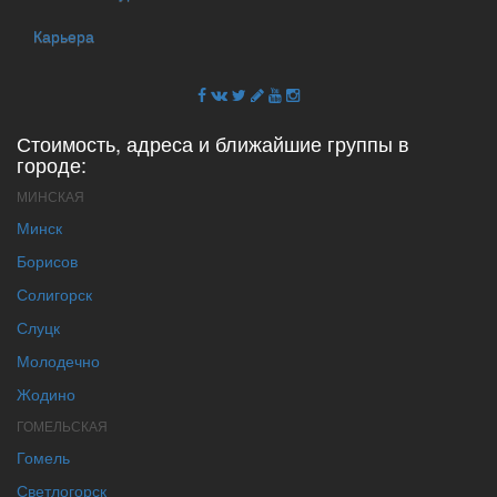
Карьера
Стоимость, адреса и ближайшие группы в
городе:
МИНСКАЯ
Минск
Борисов
Солигорск
Слуцк
Молодечно
Жодино
ГОМЕЛЬСКАЯ
Гомель
Светлогорск