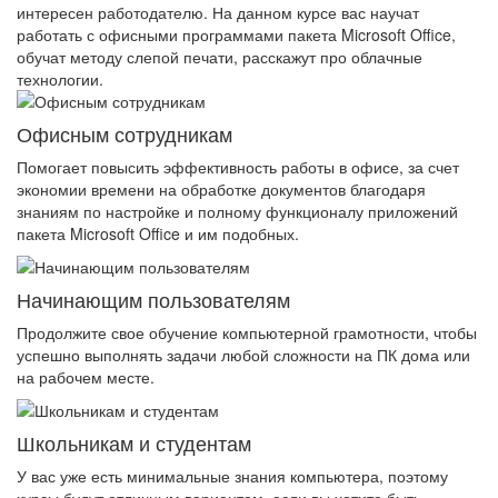
интересен работодателю. На данном курсе вас научат
работать с офисными программами пакета Microsoft Office,
обучат методу слепой печати, расскажут про облачные
технологии.
Офисным сотрудникам
Помогает повысить эффективность работы в офисе, за счет
экономии времени на обработке документов благодаря
знаниям по настройке и полному функционалу приложений
пакета Microsoft Office и им подобных.
Начинающим пользователям
Продолжите свое обучение компьютерной грамотности, чтобы
успешно выполнять задачи любой сложности на ПК дома или
на рабочем месте.
Школьникам и студентам
У вас уже есть минимальные знания компьютера, поэтому