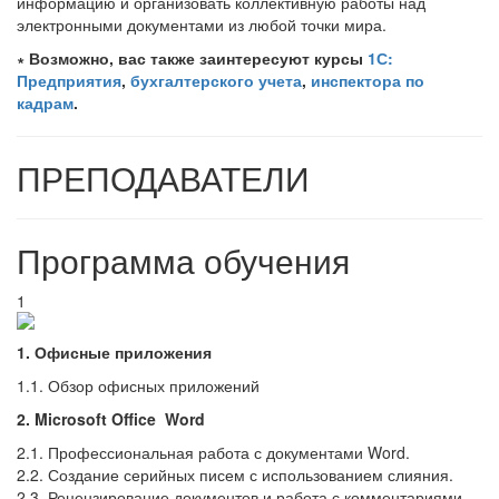
информацию и организовать коллективную работы над
электронными документами из любой точки мира.
∗ Возможно, вас также заинтересуют курсы
1С:
Предприятия
,
бухгалтерского учета
,
инспектора по
кадрам
.
ПРЕПОДАВАТЕЛИ
Программа обучения
1
1. Офисные приложения
1.1. Обзор офисных приложений
2. Microsoft Office Word
2.1. Профессиональная работа с документами Word.
2.2. Создание серийных писем с использованием слияния.
2.3. Рецензирование документов и работа с комментариями.