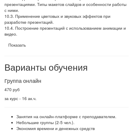
презентациями. Типы макетов слайдов и особенности работы
с ними.
10.3. Применение цветовых и звуковых эффектов при
разработке презентаций.
10.4. Построение презентаций с использованием анимации и
видео.
Показать
Варианты обучения
Группа онлайн
470 руб
за курс - 16 ак.ч.
Занятия на онлайн-платформе с преподавателем.
Небольшие группы (2-5 чел.).
Экономия времени и денежных средств