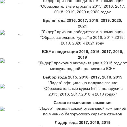
"Лидер" признан победителем в номинации
"Образовательные курсы" в 2015, 2016, 2017,
2018, 2019, 2020 и 2022 годах
Брэнд года 2016, 2017, 2018, 2019, 2020,
2021
"Лидер" признан победителем в номинации
"Образовательные курсы" в 2016, 2017,2018,
2019, 2020 и 2021 году
ICEF акредитация 2015, 2016, 2017, 2018,
2019
"Лидер" проходил аккредитацию в 2015 году от
международной организации ICEF
Выбор года 2015, 2016, 2017, 2018, 2019
"Лидер" официально получил звание
"Образовательные курсы №1 в Беларуси в
2015, 2016, 2017,2018 и 2019 годах"
Самая отзывчивая компания
"Лидер" признан самой отзывчивой компанией
по мнению белорусского сервиса отзывов
Лидер года 2017, 2018, 2019