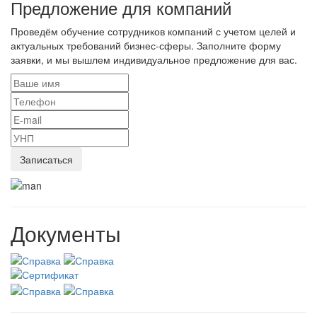
Предложение для компаний
Проведём обучение сотрудников компаний с учетом целей и
актуальных требований бизнес-сферы. Заполните форму
заявки, и мы вышлем индивидуальное предложение для вас.
Документы