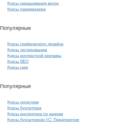
Курсы наращивания волос
Курсы парикмахера
Популярные
курсы ИТ:
Курсы графического дизайна
Курсы тестировщика
Курсы контекстной рекламы
Курсы SEO
Курсы смм
Популярные
курсы бизнеса:
Курсы логистики
Курсы бухгалтера
Курсы инспектора по кадрам
Курсы бухгалтеров+1С: Предприятие