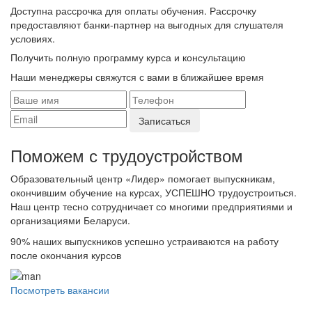
Доступна рассрочка для оплаты обучения. Рассрочку
предоставляют банки-партнер на выгодных для слушателя
условиях.
Получить полную программу курса и консультацию
Наши менеджеры свяжутся с вами в ближайшее время
Поможем с трудоустройcтвом
Образовательный центр «Лидер» помогает выпускникам,
окончившим обучение на курсах, УСПЕШНО трудоустроиться.
Наш центр тесно сотрудничает со многими предприятиями и
организациями Беларуси.
90%
наших выпускников успешно устраиваются на работу
после окончания курсов
Посмотреть вакансии