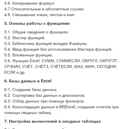
4.6. Копирование формул.
4.7.Относительные и абсолютные ссылки.
4.8. Связывание ячеек, листов и книг.
5. Основы работы с функциями
5.1. Общие сведения о функциях.
5.2. Мастер функций.
5.3. Библиотека функций вкладки Формулы.
5.4. Ввод функции без использования Мастера функций.
5.5. Вложенные функции.
5.6. Функции Excel: СУММ, СУММЕСЛИ, ОКРУГЛ, ОКРУГЛТ,
СРЗНАЧ, СЧЁТ, СЧЁТЗ, СЧЁТЕСЛИ, МАХ, МИН, СЕГОДНЯ,
ЕСЛИ и др.
6. Базы данных в Excel
6.1. Создание базы данных.
6.2. Сортировка баз данных и диапазонов.
6.3. Отбор данных при помощи фильтров.
6.4. Консолидация данных в MSExcel, создание отчетов при
помощи сводных таблиц
7. Настройка вычислений в сводных таблицах