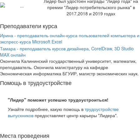
Лидер был удостоен награды "Лидер года" на
премии "Лидер потребительского рынка" в
2017,2018 и 2019 годах
Преподаватели курса
Ирина - преподаватель онлайн-курса пользователей компьютера и
экспресс-курса Microsoft Excel
Тамара - преподаватель курсов дизайнера, CorelDraw, 3D Studio
MAX онлайн
Окончила Калининский государственный университет, математик,
преподаватель. Окончила магистратуру на кафедре
Экономическая информатика БГУИР, магистр экономических наук.
Помощь в трудоустройстве
"Лидер" поможет успешно трудоустроиться!
Узнайте подробнее, какую помощь в
трудоустройстве
выпускников
предоставляет центр карьеры "Лидера".
Места проведения