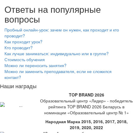
Ответы на популярные
вопросы
Пробный онлайн-урок: зачем он нужен, как проходит и кто
проводит?
Как проходит урок?
Кто проводит?
Как лучше заниматься: индивидуально или в группе?
Стоимость обучения
Можно ли переносить занятия?
Можно ли заменить преподавателя, если не сложился
контакт?
Наши награды
TOP BRAND 2026
Образовательный центр «Лидер» - победитель
рейтинга TOP BRAND 2026 Беларусь в
номинации «Образовательный центр № 1»
Народная Марка 2015, 2016, 2017, 2018,
2019, 2020, 2022