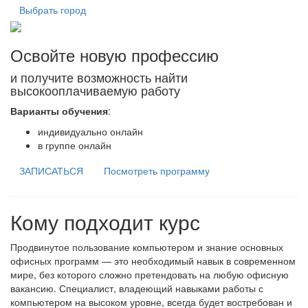
Выбрать город
Освойте новую профессию
и получите возможность найти
высокооплачиваемую работу
Варианты обучения
:
индивидуально онлайн
в группе онлайн
ЗАПИСАТЬСЯ
Посмотреть программу
Кому подходит курс
Продвинутое пользование компьютером и знание основных
офисных программ — это необходимый навык в современном
мире, без которого сложно претендовать на любую офисную
вакансию. Специалист, владеющий навыками работы с
компьютером на высоком уровне, всегда будет востребован и