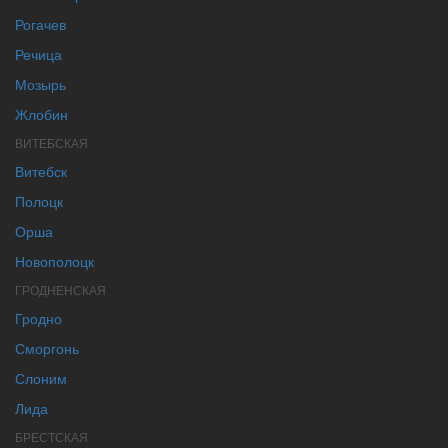
Рогачев
Речица
Мозырь
Жлобин
ВИТЕБСКАЯ
Витебск
Полоцк
Орша
Новополоцк
ГРОДНЕНСКАЯ
Гродно
Сморгонь
Слоним
Лида
БРЕСТСКАЯ