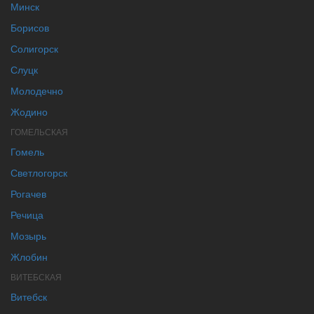
Минск
Борисов
Солигорск
Слуцк
Молодечно
Жодино
ГОМЕЛЬСКАЯ
Гомель
Светлогорск
Рогачев
Речица
Мозырь
Жлобин
ВИТЕБСКАЯ
Витебск