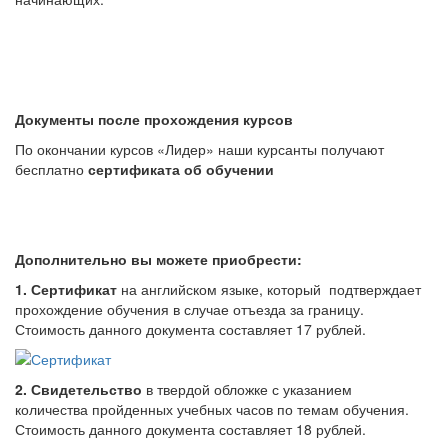
Документы после прохождения курсов
По окончании
курсов
«Лидер» наши курсанты получают
бесплатно
сертификата об обучении
Дополнительно вы можете приобрести:
1. Сертификат
на английском языке, который подтверждает
прохождение обучения в случае отъезда за границу.
Стоимость данного документа составляет 17 рублей.
2. Свидетельство
в твердой обложке с указанием
количества пройденных учебных часов по темам обучения.
Стоимость данного документа составляет 18 рублей.