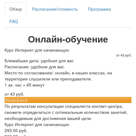
Обзор
Расписание/стоимость
Программа
FAQ
Онлайн-обучение
Курс Интернет для начинающих
от 43 руб.
Ближайшая дата: удобная для вас
Расписание: удобное для вас
Место по согласованию: онлайн, в наших классах, на
территории слушателя или преподавателя.
1 ак. час = 45 минут
от 43 руб.
Записаться
По результатам консультации специалиста контакт-центра,
сможете определиться с оптимальным количеством занятий,
необходимым для достижения вашей цели
Курс Интернет для начинающих
293.00 руб.