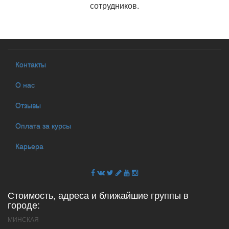
сотрудников.
Контакты
О нас
Отзывы
Оплата за курсы
Карьера
Стоимость, адреса и ближайшие группы в
городе:
МИНСКАЯ