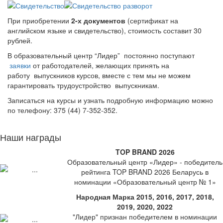
При приобретении
2-х документов
(сертификат на
английском языке и свидетельство), стоимость составит 30
рублей.
В образовательный центр “Лидер” постоянно поступают
заявки
от работодателей, желающих принять на
работу выпускников курсов, вместе с тем мы не можем
гарантировать трудоустройство выпускникам.
Записаться на курсы и узнать подробную информацию можно
по телефону: 375 (44) 7-352-352.
Наши награды
TOP BRAND 2026
Образовательный центр «Лидер» - победитель
рейтинга TOP BRAND 2026 Беларусь в
номинации «Образовательный центр № 1»
Народная Марка 2015, 2016, 2017, 2018,
2019, 2020, 2022
"Лидер" признан победителем в номинации