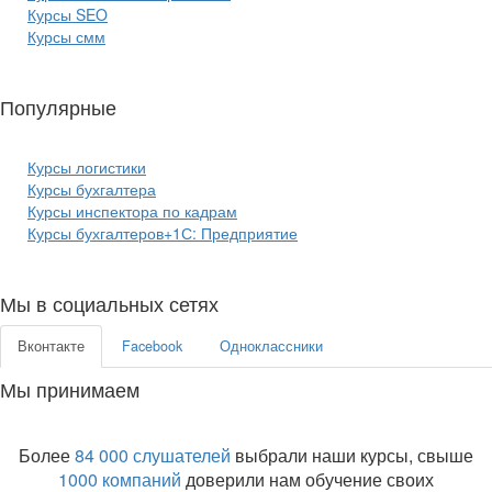
Курсы SEO
Курсы смм
Популярные
курсы бизнеса:
Курсы логистики
Курсы бухгалтера
Курсы инспектора по кадрам
Курсы бухгалтеров+1С: Предприятие
Мы в социальных сетях
Вконтакте
Facebook
Одноклассники
Мы принимаем
Более
84 000 слушателей
выбрали наши курсы, свыше
1000 компаний
доверили нам обучение своих