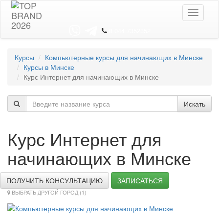
Toggle
navigati
8 044 7352352
Курсы
Компьютерные курсы для начинающих в Минске
Курсы в Минске
Курс Интернет для начинающих в Минске
Искать
Курс Интернет для
начинающих в Минске
ПОЛУЧИТЬ КОНСУЛЬТАЦИЮ
ЗАПИСАТЬСЯ
ВЫБРАТЬ ДРУГОЙ ГОРОД (1)