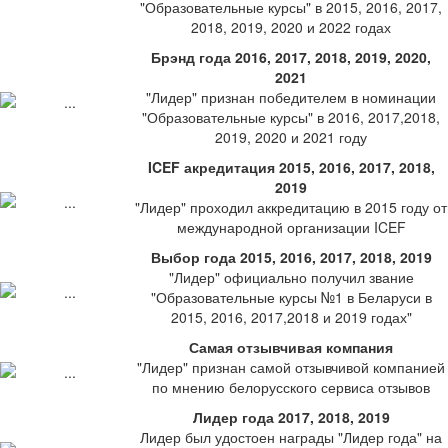
"Образовательные курсы" в 2015, 2016, 2017,
2018, 2019, 2020 и 2022 годах
Брэнд года 2016, 2017, 2018, 2019, 2020,
2021
"Лидер" признан победителем в номинации
"Образовательные курсы" в 2016, 2017,2018,
2019, 2020 и 2021 году
ICEF акредитация 2015, 2016, 2017, 2018,
2019
"Лидер" проходил аккредитацию в 2015 году от
международной организации ICEF
Выбор года 2015, 2016, 2017, 2018, 2019
"Лидер" официально получил звание
"Образовательные курсы №1 в Беларуси в
2015, 2016, 2017,2018 и 2019 годах"
Самая отзывчивая компания
"Лидер" признан самой отзывчивой компанией
по мнению белорусского сервиса отзывов
Лидер года 2017, 2018, 2019
Лидер был удостоен награды "Лидер года" на