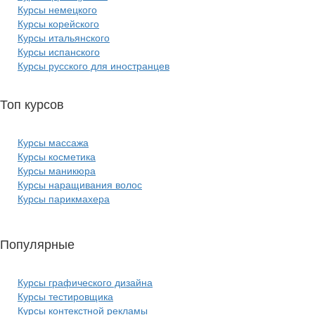
Курсы немецкого
Курсы корейского
Курсы итальянского
Курсы испанского
Курсы русского для иностранцев
Топ курсов
красоты:
Курсы массажа
Курсы косметика
Курсы маникюра
Курсы наращивания волос
Курсы парикмахера
Популярные
курсы ИТ:
Курсы графического дизайна
Курсы тестировщика
Курсы контекстной рекламы