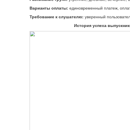
Варианты оплаты:
единовременный платеж, оплата
Требование к слушателю:
уверенный пользовател
История успеха выпускник