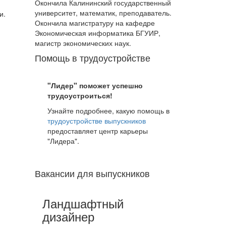
Окончила Калининский государственный
университет, математик, преподаватель.
и.
Окончила магистратуру на кафедре
Экономическая информатика БГУИР,
магистр экономических наук.
Помощь в трудоустройстве
"Лидер" поможет успешно
трудоустроиться!
Узнайте подробнее, какую помощь в
трудоустройстве выпускников
предоставляет центр карьеры
"Лидера".
Вакансии для выпускников
Ландшафтный
дизайнер