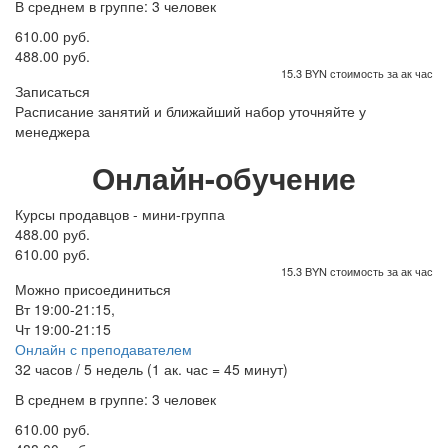
В среднем в группе: 3 человек
610.00 руб.
488.00 руб.
15.3 BYN стоимость за ак час
Записаться
Расписание занятий и ближайший набор уточняйте у
менеджера
Онлайн-обучение
Курсы продавцов - мини-группа
488.00 руб.
610.00 руб.
15.3 BYN стоимость за ак час
Можно присоединиться
Вт 19:00-21:15,
Чт 19:00-21:15
Онлайн с преподавателем
32 часов / 5 недель (1 ак. час = 45 минут)
В среднем в группе: 3 человек
610.00 руб.