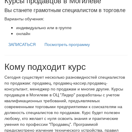
Курсы продавцов в Могилеве
Вы станете грамотным специалистом в торговле
Варианты обучения:
индивидуально или в группе
онлайн
ЗАПИСАТЬСЯ
Посмотреть программу
Кому подходит курс
Сегодня существует несколько разновидностей специалистов
по продажам: продавец, продавец-кассир,продавец-
консультант, менеджер по продажам и многие другие. Курсы
продавцов в Могилеве в ОЦ "Лидер" разработаны с учетом
квалификационных требований, предъявляемых
современными торговыми предприятиями к соискателям на
должность специалистов по продажам. Курс будет полезен
любому, кто желает с нуля освоить знания и практические
умения по профессии "Продавец". Программой
предусмотрено изучение технического устройства, правил