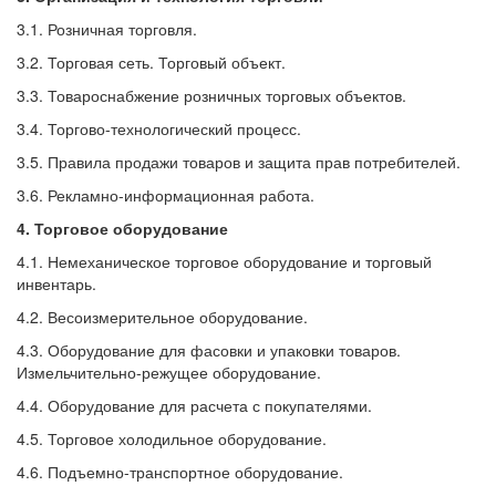
3.1. Розничная торговля.
3.2. Торговая сеть. Торговый объект.
3.3. Товароснабжение розничных торговых объектов.
3.4. Торгово-технологический процесс.
3.5. Правила продажи товаров и защита прав потребителей.
3.6. Рекламно-информационная работа.
4. Торговое оборудование
4.1. Немеханическое торговое оборудование и торговый
инвентарь.
4.2. Весоизмерительное оборудование.
4.3. Оборудование для фасовки и упаковки товаров.
Измельчительно-режущее оборудование.
4.4. Оборудование для расчета с покупателями.
4.5. Торговое холодильное оборудование.
4.6. Подъемно-транспортное оборудование.