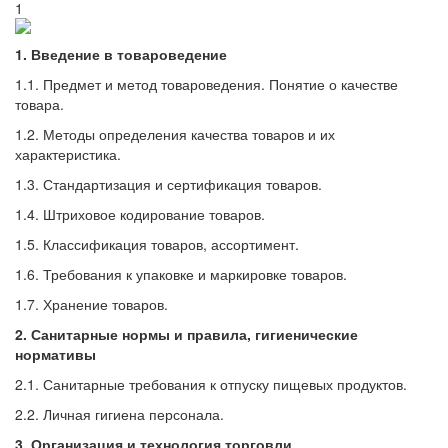
1
1. Введение в товароведение
1.1. Предмет и метод товароведения. Понятие о качестве
товара.
1.2. Методы определения качества товаров и их
характеристика.
1.3. Стандартизация и сертификация товаров.
1.4. Штриховое кодирование товаров.
1.5. Классификация товаров, ассортимент.
1.6. Требования к упаковке и маркировке товаров.
1.7. Хранение товаров.
2. Санитарные нормы и правила, гигиенические
нормативы
2.1. Санитарные требования к отпуску пищевых продуктов.
2.2. Личная гигиена персонала.
3. Организация и технология торговли