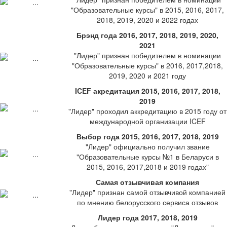
"Образовательные курсы" в 2015, 2016, 2017,
2018, 2019, 2020 и 2022 годах
Брэнд года 2016, 2017, 2018, 2019, 2020,
2021
"Лидер" признан победителем в номинации
"Образовательные курсы" в 2016, 2017,2018,
2019, 2020 и 2021 году
ICEF акредитация 2015, 2016, 2017, 2018,
2019
"Лидер" проходил аккредитацию в 2015 году от
международной организации ICEF
Выбор года 2015, 2016, 2017, 2018, 2019
"Лидер" официально получил звание
"Образовательные курсы №1 в Беларуси в
2015, 2016, 2017,2018 и 2019 годах"
Самая отзывчивая компания
"Лидер" признан самой отзывчивой компанией
по мнению белорусского сервиса отзывов
Лидер года 2017, 2018, 2019