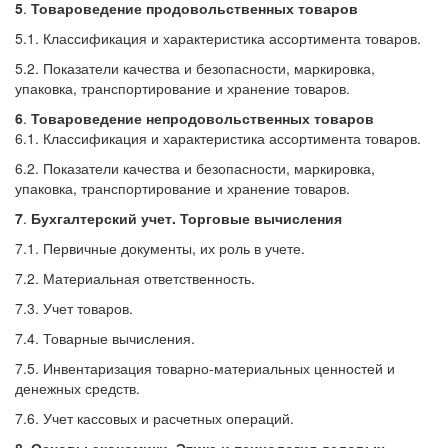
5
.
Товароведение продовольственных товаров
5.1. Классификация и характеристика ассортимента товаров.
5.2. Показатели качества и безопасности, маркировка,
упаковка, транспортирование и хранение товаров.
6
.
Товароведение непродовольственных товаров
6.1. Классификация и характеристика ассортимента товаров.
6.2. Показатели качества и безопасности, маркировка,
упаковка, транспортирование и хранение товаров.
7
.
Бухгалтерский учет. Торговые вычисления
7.1. Первичные документы, их роль в учете.
7.2. Материальная ответственность.
7.3. Учет товаров.
7.4. Товарные вычисления.
7.5. Инвентаризация товарно-материальных ценностей и
денежных средств.
7.6. Учет кассовых и расчетных операций.