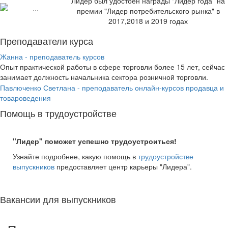
Лидер был удостоен награды "Лидер года" на
премии "Лидер потребительского рынка" в
2017,2018 и 2019 годах
Преподаватели курса
Жанна - преподаватель курсов
Опыт практической работы в сфере торговли более 15 лет, сейчас
занимает должность начальника сектора розничной торговли.
Павлюченко Светлана - преподаватель онлайн-курсов продавца и
товароведения
Помощь в трудоустройстве
"Лидер" поможет успешно трудоустроиться!
Узнайте подробнее, какую помощь в
трудоустройстве
выпускников
предоставляет центр карьеры "Лидера".
Вакансии для выпускников