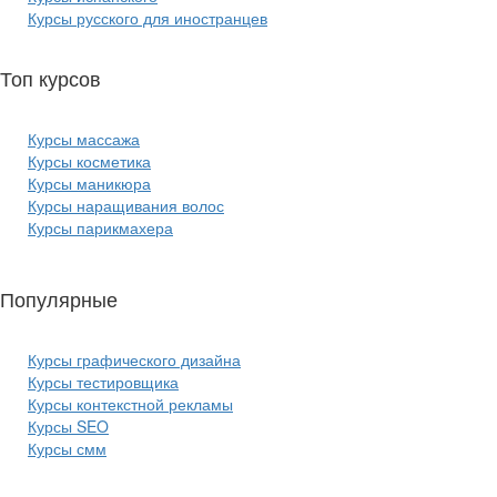
Курсы русского для иностранцев
Топ курсов
красоты:
Курсы массажа
Курсы косметика
Курсы маникюра
Курсы наращивания волос
Курсы парикмахера
Популярные
курсы ИТ:
Курсы графического дизайна
Курсы тестировщика
Курсы контекстной рекламы
Курсы SEO
Курсы смм