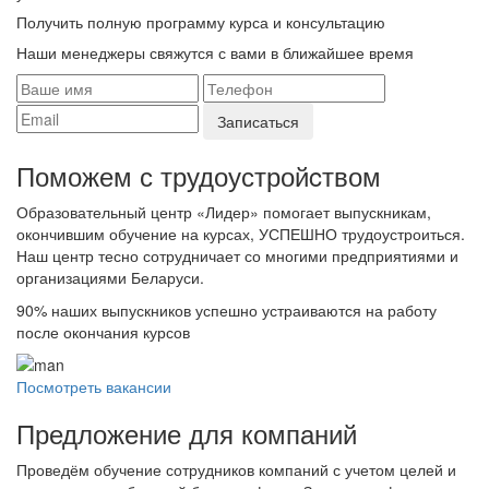
Получить полную программу курса и консультацию
Наши менеджеры свяжутся с вами в ближайшее время
Поможем с трудоустройcтвом
Образовательный центр «Лидер» помогает выпускникам,
окончившим обучение на курсах, УСПЕШНО трудоустроиться.
Наш центр тесно сотрудничает со многими предприятиями и
организациями Беларуси.
90%
наших выпускников успешно устраиваются на работу
после окончания курсов
Посмотреть вакансии
Предложение для компаний
Проведём обучение сотрудников компаний с учетом целей и