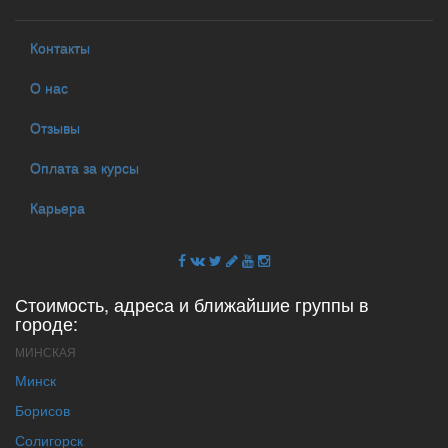
Контакты
О нас
Отзывы
Оплата за курсы
Карьера
Стоимость, адреса и ближайшие группы в
городе:
МИНСКАЯ
Минск
Борисов
Солигорск