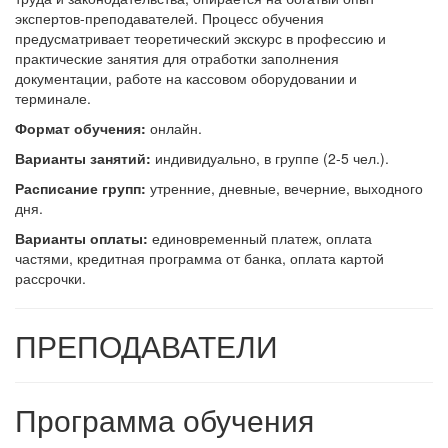
экспертов-преподавателей. Процесс обучения
предусматривает теоретический экскурс в профессию и
практические занятия для отработки заполнения
документации, работе на кассовом оборудовании и
терминале.
Формат обучения:
онлайн.
В
арианты занятий:
индивидуально, в группе (2-5 чел.).
Расписание групп:
утренние, дневные, вечерние, выходного
дня.
Варианты оплаты:
единовременный платеж, оплата
частями, кредитная программа от банка, оплата картой
рассрочки.
ПРЕПОДАВАТЕЛИ
Программа обучения