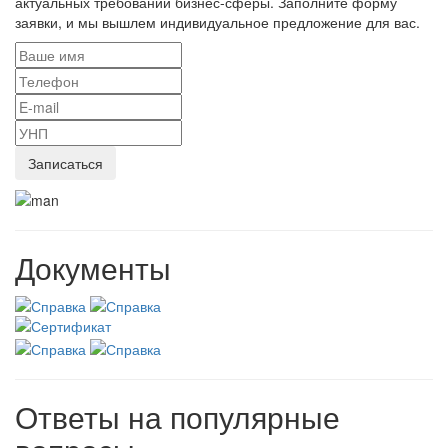
актуальных требований бизнес-сферы. Заполните форму
заявки, и мы вышлем индивидуальное предложение для вас.
Документы
Ответы на популярные