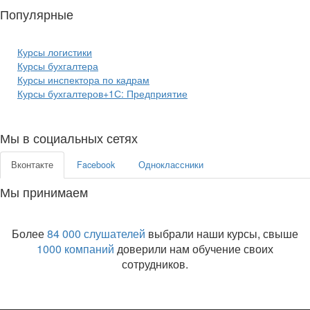
Популярные
курсы бизнеса:
Курсы логистики
Курсы бухгалтера
Курсы инспектора по кадрам
Курсы бухгалтеров+1С: Предприятие
Мы в социальных сетях
Вконтакте
Facebook
Одноклассники
Мы принимаем
Более
84 000 слушателей
выбрали наши курсы, свыше
1000 компаний
доверили нам обучение своих
сотрудников.