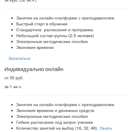
Занятия на онлайн-платформе с преподавателем
Быстрый старт в обучении
Стандартное расписание и программа
Небольшой состав группы (2-5 человек)
Электронные методические пособия
Экономия времени
Записаться
Индивидуально онлайн
от 30 руб.
за 1 ак.ч.
Занятия на онлайн-платформе с преподавателем
Экономия времени и денежных средств
Электронные методические пособия
Гибкое расписание под запрос ученика
Количество занятий на выбор (16, 32, 48).
Узнать