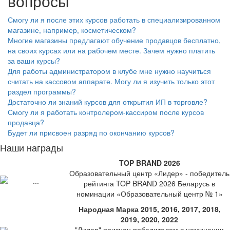
вопросы
Смогу ли я после этих курсов работать в специализированном
магазине, например, косметическом?
Многие магазины предлагают обучение продавцов бесплатно,
на своих курсах или на рабочем месте. Зачем нужно платить
за ваши курсы?
Для работы администратором в клубе мне нужно научиться
считать на кассовом аппарате. Могу ли я изучить только этот
раздел программы?
Достаточно ли знаний курсов для открытия ИП в торговле?
Смогу ли я работать контролером-кассиром после курсов
продавца?
Будет ли присвоен разряд по окончанию курсов?
Наши награды
TOP BRAND 2026
Образовательный центр «Лидер» - победитель
рейтинга TOP BRAND 2026 Беларусь в
номинации «Образовательный центр № 1»
Народная Марка 2015, 2016, 2017, 2018,
2019, 2020, 2022
"Лидер" признан победителем в номинации