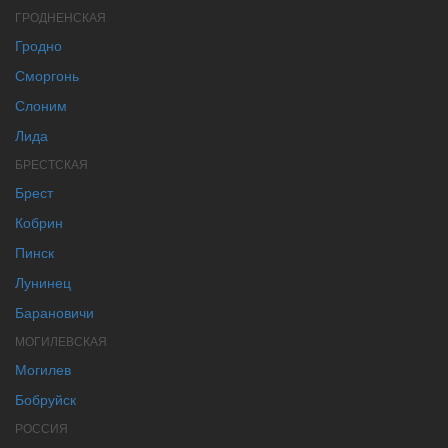
ГРОДНЕНСКАЯ
Гродно
Сморгонь
Слоним
Лида
БРЕСТСКАЯ
Брест
Кобрин
Пинск
Лунинец
Барановичи
МОГИЛЕВСКАЯ
Могилев
Бобруйск
РОССИЯ