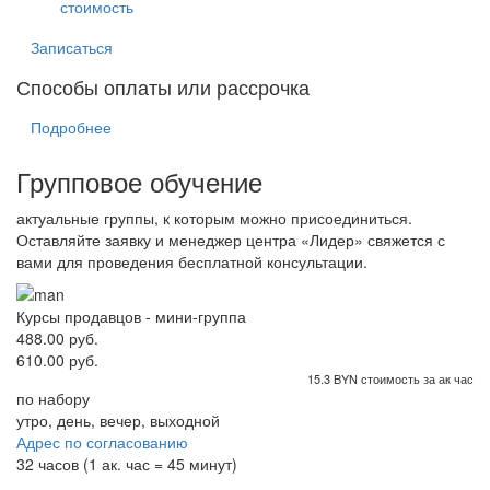
стоимость
Записаться
Способы оплаты или рассрочка
Подробнее
Групповое обучение
актуальные группы, к которым можно присоединиться.
Оставляйте заявку и менеджер центра «Лидер» свяжется с
вами для проведения бесплатной консультации.
Курсы продавцов - мини-группа
488.00 руб.
610.00 руб.
15.3 BYN стоимость за ак час
по набору
утро, день, вечер, выходной
Адрес по согласованию
32 часов (1 ак. час = 45 минут)