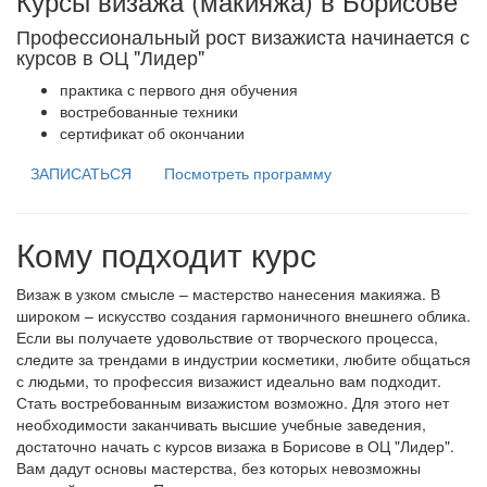
Курсы визажа (макияжа) в Борисове
Профессиональный рост визажиста начинается с
курсов в ОЦ "Лидер"
практика с первого дня обучения
востребованные техники
сертификат об окончании
ЗАПИСАТЬСЯ
Посмотреть программу
Кому подходит курс
Визаж в узком смысле – мастерство нанесения макияжа. В
широком – искусство создания гармоничного внешнего облика.
Если вы получаете удовольствие от творческого процесса,
следите за трендами в индустрии косметики, любите общаться
с людьми, то профессия визажист идеально вам подходит.
Стать востребованным визажистом возможно. Для этого нет
необходимости заканчивать высшие учебные заведения,
достаточно начать с курсов визажа в Борисове в ОЦ "Лидер".
Вам дадут основы мастерства, без которых невозможны