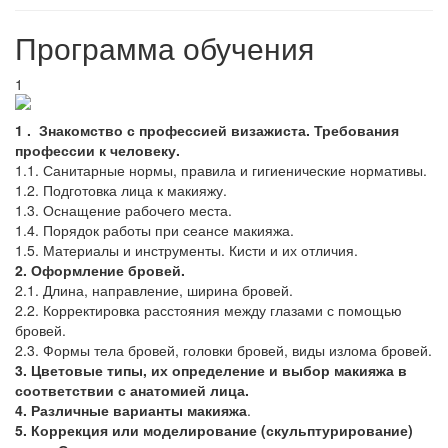
Программа обучения
1
1 . Знакомство с профессией визажиста. Требования
профессии к человеку.
1.1. Санитарные нормы, правила и гигиенические нормативы.
1.2. Подготовка лица к макияжу.
1.3. Оснащение рабочего места.
1.4. Порядок работы при сеансе макияжа.
1.5. Материалы и инструменты. Кисти и их отличия.
2. Оформление бровей.
2.1. Длина, направление, ширина бровей.
2.2. Корректировка расстояния между глазами с помощью
бровей.
2.3. Формы тела бровей, головки бровей, виды излома бровей.
3. Цветовые типы, их определение и выбор макияжа в
соответствии с анатомией лица.
4. Различные варианты макияжа
.
5. Коррекция или моделирование (скульптурирование)