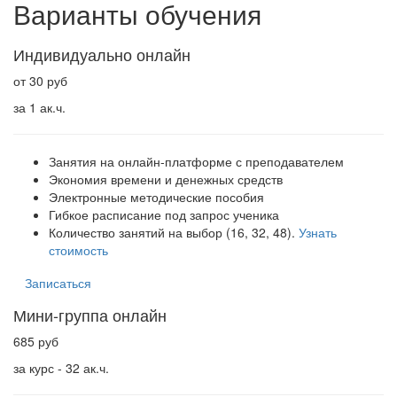
Варианты обучения
Индивидуально онлайн
от 30 руб
за 1 ак.ч.
Занятия на онлайн-платформе с преподавателем
Экономия времени и денежных средств
Электронные методические пособия
Гибкое расписание под запрос ученика
Количество занятий на выбор (16, 32, 48).
Узнать
стоимость
Записаться
Мини-группа онлайн
685 руб
за курс - 32 ак.ч.