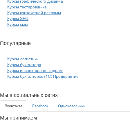
Курсы графического дизайна
Курсы тестировщика
Курсы контекстной рекламы
Курсы SEO
Курсы смм
Популярные
курсы бизнеса:
Курсы логистики
Курсы бухгалтера
Курсы инспектора по кадрам
Курсы бухгалтеров+1С: Предприятие
Мы в социальных сетях
Вконтакте
Facebook
Одноклассники
Мы принимаем