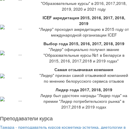
"Образовательные курсы" в 2016, 2017,2018,
2019, 2020 и 2021 году
ICEF акредитация 2015, 2016, 2017, 2018,
2019
"Лидер" проходил аккредитацию в 2015 году от
международной организации ICEF
Выбор года 2015, 2016, 2017, 2018, 2019
"Лидер" официально получил звание
"Образовательные курсы №1 в Беларуси в
2015, 2016, 2017,2018 и 2019 годах"
Самая отзывчивая компания
"Лидер" признан самой отзывчивой компанией
по мнению белорусского сервиса отзывов
Лидер года 2017, 2018, 2019
Лидер был удостоен награды "Лидер года" на
премии "Лидер потребительского рынка" в
2017,2018 и 2019 годах
Преподаватели курса
Тамара - преподаватель курсов косметика-эстетика, диетологии в