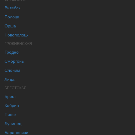
Витебск
Полоцк
Орша
Новополоцк
ГРОДНЕНСКАЯ
Гродно
Сморгонь
Слоним
Лида
БРЕСТСКАЯ
Брест
Кобрин
Пинск
Лунинец
Барановичи