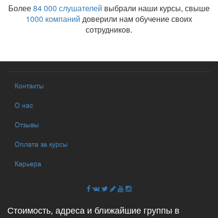
Более
84 000 слушателей
выбрали наши курсы, свыше
1000 компаний
доверили нам обучение своих
сотрудников.
Контакты
О нас
Отзывы
Оплата за курсы
Карьера
Стоимость, адреса и ближайшие группы в