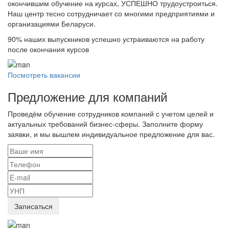
окончившим обучение на курсах, УСПЕШНО трудоустроиться.
Наш центр тесно сотрудничает со многими предприятиями и
организациями Беларуси.
90%
наших выпускников успешно устраиваются на работу
после окончания курсов
Посмотреть вакансии
Предложение для компаний
Проведём обучение сотрудников компаний с учетом целей и
актуальных требований бизнес-сферы. Заполните форму
заявки, и мы вышлем индивидуальное предложение для вас.