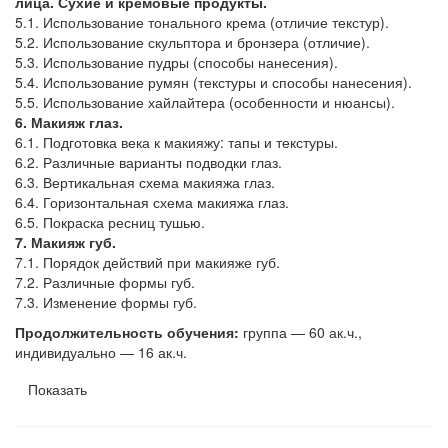
лица. Сухие и кремовые продукты.
5.1. Использование тонального крема (отличие текстур).
5.2. Использование скульптора и бронзера (отличие).
5.3. Использование пудры (способы нанесения).
5.4. Использование румян (текстуры и способы нанесения).
5.5. Использование хайлайтера (особенности и нюансы).
6. Макияж глаз.
6.1. Подготовка века к макияжу: тапы и текстуры.
6.2. Различные варианты подводки глаз.
6.3. Вертикальная схема макияжа глаз.
6.4. Горизонтальная схема макияжа глаз.
6.5. Покраска ресниц тушью.
7. Макияж губ.
7.1. Порядок действий при макияже губ.
7.2. Различные формы губ.
7.3. Изменение формы губ.
Продолжительность обучения:
группа — 60 ак.ч.,
индивидуально — 16 ак.ч.
Показать