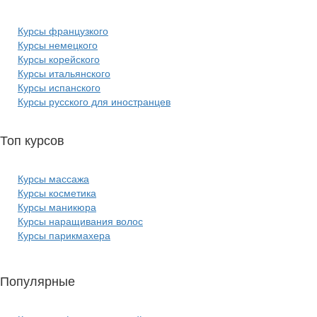
Курсы французкого
Курсы немецкого
Курсы корейского
Курсы итальянского
Курсы испанского
Курсы русского для иностранцев
Топ курсов
красоты:
Курсы массажа
Курсы косметика
Курсы маникюра
Курсы наращивания волос
Курсы парикмахера
Популярные
курсы ИТ: