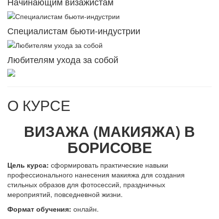
Начинающим визажистам
Специалистам бьюти-индустрии
Любителям ухода за собой
О КУРСЕ
ВИЗАЖА (МАКИЯЖА) В
БОРИСОВЕ
Цель курса:
сформировать практические навыки
профессионального нанесения макияжа для создания
стильных образов для фотосессий, праздничных
мероприятий, повседневной жизни.
Формат обучения:
онлайн.