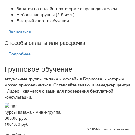
Занятия на онлайн-платформе с преподавателем
Небольшие группы (2-5 чел.)
Быстрый старт в обучении
Записаться
Способы оплаты или рассрочка
Подробнее
Групповое обучение
актуальные группы онлайн и офлайн в Борисове, к которым
можно присоединиться. Оставляйте заявку и менеджер центра
«Лидер» свяжется с вами для проведения бесплатной
консультации.
Курсы визажа - мини-группа
865.00 руб.
1081.00 руб.
27 BYN стоимость за ак час
по набору