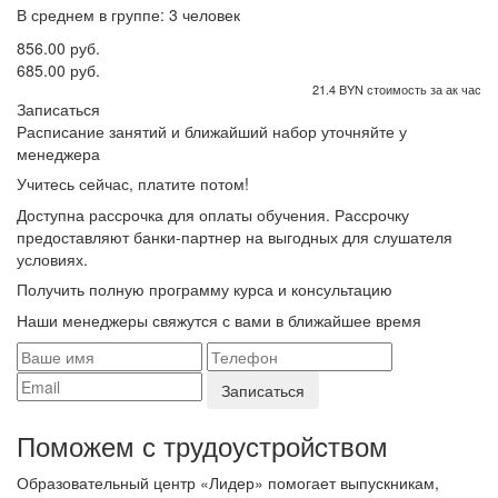
В среднем в группе: 3 человек
856.00 руб.
685.00 руб.
21.4 BYN стоимость за ак час
Записаться
Расписание занятий и ближайший набор уточняйте у
менеджера
Учитесь сейчас, платите потом!
Доступна рассрочка для оплаты обучения. Рассрочку
предоставляют банки-партнер на выгодных для слушателя
условиях.
Получить полную программу курса и консультацию
Наши менеджеры свяжутся с вами в ближайшее время
Поможем с трудоустройcтвом
Образовательный центр «Лидер» помогает выпускникам,