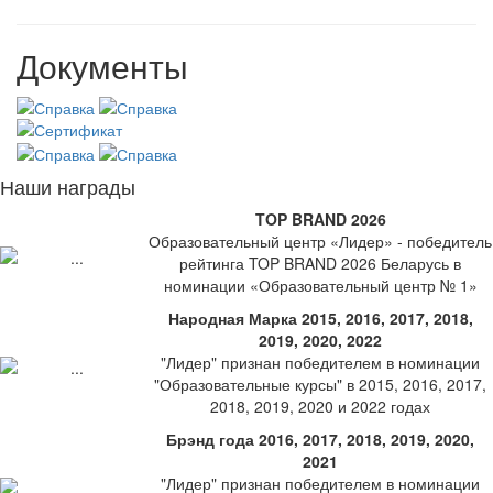
Документы
Наши награды
TOP BRAND 2026
Образовательный центр «Лидер» - победитель
рейтинга TOP BRAND 2026 Беларусь в
номинации «Образовательный центр № 1»
Народная Марка 2015, 2016, 2017, 2018,
2019, 2020, 2022
"Лидер" признан победителем в номинации
"Образовательные курсы" в 2015, 2016, 2017,
2018, 2019, 2020 и 2022 годах
Брэнд года 2016, 2017, 2018, 2019, 2020,
2021
"Лидер" признан победителем в номинации