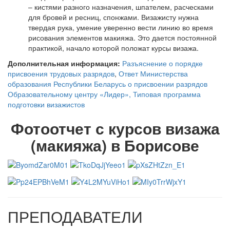
– кистями разного назначения, шпателем, расческами
для бровей и ресниц, спонжами. Визажисту нужна
твердая рука, умение уверенно вести линию во время
рисования элементов макияжа. Это дается постоянной
практикой, начало которой положат курсы визажа.
Дополнительная информация:
Разъяснение о порядке
присвоения трудовых разрядов
,
Ответ Министерства
образования Республики Беларусь о присвоении разрядов
Образовательному центру «Лидер»,
Типовая программа
подготовки визажистов
Фотоотчет с курсов визажа
(макияжа) в Борисове
ПРЕПОДАВАТЕЛИ