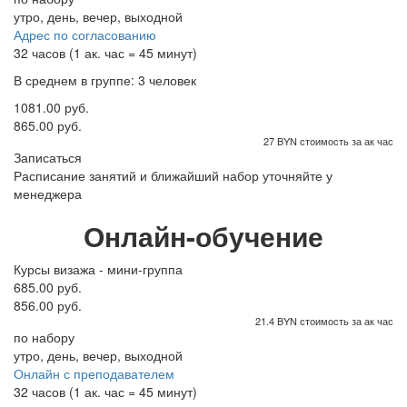
утро, день, вечер, выходной
Адрес по согласованию
32 часов (1 ак. час = 45 минут)
В среднем в группе: 3 человек
1081.00 руб.
865.00 руб.
27 BYN стоимость за ак час
Записаться
Расписание занятий и ближайший набор уточняйте у
менеджера
Онлайн-обучение
Курсы визажа - мини-группа
685.00 руб.
856.00 руб.
21.4 BYN стоимость за ак час
по набору
утро, день, вечер, выходной
Онлайн с преподавателем
32 часов (1 ак. час = 45 минут)