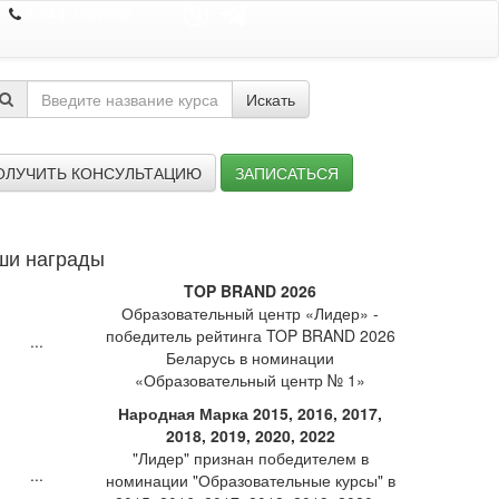
8 044 7352352
Искать
ОЛУЧИТЬ КОНСУЛЬТАЦИЮ
ЗАПИСАТЬСЯ
ши награды
TOP BRAND 2026
Образовательный центр «Лидер» -
победитель рейтинга TOP BRAND 2026
Беларусь в номинации
«Образовательный центр № 1»
Народная Марка 2015, 2016, 2017,
2018, 2019, 2020, 2022
"Лидер" признан победителем в
номинации "Образовательные курсы" в