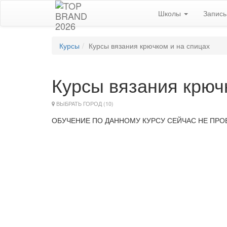
Школы
Запис
Курсы
Курсы вязания крючком и на спицах
Курсы вязания крюч
ВЫБРАТЬ ГОРОД (10)
ОБУЧЕНИЕ ПО ДАННОМУ КУРСУ СЕЙЧАС НЕ ПР