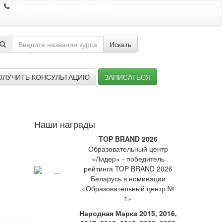
8 044 7352352
Искать
ОЛУЧИТЬ КОНСУЛЬТАЦИЮ
ЗАПИСАТЬСЯ
Наши награды
TOP BRAND 2026
Образовательный центр
«Лидер» - победитель
рейтинга TOP BRAND 2026
Беларусь в номинации
«Образовательный центр №
1»
Народная Марка 2015, 2016,