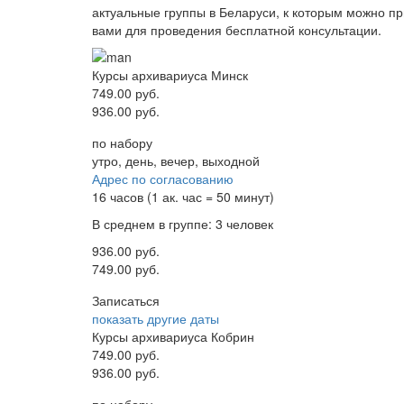
актуальные группы в Беларуси, к которым можно пр
вами для проведения бесплатной консультации.
Курсы архивариуса Минск
749.00 руб.
936.00 руб.
по набору
утро, день, вечер, выходной
Адрес по согласованию
16 часов (1 ак. час = 50 минут)
В среднем в группе: 3 человек
936.00 руб.
749.00 руб.
Записаться
показать другие даты
Курсы архивариуса Кобрин
749.00 руб.
936.00 руб.