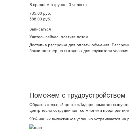
В среднем в группе: 3 человек
735.00 руб.
588.00 руб.
Записаться
Учитесь сейчас, платите потом!
Доступна рассрочка для оплаты обучения. Рассроч
банки-партнер на выгодных для слушателя условия
Поможем с трудоустройcтвом
Образовательный центр «Лидер» помогает выпускн
центр тесно сотрудничает со многими предприятия
90%
наших выпускников успешно устраиваются на р