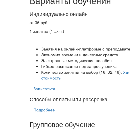
Варианты обучения
Индивидуально онлайн
от 36 руб
1 занятие (1 ак.ч.)
Занятия на онлайн-платформе с преподават
Экономия времени и денежных средств
Электронные методические пособия
Гибкое расписание под запрос ученика
Количество занятий на выбор (16, 32, 48).
Узн
стоимость
Записаться
Способы оплаты или рассрочка
Подробнее
Групповое обучение