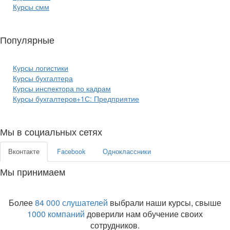
Курсы смм
Популярные
курсы бизнеса:
Курсы логистики
Курсы бухгалтера
Курсы инспектора по кадрам
Курсы бухгалтеров+1С: Предприятие
Мы в социальных сетях
Вконтакте
Facebook
Одноклассники
Мы принимаем
Более
84 000 слушателей
выбрали наши курсы, свыше
1000 компаний
доверили нам обучение своих
сотрудников.