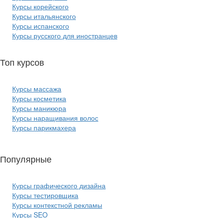
Курсы корейского
Курсы итальянского
Курсы испанского
Курсы русского для иностранцев
Топ курсов
красоты:
Курсы массажа
Курсы косметика
Курсы маникюра
Курсы наращивания волос
Курсы парикмахера
Популярные
курсы ИТ:
Курсы графического дизайна
Курсы тестировщика
Курсы контекстной рекламы
Курсы SEO