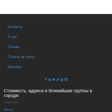
Контакты
О нас
Отзывы
Оплата за курсы
Карьера
Стоимость, адреса и ближайшие группы в
городе:
МИНСКАЯ
Минск