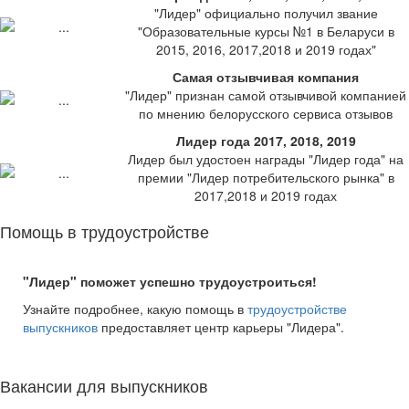
"Лидер" официально получил звание
"Образовательные курсы №1 в Беларуси в
2015, 2016, 2017,2018 и 2019 годах"
Самая отзывчивая компания
"Лидер" признан самой отзывчивой компанией
по мнению белорусского сервиса отзывов
Лидер года 2017, 2018, 2019
Лидер был удостоен награды "Лидер года" на
премии "Лидер потребительского рынка" в
2017,2018 и 2019 годах
Помощь в трудоустройстве
"Лидер" поможет успешно трудоустроиться!
Узнайте подробнее, какую помощь в
трудоустройстве
выпускников
предоставляет центр карьеры "Лидера".
Вакансии для выпускников