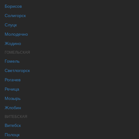
Борисов
Солигорск
Слуцк
Молодечно
Жодино
ГОМЕЛЬСКАЯ
Гомель
Светлогорск
Рогачев
Речица
Мозырь
Жлобин
ВИТЕБСКАЯ
Витебск
Полоцк