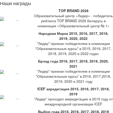
Наши награды
TOP BRAND 2026
Образовательный центр «Лидер» - победитель
рейтинга TOP BRAND 2026 Беларусь в
номинации «Образовательный центр № 1»
Народная Марка 2015, 2016, 2017, 2018,
2019, 2020, 2022
"Лидер" признан победителем в номинации
"Образовательные курсы" в 2015, 2016, 2017,
2018, 2019, 2020 и 2022 годах
Брэнд года 2016, 2017, 2018, 2019, 2020,
2021
"Лидер" признан победителем в номинации
"Образовательные курсы" в 2016, 2017,2018,
2019, 2020 и 2021 году
ICEF акредитация 2015, 2016, 2017, 2018,
2019
"Лидер" проходил аккредитацию в 2015 году от
международной организации ICEF
Выбор года 2015, 2016, 2017, 2018, 2019