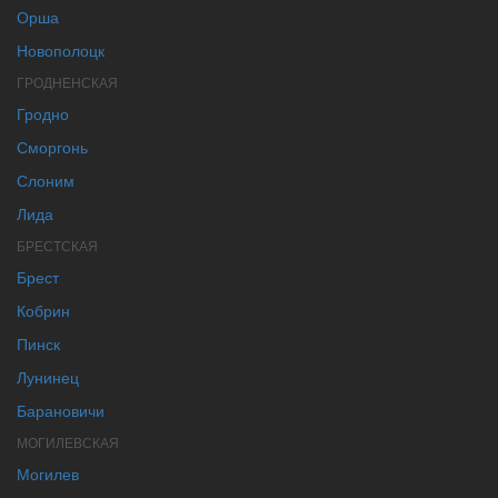
Орша
Новополоцк
ГРОДНЕНСКАЯ
Гродно
Сморгонь
Слоним
Лида
БРЕСТСКАЯ
Брест
Кобрин
Пинск
Лунинец
Барановичи
МОГИЛЕВСКАЯ
Могилев