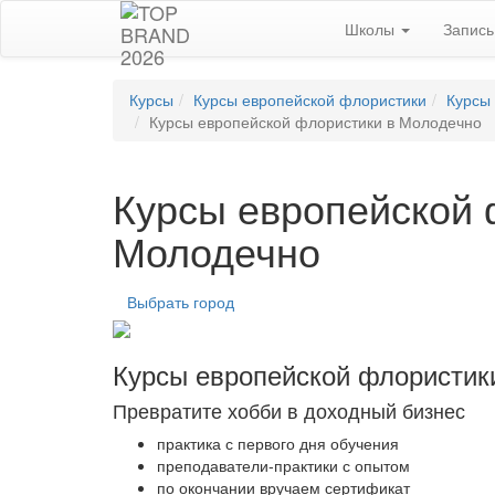
Школы
Запис
Курсы
Курсы европейской флористики
Курсы
Курсы европейской флористики в Молодечно
Курсы европейской 
Молодечно
Выбрать город
Курсы европейской флористик
Превратите хобби в доходный бизнес
практика с первого дня обучения
преподаватели-практики с опытом
по окончании вручаем сертификат