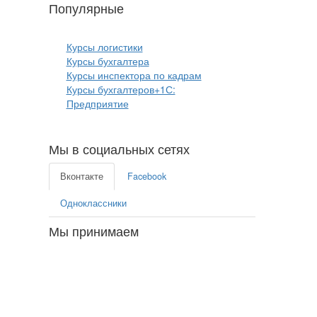
Популярные
курсы бизнеса:
Курсы логистики
Курсы бухгалтера
Курсы инспектора по кадрам
Курсы бухгалтеров+1С:
Предприятие
Мы в социальных сетях
Вконтакте
Facebook
Одноклассники
Мы принимаем