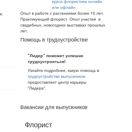
курса флористики онлайн
или офлайн
Опыт в работе с растениями более 10 лет.
и.
Практикующий флорист. Опыт участия в
свадебных, новогодних выставках прошлых
лет.
Помощь в трудоустройстве
"Лидер" поможет успешно
трудоустроиться!
Узнайте подробнее, какую помощь в
трудоустройстве выпускников
предоставляет центр карьеры
"Лидера".
Вакансии для выпускников
Флорист