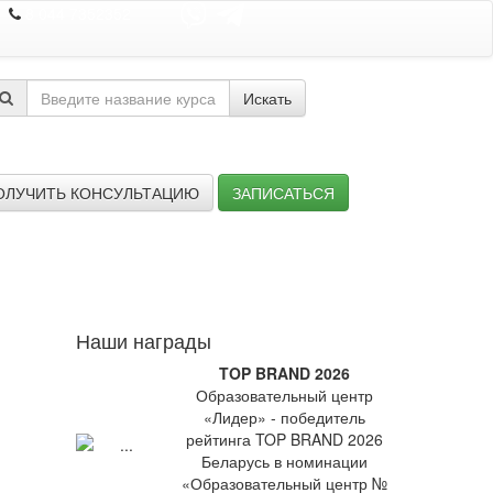
8 044 7352352
Искать
ОЛУЧИТЬ КОНСУЛЬТАЦИЮ
ЗАПИСАТЬСЯ
Наши награды
TOP BRAND 2026
Образовательный центр
«Лидер» - победитель
рейтинга TOP BRAND 2026
Беларусь в номинации
«Образовательный центр №