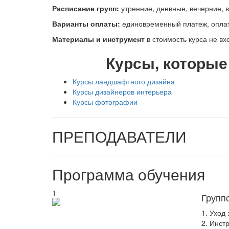
Расписание групп:
утренние, дневные, вечерние, 
Варианты оплаты:
единовременный платеж, оплата
Материалы и инструмент
в стоимость курса не вх
Курсы, которые
Курсы ландшафтного дизайна
Курсы дизайнеров интерьера
Курсы фотографии
ПРЕПОДАВАТЕЛИ
Программа обучения
1
Групп
1. Уход
2. Инст