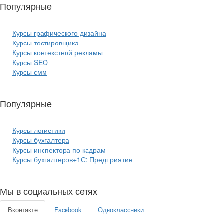
Популярные
курсы ИТ:
Курсы графического дизайна
Курсы тестировщика
Курсы контекстной рекламы
Курсы SEO
Курсы смм
Популярные
курсы бизнеса:
Курсы логистики
Курсы бухгалтера
Курсы инспектора по кадрам
Курсы бухгалтеров+1С: Предприятие
Мы в социальных сетях
Вконтакте
Facebook
Одноклассники