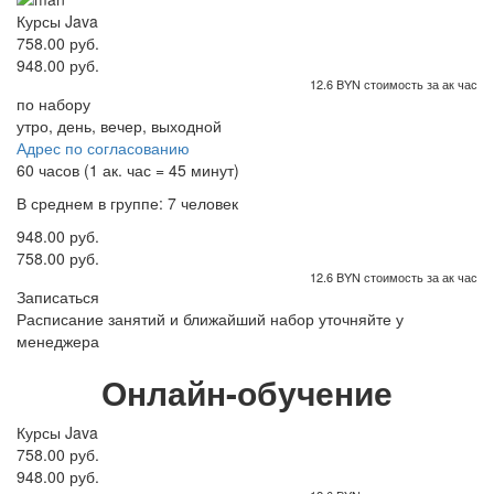
Курсы Java
758.00 руб.
948.00 руб.
12.6 BYN стоимость за ак час
по набору
утро, день, вечер, выходной
Адрес по согласованию
60 часов (1 ак. час = 45 минут)
В среднем в группе: 7 человек
948.00 руб.
758.00 руб.
12.6 BYN стоимость за ак час
Записаться
Расписание занятий и ближайший набор уточняйте у
менеджера
Онлайн-обучение
Курсы Java
758.00 руб.
948.00 руб.