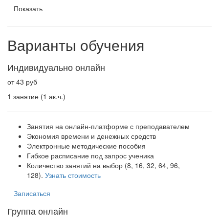
Показать
Варианты обучения
Индивидуально онлайн
от 43 руб
1 занятие (1 ак.ч.)
Занятия на онлайн-платформе с преподавателем
Экономия времени и денежных средств
Электронные методические пособия
Гибкое расписание под запрос ученика
Количество занятий на выбор (8, 16, 32, 64, 96,
128).
Узнать стоимость
Записаться
Группа онлайн