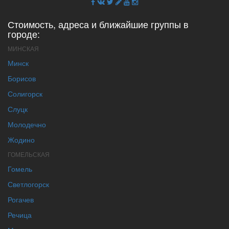
Стоимость, адреса и ближайшие группы в
городе:
МИНСКАЯ
Минск
Борисов
Солигорск
Слуцк
Молодечно
Жодино
ГОМЕЛЬСКАЯ
Гомель
Светлогорск
Рогачев
Речица