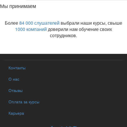
Мы принимаем
Более
84 000 слушателей
выбрали наши курсы, свыше
1000 компаний
доверили нам обучение своих
сотрудников.
Контакты
О нас
Отзывы
Оплата за курсы
Карьера