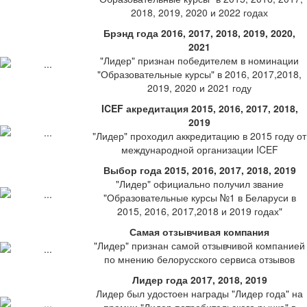
2018, 2019, 2020 и 2022 годах
Брэнд года 2016, 2017, 2018, 2019, 2020,
2021
"Лидер" признан победителем в номинации
"Образовательные курсы" в 2016, 2017,2018,
2019, 2020 и 2021 году
ICEF акредитация 2015, 2016, 2017, 2018,
2019
"Лидер" проходил аккредитацию в 2015 году от
международной организации ICEF
Выбор года 2015, 2016, 2017, 2018, 2019
"Лидер" официально получил звание
"Образовательные курсы №1 в Беларуси в
2015, 2016, 2017,2018 и 2019 годах"
Самая отзывчивая компания
"Лидер" признан самой отзывчивой компанией
по мнению белорусского сервиса отзывов
Лидер года 2017, 2018, 2019
Лидер был удостоен награды "Лидер года" на
премии "Лидер потребительского рынка" в