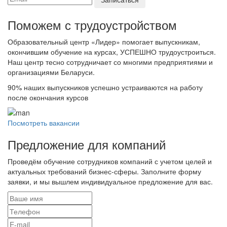
Поможем с трудоустройcтвом
Образовательный центр «Лидер» помогает выпускникам,
окончившим обучение на курсах, УСПЕШНО трудоустроиться.
Наш центр тесно сотрудничает со многими предприятиями и
организациями Беларуси.
90%
наших выпускников успешно устраиваются на работу
после окончания курсов
Посмотреть вакансии
Предложение для компаний
Проведём обучение сотрудников компаний с учетом целей и
актуальных требований бизнес-сферы. Заполните форму
заявки, и мы вышлем индивидуальное предложение для вас.