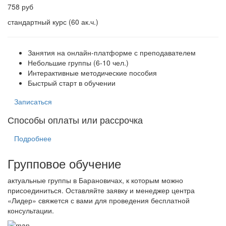
758 руб
стандартный курс (60 ак.ч.)
Занятия на онлайн-платформе с преподавателем
Небольшие группы (6-10 чел.)
Интерактивные методические пособия
Быстрый старт в обучении
Записаться
Способы оплаты или рассрочка
Подробнее
Групповое обучение
актуальные группы в Барановичах, к которым можно
присоединиться. Оставляйте заявку и менеджер центра
«Лидер» свяжется с вами для проведения бесплатной
консультации.