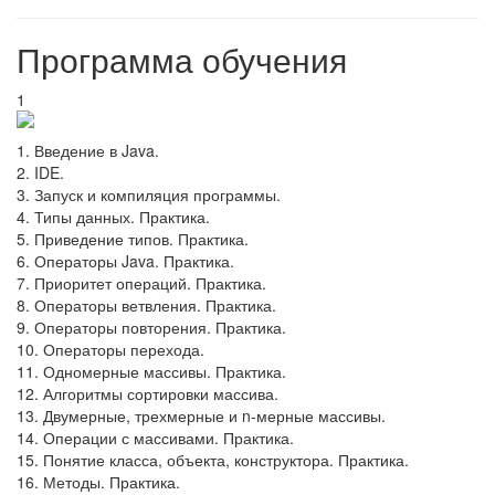
Программа обучения
1
1. Введение в Java.
2. IDE.
3. Запуск и компиляция программы.
4. Типы данных. Практика.
5. Приведение типов. Практика.
6. Операторы Java. Практика.
7. Приоритет операций. Практика.
8. Операторы ветвления. Практика.
9. Операторы повторения. Практика.
10. Операторы перехода.
11. Одномерные массивы. Практика.
12. Алгоритмы сортировки массива.
13. Двумерные, трехмерные и n-мерные массивы.
14. Операции с массивами. Практика.
15. Понятие класса, объекта, конструктора. Практика.
16. Методы. Практика.