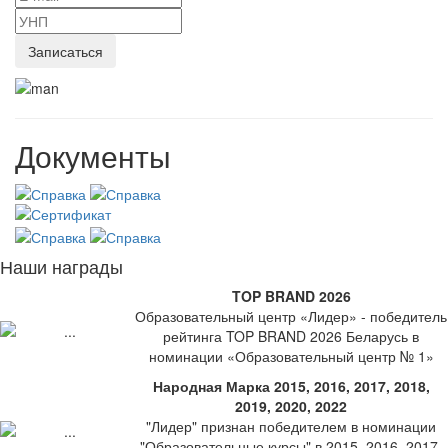
Документы
Наши награды
TOP BRAND 2026
Образовательный центр «Лидер» - победитель
рейтинга TOP BRAND 2026 Беларусь в
номинации «Образовательный центр № 1»
Народная Марка 2015, 2016, 2017, 2018,
2019, 2020, 2022
"Лидер" признан победителем в номинации
"Образовательные курсы" в 2015, 2016, 2017,