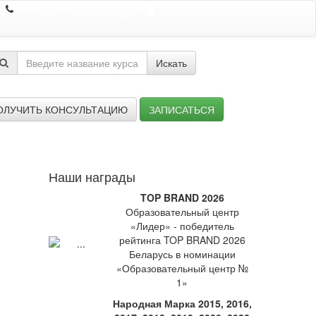
8 044 7352352
Искать
ОЛУЧИТЬ КОНСУЛЬТАЦИЮ
ЗАПИСАТЬСЯ
Наши награды
TOP BRAND 2026
Образовательный центр
«Лидер» - победитель
рейтинга TOP BRAND 2026
Беларусь в номинации
«Образовательный центр №
1»
Народная Марка 2015, 2016,