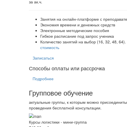
за ак.ч.
Занятия на онлайн-платформе с преподават
Экономия времени и денежных средств
Электронные методические пособия
Гибкое расписание под запрос ученика
Количество занятий на выбор (16, 32, 48, 64).
стоимость
Записаться
Способы оплаты или рассрочка
Подробнее
Групповое обучение
актуальные группы, к которым можно присоединить
проведения бесплатной консультации.
Курсы логистики - мини-группа