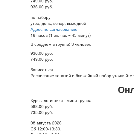
749.00 руб.
936.00 руб.
по набору
утро, день, вечер, выходной
Адрес по согласованию
16 часов (1 ак. час = 45 минут)
В среднем в группе: 3 человек
936.00 руб.
749.00 руб.
Записаться
Расписание занятий и ближайший набор уточняйте
Онл
Курсы логистики - мини-группа
588.00 руб.
735.00 руб.
08 августа 2026
Сб 12:00-13:30,