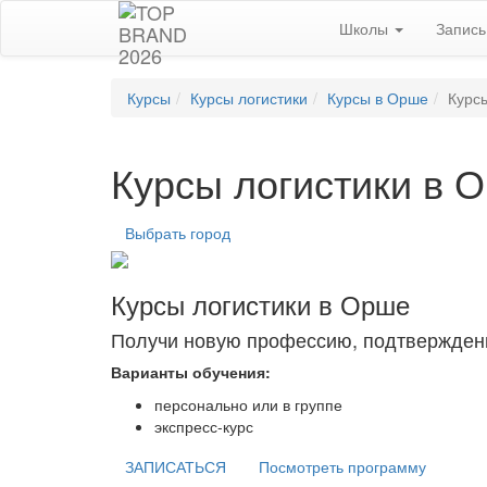
Школы
Запис
Курсы
Курсы логистики
Курсы в Орше
Курс
Курсы логистики в 
Выбрать город
Курсы логистики в Орше
Получи новую профессию, подтвержден
Варианты обучения:
персонально или в группе
экспресс-курс
ЗАПИСАТЬСЯ
Посмотреть программу