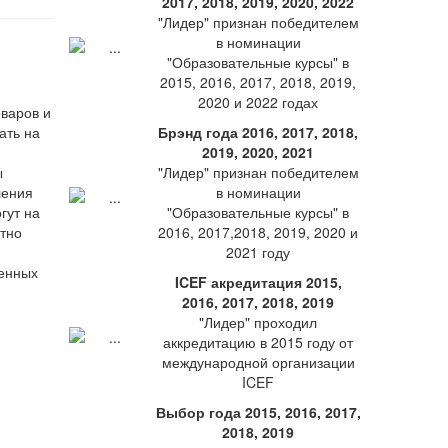
2017, 2018, 2019, 2020, 2022
"Лидер" признан победителем
в номинации
"Образовательные курсы" в
2015, 2016, 2017, 2018, 2019,
2020 и 2022 годах
оваров и
ать на
Брэнд года 2016, 2017, 2018,
2019, 2020, 2021
ы
"Лидер" признан победителем
ления
в номинации
гут на
"Образовательные курсы" в
отно
2016, 2017,2018, 2019, 2020 и
2021 году
ICEF акредитация 2015,
2016, 2017, 2018, 2019
"Лидер" проходил
аккредитацию в 2015 году от
международной организации
ICEF
Выбор года 2015, 2016, 2017,
2018, 2019