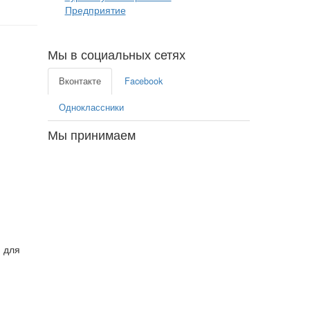
Предприятие
Мы в социальных сетях
Вконтакте
Facebook
Одноклассники
Мы принимаем
и для