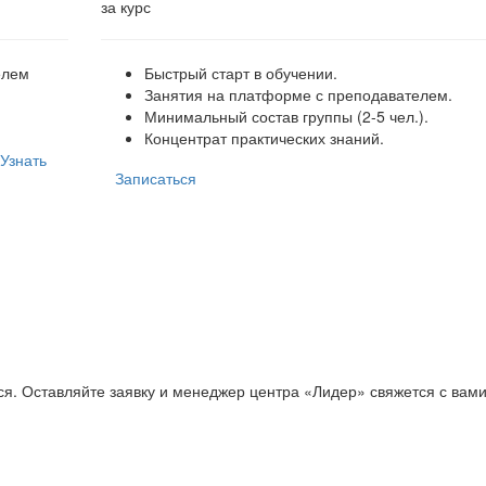
за курс
елем
Быстрый старт в обучении.
Занятия на платформе с преподавателем.
Минимальный состав группы (2-5 чел.).
Концентрат практических знаний.
Узнать
Записаться
ся. Оставляйте заявку и менеджер центра «Лидер» свяжется с вам