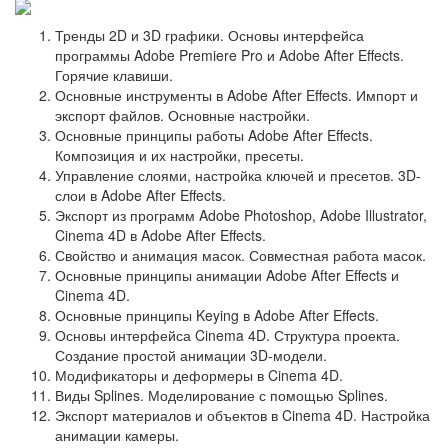
Тренды 2D и 3D графики. Основы интерфейса
программы Adobe Premiere Pro и Adobe After Effects.
Горячие клавиши.
Основные инструменты в Adobe After Effects. Импорт и
экспорт файлов. Основные настройки.
Основные принципы работы Adobe After Effects.
Композиция и их настройки, пресеты.
Управление слоями, настройка ключей и пресетов. 3D-
слои в Adobe After Effects.
Экспорт из программ Adobe Photoshop, Adobe Illustrator,
Cinema 4D в Adobe After Effects.
Свойство и анимация масок. Совместная работа масок.
Основные принципы анимации Adobe After Effects и
Cinema 4D.
Основные принципы Keying в Adobe After Effects.
Основы интерфейса Cinema 4D. Структура проекта.
Создание простой анимации 3D-модели.
Модификаторы и деформеры в Cinema 4D.
Виды Splines. Моделирование с помощью Splines.
Экспорт материалов и объектов в Cinema 4D. Настройка
анимации камеры.