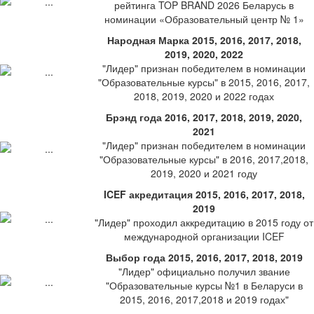
рейтинга TOP BRAND 2026 Беларусь в
номинации «Образовательный центр № 1»
Народная Марка 2015, 2016, 2017, 2018,
2019, 2020, 2022
"Лидер" признан победителем в номинации
"Образовательные курсы" в 2015, 2016, 2017,
2018, 2019, 2020 и 2022 годах
Брэнд года 2016, 2017, 2018, 2019, 2020,
2021
"Лидер" признан победителем в номинации
"Образовательные курсы" в 2016, 2017,2018,
2019, 2020 и 2021 году
ICEF акредитация 2015, 2016, 2017, 2018,
2019
"Лидер" проходил аккредитацию в 2015 году от
международной организации ICEF
Выбор года 2015, 2016, 2017, 2018, 2019
"Лидер" официально получил звание
"Образовательные курсы №1 в Беларуси в
2015, 2016, 2017,2018 и 2019 годах"