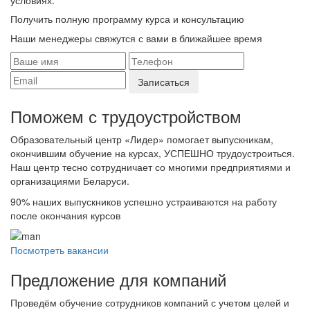
условиях.
Получить полную программу курса и консультацию
Наши менеджеры свяжутся с вами в ближайшее время
Поможем с трудоустройcтвом
Образовательный центр «Лидер» помогает выпускникам,
окончившим обучение на курсах, УСПЕШНО трудоустроиться.
Наш центр тесно сотрудничает со многими предприятиями и
организациями Беларуси.
90%
наших выпускников успешно устраиваются на работу
после окончания курсов
Посмотреть вакансии
Предложение для компаний
Проведём обучение сотрудников компаний с учетом целей и