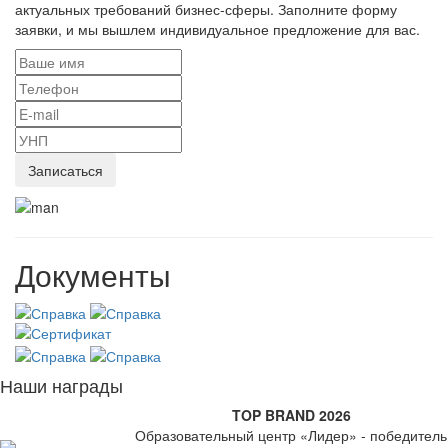
актуальных требований бизнес-сферы. Заполните форму
заявки, и мы вышлем индивидуальное предложение для вас.
Документы
Наши награды
TOP BRAND 2026
Образовательный центр «Лидер» - победитель