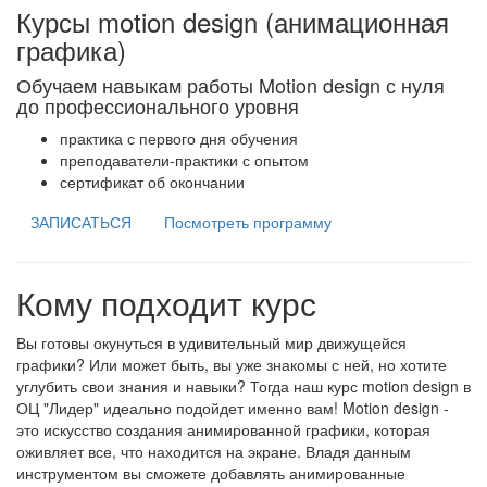
Курсы motion design (анимационная
графика)
Обучаем навыкам работы Motion design с нуля
до профессионального уровня
практика с первого дня обучения
преподаватели-практики с опытом
сертификат об окончании
ЗАПИСАТЬСЯ
Посмотреть программу
Кому подходит курс
Вы готовы окунуться в удивительный мир движущейся
графики? Или может быть, вы уже знакомы с ней, но хотите
углубить свои знания и навыки? Тогда наш курс motion design в
ОЦ "Лидер" идеально подойдет именно вам! Motion design -
это искусство создания анимированной графики, которая
оживляет все, что находится на экране. Владя данным
инструментом вы сможете добавлять анимированные