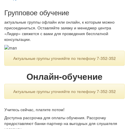
Групповое обучение
актуальные группы офлайн или онлайн, к которым можно
присоединиться. Оставляйте заявку и менеджер центра
«Лидер» свяжется с вами для проведения бесплатной
консультации.
Актуальные группы уточняйте по телефону 7-352-352
Онлайн-обучение
Актуальные группы уточняйте по телефону 7-352-352
Учитесь сейчас, платите потом!
Доступна рассрочка для оплаты обучения. Рассрочку
предоставляют банки-партнер на выгодных для слушателя