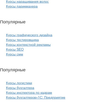
Курсы наращивания волос
Курсы парикмахера
Популярные
курсы ИТ:
Курсы графического дизайна
Курсы тестировщика
Курсы контекстной рекламы
Курсы SEO
Курсы смм
Популярные
курсы бизнеса:
Курсы логистики
Курсы бухгалтера
Курсы инспектора по кадрам
Курсы бухгалтеров+1С: Предприятие