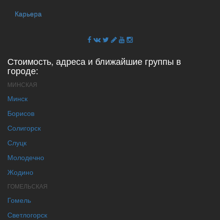
Карьера
Стоимость, адреса и ближайшие группы в
городе:
МИНСКАЯ
Минск
Борисов
Солигорск
Слуцк
Молодечно
Жодино
ГОМЕЛЬСКАЯ
Гомель
Светлогорск