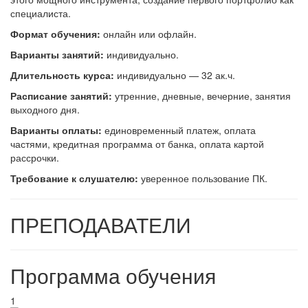
специалиста.
Формат обучения:
онлайн или офлайн.
В
арианты занятий:
индивидуально.
Длительность курса:
индивидуально — 32 ак.ч.
Расписание занятий:
утренние, дневные, вечерние, занятия
выходного дня.
Варианты оплаты:
единовременный платеж, оплата
частями, кредитная программа от банка, оплата картой
рассрочки.
Требование к слушателю:
уверенное пользование ПК.
ПРЕПОДАВАТЕЛИ
Программа обучения
1