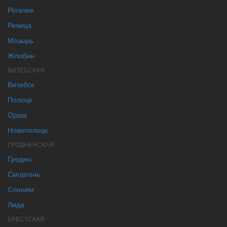
Рогачев
Речица
Мозырь
Жлобин
ВИТЕБСКАЯ
Витебск
Полоцк
Орша
Новополоцк
ГРОДНЕНСКАЯ
Гродно
Сморгонь
Слоним
Лида
БРЕСТСКАЯ