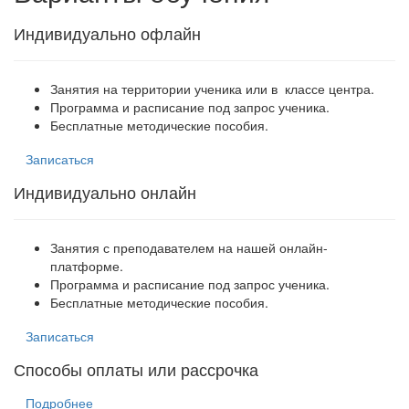
Индивидуально офлайн
Занятия на территории ученика или в классе центра.
Программа и расписание под запрос ученика.
Бесплатные методические пособия.
Записаться
Индивидуально онлайн
Занятия с преподавателем на нашей онлайн-
платформе.
Программа и расписание под запрос ученика.
Бесплатные методические пособия.
Записаться
Способы оплаты или рассрочка
Подробнее