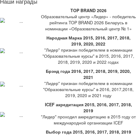
Наши награды
TOP BRAND 2026
Образовательный центр «Лидер» - победитель
рейтинга TOP BRAND 2026 Беларусь в
номинации «Образовательный центр № 1»
Народная Марка 2015, 2016, 2017, 2018,
2019, 2020, 2022
"Лидер" признан победителем в номинации
"Образовательные курсы" в 2015, 2016, 2017,
2018, 2019, 2020 и 2022 годах
Брэнд года 2016, 2017, 2018, 2019, 2020,
2021
"Лидер" признан победителем в номинации
"Образовательные курсы" в 2016, 2017,2018,
2019, 2020 и 2021 году
ICEF акредитация 2015, 2016, 2017, 2018,
2019
"Лидер" проходил аккредитацию в 2015 году от
международной организации ICEF
Выбор года 2015, 2016, 2017, 2018, 2019