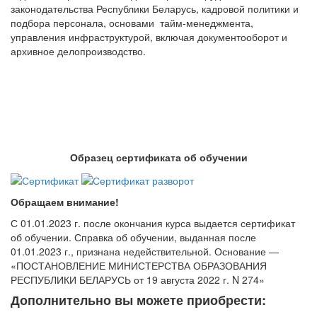
законодательства Республики Беларусь, кадровой политики и
подбора персонала, основами тайм-менеджмента,
управления инфраструктурой, включая документооборот и
архивное делопроизводство.
Образец сертификата об обучении
Обращаем внимание!
С 01.01.2023 г. после окончания курса выдается сертификат
об обучении. Справка об обучении, выданная после
01.01.2023 г., признана недействительной. Основание —
«ПОСТАНОВЛЕНИЕ МИНИСТЕРСТВА ОБРАЗОВАНИЯ
РЕСПУБЛИКИ БЕЛАРУСЬ от 19 августа 2022 г. N 274»
Дополнительно вы можете приобрести: