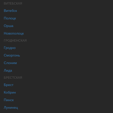
ВИТЕБСКАЯ
Витебск
Полоцк
Орша
Новополоцк
ГРОДНЕНСКАЯ
Гродно
Сморгонь
Слоним
Лида
БРЕСТСКАЯ
Брест
Кобрин
Пинск
Лунинец