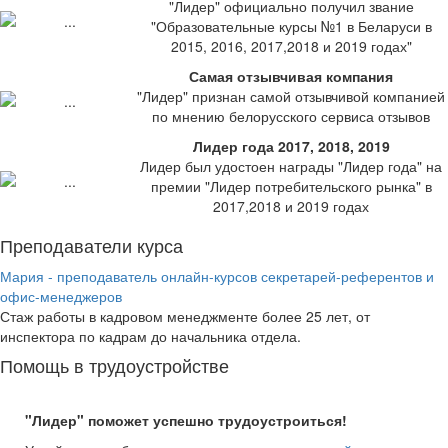
"Лидер" официально получил звание
"Образовательные курсы №1 в Беларуси в
2015, 2016, 2017,2018 и 2019 годах"
Самая отзывчивая компания
"Лидер" признан самой отзывчивой компанией
по мнению белорусского сервиса отзывов
Лидер года 2017, 2018, 2019
Лидер был удостоен награды "Лидер года" на
премии "Лидер потребительского рынка" в
2017,2018 и 2019 годах
Преподаватели курса
Мария - преподаватель онлайн-курсов секретарей-референтов и
офис-менеджеров
Стаж работы в кадровом менеджменте более 25 лет, от
инспектора по кадрам до начальника отдела.
Помощь в трудоустройстве
"Лидер" поможет успешно трудоустроиться!