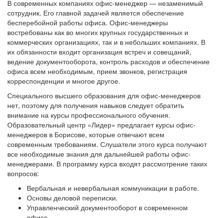
В современных компаниях офис-менеджер — незаменимый
сотрудник. Его главной задачей является обеспечение
бесперебойной работы офиса. Офис-менеджеры
востребованы как во многих крупных государственных и
коммерческих организациях, так и в небольших компаниях. В
их обязанности входит организация встреч и совещаний,
ведение документооборота, контроль расходов и обеспечение
офиса всем необходимым, прием звонков, регистрация
корреспонденции и многое другое.
Специального высшего образования для офис-менеджеров
нет, поэтому для получения навыков следует обратить
внимание на курсы профессионального обучения.
Образовательный центр «Лидер» предлагает курсы офис-
менеджеров в Борисове, которые отвечают всем
современным требованиям. Слушатели этого курса получают
все необходимые знания для дальнейшей работы офис-
менеджерами. В программу курса входят рассмотрение таких
вопросов:
Вербальная и невербальная коммуникации в работе.
Основы деловой переписки.
Управленческий документооборот в современном
офисе.