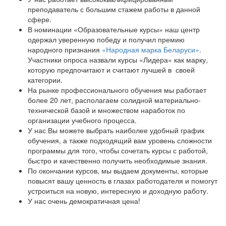
преподаватель с большим стажем работы в данной
сфере.
В номинации «Образовательные курсы» наш центр
одержал уверенную победу и получил премию
народного признания
«Народная марка Беларуси»
.
Участники опроса назвали курсы «Лидера» как марку,
которую предпочитают и считают лучшей в своей
категории.
На рынке профессионального обучения мы работает
более 20 лет, располагаем солидной материально-
технической базой и множеством наработок по
организации учебного процесса.
У нас Вы можете выбрать наиболее удобный график
обучения, а также подходящий вам уровень сложности
программы для того, чтобы сочетать курсы с работой,
быстро и качественно получить необходимые знания.
По окончании курсов, мы выдаем документы, которые
повысят вашу ценность в глазах работодателя и помогут
устроиться на новую, интересную и доходную работу.
У нас очень демократичная цена!