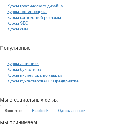
Курсы графического дизайна
Курсы тестировщика
Курсы контекстной рекламы
Курсы SEO
Курсы смм
Популярные
курсы бизнеса:
Курсы логистики
Курсы бухгалтера
Курсы инспектора по кадрам
Курсы бухгалтеров+1С: Предприятие
Мы в социальных сетях
Вконтакте
Facebook
Одноклассники
Мы принимаем