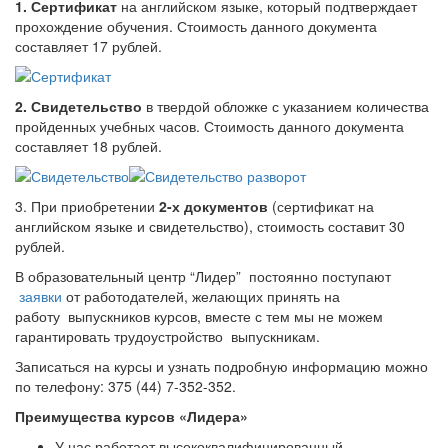
1. Сертификат
на английском языке, который подтверждает
прохождение обучения. Стоимость данного документа
составляет 17 рублей.
2. Свидетельство
в твердой обложке с указанием количества
пройденных учебных часов. Стоимость данного документа
составляет 18 рублей.
3. При приобретении
2-х документов
(сертификат на
английском языке и свидетельство), стоимость составит 30
рублей.
В образовательный центр “Лидер” постоянно поступают
заявки
от работодателей, желающих принять на
работу выпускников курсов, вместе с тем мы не можем
гарантировать трудоустройство выпускникам.
Записаться на курсы и узнать подробную информацию можно
по телефону: 375 (44) 7-352-352.
Преимущества курсов «Лидера»
У нас работает высококвалифицированный