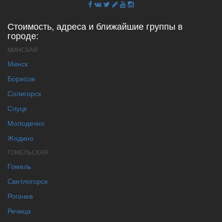
Стоимость, адреса и ближайшие группы в
городе:
МИНСКАЯ
Минск
Борисов
Солигорск
Слуцк
Молодечно
Жодино
ГОМЕЛЬСКАЯ
Гомель
Светлогорск
Рогачев
Речица