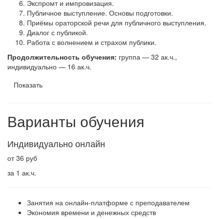
Экспромт и импровизация.
Публичное выступление. Основы подготовки.
Приёмы ораторской речи для публичного выступления.
Диалог с публикой.
Работа с волнением и страхом публики.
Продолжительность обучения:
группа — 32 ак.ч.,
индивидуально — 16 ак.ч.
Показать
Варианты обучения
Индивидуально онлайн
от 36 руб
за 1 ак.ч.
Занятия на онлайн-платформе с преподавателем
Экономия времени и денежных средств