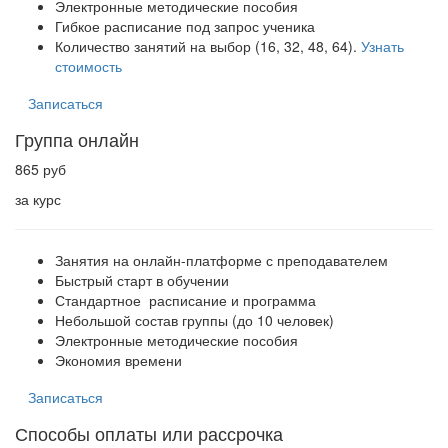
Электронные методические пособия
Гибкое расписание под запрос ученика
Количество занятий на выбор (16, 32, 48, 64).
Узнать
стоимость
Записаться
Группа онлайн
865 руб
за курс
Занятия на онлайн-платформе с преподавателем
Быстрый старт в обучении
Стандартное расписание и программа
Небольшой состав группы (до 10 человек)
Электронные методические пособия
Экономия времени
Записаться
Способы оплаты или рассрочка