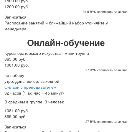
1500.00 руб.
1200.00 руб.
37.5 BYN стоимость за ак час
Записаться
Расписание занятий и ближайший набор уточняйте у
менеджера
Онлайн-обучение
Курсы ораторского искусства - мини-группа
865.00 руб.
1081.00 руб.
27 BYN стоимость за ак час
по набору
утро, день, вечер, выходной
Онлайн с преподавателем
32 часов (1 ак. час = 45 минут)
В среднем в группе: 3 человек
1081.00 руб.
865.00 руб.
27 BYN стоимость за ак час
Записаться