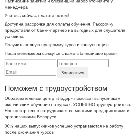
Расписание занятий и ближайший набор уточняйте у
менеджера
Учитесь сейчас, платите потом!
Доступна рассрочка для оплаты обучения. Рассрочку
предоставляют банки-партнер на выгодных для слушателя
условиях.
Получить полную программу курса и консультацию
Наши менеджеры свяжутся с вами в ближайшее время
Поможем с трудоустройcтвом
Образовательный центр «Лидер» помогает выпускникам,
окончившим обучение на курсах, УСПЕШНО трудоустроиться.
Наш центр тесно сотрудничает со многими предприятиями и
организациями Беларуси.
90%
наших выпускников успешно устраиваются на работу
после окончания курсов