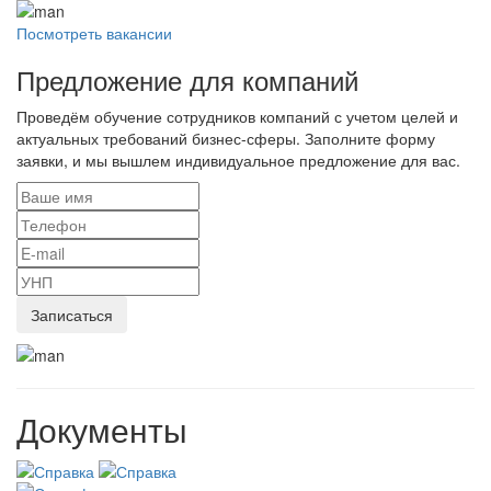
Посмотреть вакансии
Предложение для компаний
Проведём обучение сотрудников компаний с учетом целей и
актуальных требований бизнес-сферы. Заполните форму
заявки, и мы вышлем индивидуальное предложение для вас.
Документы