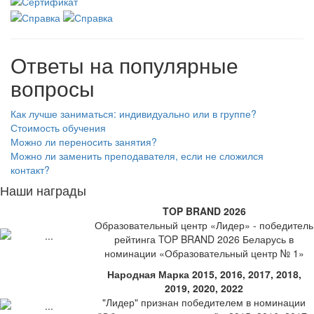
Ответы на популярные
вопросы
Как лучше заниматься: индивидуально или в группе?
Стоимость обучения
Можно ли переносить занятия?
Можно ли заменить преподавателя, если не сложился
контакт?
Наши награды
TOP BRAND 2026
Образовательный центр «Лидер» - победитель
рейтинга TOP BRAND 2026 Беларусь в
номинации «Образовательный центр № 1»
Народная Марка 2015, 2016, 2017, 2018,
2019, 2020, 2022
"Лидер" признан победителем в номинации