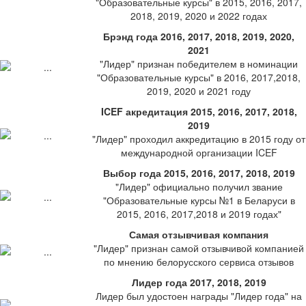
"Образовательные курсы" в 2015, 2016, 2017,
2018, 2019, 2020 и 2022 годах
Брэнд года 2016, 2017, 2018, 2019, 2020,
2021
"Лидер" признан победителем в номинации
"Образовательные курсы" в 2016, 2017,2018,
2019, 2020 и 2021 году
ICEF акредитация 2015, 2016, 2017, 2018,
2019
"Лидер" проходил аккредитацию в 2015 году от
международной организации ICEF
Выбор года 2015, 2016, 2017, 2018, 2019
"Лидер" официально получил звание
"Образовательные курсы №1 в Беларуси в
2015, 2016, 2017,2018 и 2019 годах"
Самая отзывчивая компания
"Лидер" признан самой отзывчивой компанией
по мнению белорусского сервиса отзывов
Лидер года 2017, 2018, 2019
Лидер был удостоен награды "Лидер года" на