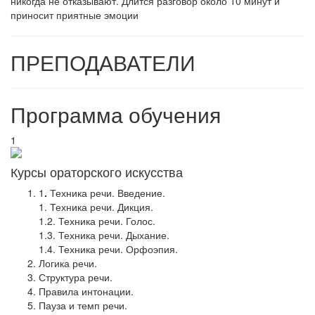
никогда не отказывают. Длится разговор около 10 минут и
приносит приятные эмоции
ПРЕПОДАВАТЕЛИ
Программа обучения
1
Курсы ораторского искусства
1
.
Техника речи. Введение.
1. Техника речи. Дикция.
1.2. Техника речи. Голос.
1.3. Техника речи. Дыхание.
1.4. Техника речи. Орфоэпия.
Логика речи.
Структура речи.
Правила интонации.
Пауза и темп речи.