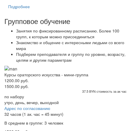
Подробнее
Групповое обучение
Занятия по фиксированному расписанию. Более 100
групп, к которым можно присоединиться
Знакомство и общение с интересными людьми со всего
мира
Подберем преподавателя и группу по уровню, возрасту,
целям и другим параметрам
Курсы ораторского искусства - мини-группа
1200.00 руб.
1500.00 руб.
37.5 BYN стоимость за ак час
по набору
утро, день, вечер, выходной
Адрес по согласованию
32 часов (1 ак. час = 45 минут)
В среднем в группе: 3 человек