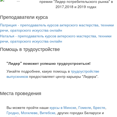
премии "Лидер потребительского рынка" в
2017,2018 и 2019 годах
Преподаватели курса
Патриция - преподаватель курсов актерского мастерства, техники
речи, ораторского искусства онлайн
Наталья - преподаватель курсов актерского мастерства, техники
речи, ораторского искусства онлайн
Помощь в трудоустройстве
"Лидер" поможет успешно трудоустроиться!
Узнайте подробнее, какую помощь в
трудоустройстве
выпускников
предоставляет центр карьеры "Лидера".
Места проведения
Вы можете пройти наши
курсы в Минске
,
Гомеле
,
Бресте
,
Гродно
,
Могилеве
,
Витебске
, других городах Беларуси и