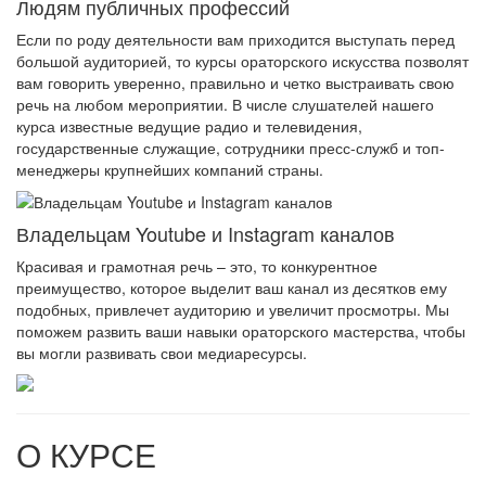
Людям публичных профессий
Если по роду деятельности вам приходится выступать перед
большой аудиторией, то курсы ораторского искусства позволят
вам говорить уверенно, правильно и четко выстраивать свою
речь на любом мероприятии. В числе слушателей нашего
курса известные ведущие радио и телевидения,
государственные служащие, сотрудники пресс-служб и топ-
менеджеры крупнейших компаний страны.
Владельцам Youtube и Instagram каналов
Красивая и грамотная речь – это, то конкурентное
преимущество, которое выделит ваш канал из десятков ему
подобных, привлечет аудиторию и увеличит просмотры. Мы
поможем развить ваши навыки ораторского мастерства, чтобы
вы могли развивать свои медиаресурсы.
О КУРСЕ