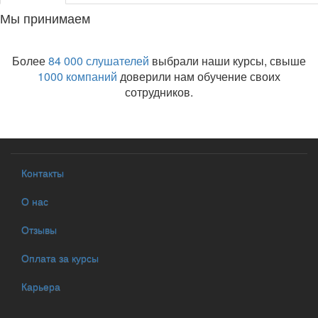
Мы принимаем
Более
84 000 слушателей
выбрали наши курсы, свыше
1000 компаний
доверили нам обучение своих
сотрудников.
Контакты
О нас
Отзывы
Оплата за курсы
Карьера