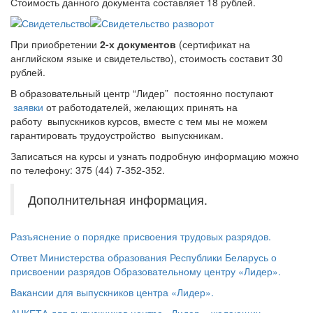
Стоимость данного документа составляет 18 рублей.
При приобретении
2-х документов
(сертификат на
английском языке и свидетельство), стоимость составит 30
рублей.
В образовательный центр “Лидер” постоянно поступают
заявки
от работодателей, желающих принять на
работу выпускников курсов, вместе с тем мы не можем
гарантировать трудоустройство выпускникам.
Записаться на курсы и узнать подробную информацию можно
по телефону: 375 (44) 7-352-352.
Дополнительная информация.
Разъяснение о порядке присвоения трудовых разрядов.
Ответ Министерства образования Республики Беларусь о
присвоении разрядов Образовательному центру «Лидер».
Вакансии для выпускников центра «Лидер».
АНКЕТА для выпускников центра «Лидер», желающих