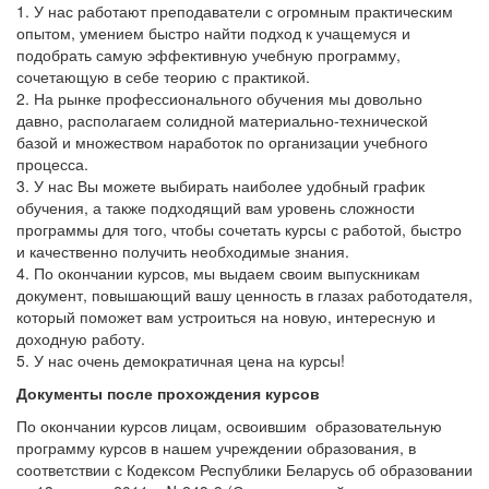
1. У нас работают преподаватели с огромным практическим
опытом, умением быстро найти подход к учащемуся и
подобрать самую эффективную учебную программу,
сочетающую в себе теорию с практикой.
2. На рынке профессионального обучения мы довольно
давно, располагаем солидной материально-технической
базой и множеством наработок по организации учебного
процесса.
3. У нас Вы можете выбирать наиболее удобный график
обучения, а также подходящий вам уровень сложности
программы для того, чтобы сочетать курсы с работой, быстро
и качественно получить необходимые знания.
4. По окончании курсов, мы выдаем своим выпускникам
документ, повышающий вашу ценность в глазах работодателя,
который поможет вам устроиться на новую, интересную и
доходную работу.
5. У нас очень демократичная цена на курсы!
Документы после прохождения курсов
По окончании курсов лицам, освоившим образовательную
программу курсов в нашем учреждении образования, в
соответствии с Кодексом Республики Беларусь об образовании