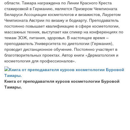
области. Тамара награждена по Линии Красного Креста
стажировкой в Германию, является Призером Чемпионата
Беларуси Ассоциации косметологов и визажистов, Лауретом
Чемпионата Австрии по визажу и бодиарту. Преподаватель
постоянно повышает квалификацию в сфере косметологии,
массажных техник, выступает как спикер на конференциях по
темам ЗОЖ, питания, здоровья. В настоящее время –
преподаватель Университета по диетологии (Германия),
проводит дистанционное обучение. Постоянно участвует в
благотворительных проектах. Автор книги «Дерматология и
косметология для профессионалов».
Книга от преподавателя курсов косметологии Буровой
Тамары.