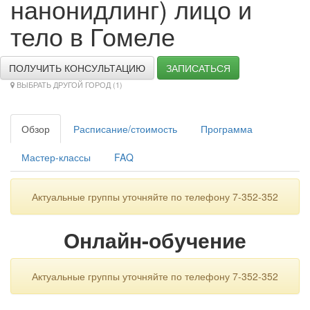
нанонидлинг) лицо и
тело в Гомеле
ПОЛУЧИТЬ КОНСУЛЬТАЦИЮ
ЗАПИСАТЬСЯ
ВЫБРАТЬ ДРУГОЙ ГОРОД (1)
Обзор
Расписание/стоимость
Программа
Мастер-классы
FAQ
Актуальные группы уточняйте по телефону 7-352-352
Онлайн-обучение
Актуальные группы уточняйте по телефону 7-352-352