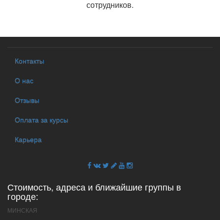
сотрудников.
Контакты
О нас
Отзывы
Оплата за курсы
Карьера
Стоимость, адреса и ближайшие группы в
городе:
МИНСКАЯ