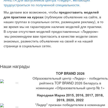
трудоустроиться по полученной специальности.
Мы делаем все возможное, чтобы
предоставить моделей
для практики на курсах
(публикуем объявление на сайте, в
наших группах в социальных сетях, размещаем рекламу), в то
же время мы не гарантируем наличие моделей для практики.
В случае отсутствия моделей предоставленных «Лидером»
мы рекомендуем вам пригласить в качестве модели своих
знакомых, разместить объявление на своей и на нашей
странице в социальных сетях.
Наши награды
TOP BRAND 2026
Образовательный центр «Лидер» - победитель
рейтинга TOP BRAND 2026 Беларусь в
номинации «Образовательный центр № 1»
Народная Марка 2015, 2016, 2017, 2018,
2019, 2020, 2022
"Лидер" признан победителем в номинации