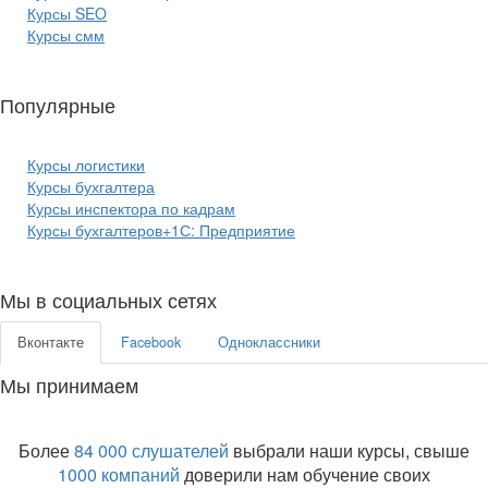
Курсы SEO
Курсы смм
Популярные
курсы бизнеса:
Курсы логистики
Курсы бухгалтера
Курсы инспектора по кадрам
Курсы бухгалтеров+1С: Предприятие
Мы в социальных сетях
Вконтакте
Facebook
Одноклассники
Мы принимаем
Более
84 000 слушателей
выбрали наши курсы, свыше
1000 компаний
доверили нам обучение своих