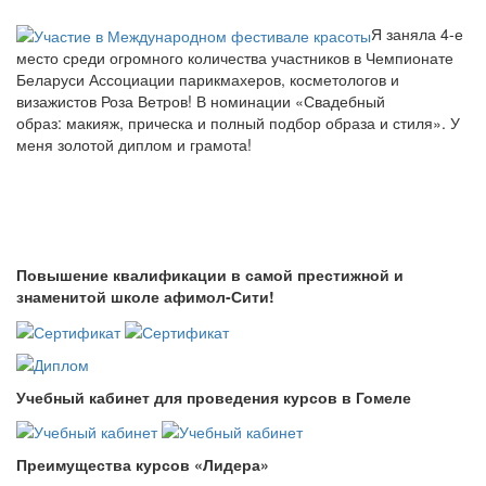
Я заняла 4-е
место среди огромного количества участников в Чемпионате
Беларуси Ассоциации парикмахеров, косметологов и
визажистов Роза Ветров! В номинации «Свадебный
образ: макияж, прическа и полный подбор образа и стиля». У
меня золотой диплом и грамота!
Повышение квалификации в самой престижной и
знаменитой школе афимол-Сити!
Учебный кабинет для проведения курсов в Гомеле
Преимущества курсов «Лидера»