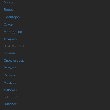
Минск
Борисов
Солигорск
Слуцк
Молодечно
Жодино
ГОМЕЛЬСКАЯ
Гомель
Светлогорск
Рогачев
Речица
Мозырь
Жлобин
ВИТЕБСКАЯ
Витебск