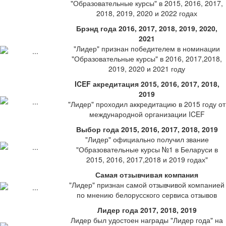
"Образовательные курсы" в 2015, 2016, 2017,
2018, 2019, 2020 и 2022 годах
Брэнд года 2016, 2017, 2018, 2019, 2020,
2021
"Лидер" признан победителем в номинации
"Образовательные курсы" в 2016, 2017,2018,
2019, 2020 и 2021 году
ICEF акредитация 2015, 2016, 2017, 2018,
2019
"Лидер" проходил аккредитацию в 2015 году от
международной организации ICEF
Выбор года 2015, 2016, 2017, 2018, 2019
"Лидер" официально получил звание
"Образовательные курсы №1 в Беларуси в
2015, 2016, 2017,2018 и 2019 годах"
Самая отзывчивая компания
"Лидер" признан самой отзывчивой компанией
по мнению белорусского сервиса отзывов
Лидер года 2017, 2018, 2019
Лидер был удостоен награды "Лидер года" на