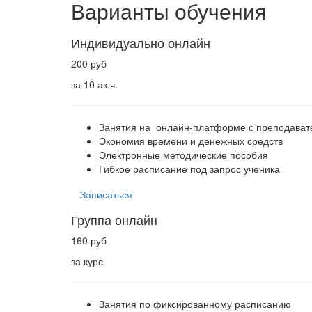
Варианты обучения
Индивидуально онлайн
200 руб
за 10 ак.ч.
Занятия на онлайн-платформе с преподава
Экономия времени и денежных средств
Электронные методические пособия
Гибкое расписание под запрос ученика
Записаться
Группа онлайн
160 руб
за курс
Занятия по фиксированному расписанию