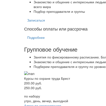
Знакомство и общение с интересными людьм
всего мира
Подбор преподавателя и группы
Записаться
Способы оплаты или рассрочка
Подробнее
Групповое обучение
Занятия по фиксированному расписанию. Бол
Знакомство и общение с интересными людьми
Подберем преподавателя и группу по уровню,
Курсы по охране труда Брест
200.00 руб.
250.00 руб.
по набору
утро, день, вечер, выходной
Адрес по согласованию