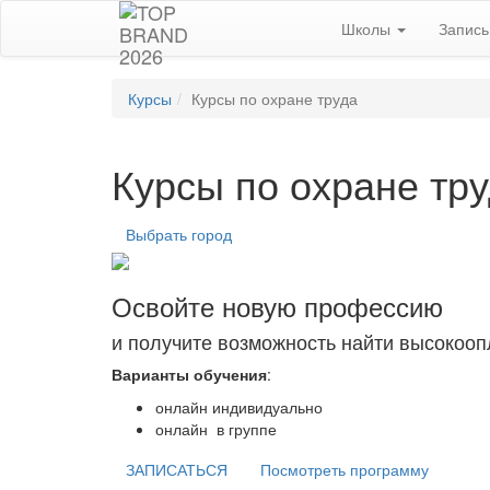
Школы
Запис
Курсы
Курсы по охране труда
Курсы по охране тр
Выбрать город
Освойте новую профессию
и получите возможность найти высокоо
Варианты обучения
:
онлайн индивидуально
онлайн в группе
ЗАПИСАТЬСЯ
Посмотреть программу