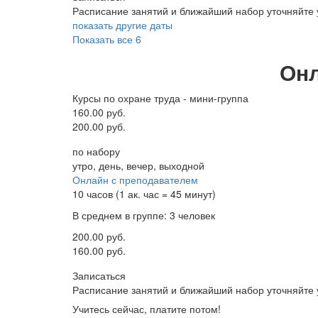
Расписание занятий и ближайший набор уточняйте
показать другие даты
Показать все 6
Онл
Курсы по охране труда - мини-группа
160.00 руб.
200.00 руб.
по набору
утро, день, вечер, выходной
Онлайн с преподавателем
10 часов (1 ак. час = 45 минут)
В среднем в группе: 3 человек
200.00 руб.
160.00 руб.
Записаться
Расписание занятий и ближайший набор уточняйте
Учитесь сейчас, платите потом!