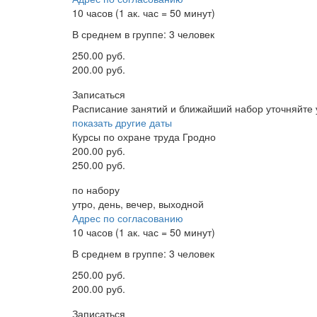
10 часов (1 ак. час = 50 минут)
В среднем в группе: 3 человек
250.00 руб.
200.00 руб.
Записаться
Расписание занятий и ближайший набор уточняйте
показать другие даты
Курсы по охране труда Гродно
200.00 руб.
250.00 руб.
по набору
утро, день, вечер, выходной
Адрес по согласованию
10 часов (1 ак. час = 50 минут)
В среднем в группе: 3 человек
250.00 руб.
200.00 руб.
Записаться