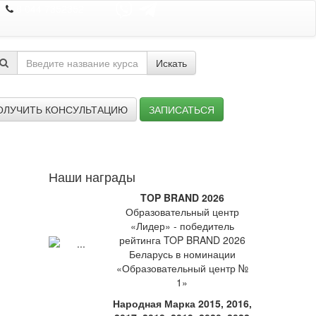
8 044 7352352
Искать
ОЛУЧИТЬ КОНСУЛЬТАЦИЮ
ЗАПИСАТЬСЯ
Наши награды
TOP BRAND 2026
Образовательный центр
«Лидер» - победитель
рейтинга TOP BRAND 2026
Беларусь в номинации
«Образовательный центр №
1»
Народная Марка 2015, 2016,