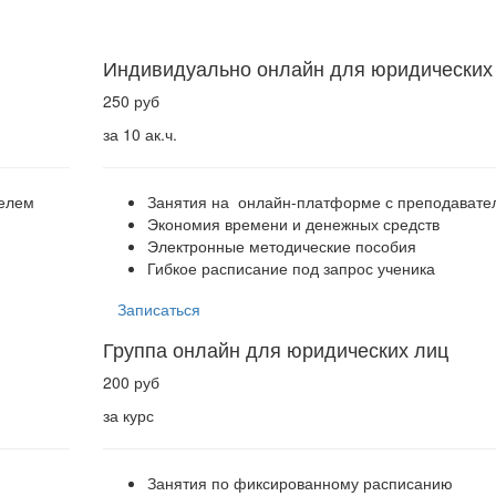
Индивидуально онлайн для юридических
250 руб
за 10 ак.ч.
телем
Занятия на онлайн-платформе с преподавате
Экономия времени и денежных средств
Электронные методические пособия
Гибкое расписание под запрос ученика
Записаться
Группа онлайн для юридических лиц
200 руб
за курс
Занятия по фиксированному расписанию