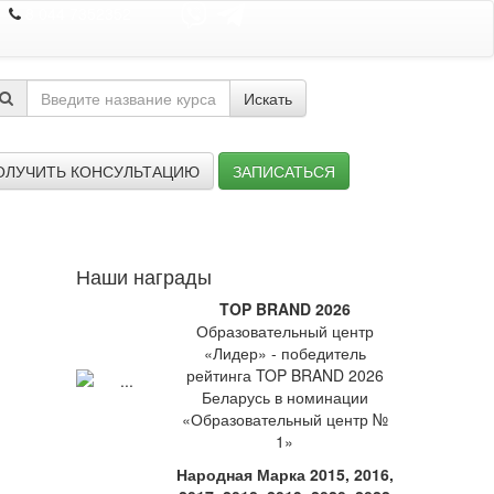
8 044 7352352
Искать
ОЛУЧИТЬ КОНСУЛЬТАЦИЮ
ЗАПИСАТЬСЯ
Наши награды
TOP BRAND 2026
Образовательный центр
«Лидер» - победитель
рейтинга TOP BRAND 2026
Беларусь в номинации
«Образовательный центр №
1»
Народная Марка 2015, 2016,