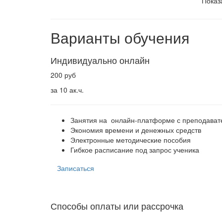
Показ
Варианты обучения
Индивидуально онлайн
200 руб
за 10 ак.ч.
Занятия на онлайн-платформе с преподава
Экономия времени и денежных средств
Электронные методические пособия
Гибкое расписание под запрос ученика
Записаться
Способы оплаты или рассрочка