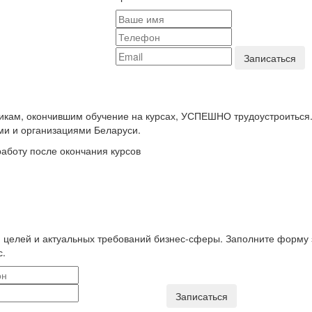
икам, окончившим обучение на курсах, УСПЕШНО трудоустроиться
ми и организациями Беларуси.
аботу после окончания курсов
 целей и актуальных требований бизнес-сферы. Заполните форму 
с.