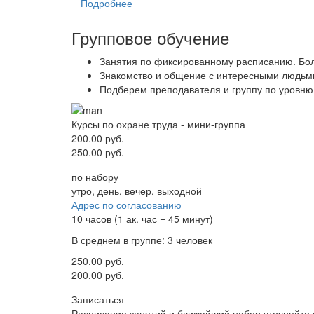
Подробнее
Групповое обучение
Занятия по фиксированному расписанию. Бол
Знакомство и общение с интересными людьми
Подберем преподавателя и группу по уровню,
Курсы по охране труда - мини-группа
200.00 руб.
250.00 руб.
по набору
утро, день, вечер, выходной
Адрес по согласованию
10 часов (1 ак. час = 45 минут)
В среднем в группе: 3 человек
250.00 руб.
200.00 руб.
Записаться
Расписание занятий и ближайший набор уточняйте