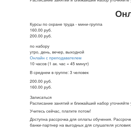
Онл
Курсы по охране труда - мини-группа
160.00 руб.
200.00 руб.
по набору
утро, день, вечер, выходной
Онлайн с преподавателем
10 часов (1 ак. час = 45 минут)
В среднем в группе: 3 человек
200.00 руб.
160.00 руб.
Записаться
Расписание занятий и ближайший набор уточняйте
Учитесь сейчас, платите потом!
Доступна рассрочка для оплаты обучения. Рассроч
банки-партнер на выгодных для слушателя условия