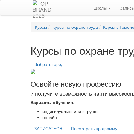
Школы
Запис
Курсы
Курсы по охране труда
Курсы в Гомел
Курсы по охране тр
Выбрать город
Освойте новую профессию
и получите возможность найти высокоо
Варианты обучения
:
индивидуально или в группе
онлайн
ЗАПИСАТЬСЯ
Посмотреть программу