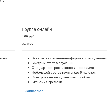
ать
Группа онлайн
160 руб
за курс
телем
Занятия на онлайн-платформе с преподавате
Быстрый старт в обучении
Стандартное расписание и программа
Небольшой состав группы (до 6 человек)
Электронные методические пособия
Экономия времени
Записаться