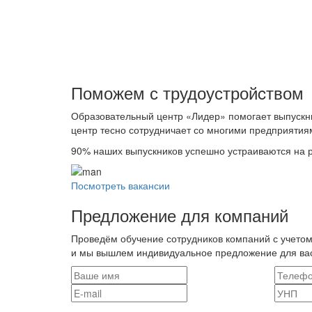
Поможем с трудоустройcтвом
Образовательный центр «Лидер» помогает выпускн
центр тесно сотрудничает со многими предприятия
90%
наших выпускников успешно устраиваются на р
Посмотреть вакансии
Предложение для компаний
Проведём обучение сотрудников компаний с учетом
и мы вышлем индивидуальное предложение для ва