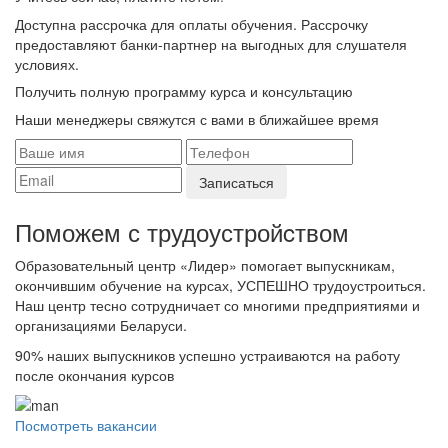
Доступна рассрочка для оплаты обучения. Рассрочку
предоставляют банки-партнер на выгодных для слушателя
условиях.
Получить полную программу курса и консультацию
Наши менеджеры свяжутся с вами в ближайшее время
Поможем с трудоустройcтвом
Образовательный центр «Лидер» помогает выпускникам,
окончившим обучение на курсах, УСПЕШНО трудоустроиться.
Наш центр тесно сотрудничает со многими предприятиями и
организациями Беларуси.
90%
наших выпускников успешно устраиваются на работу
после окончания курсов
Посмотреть вакансии