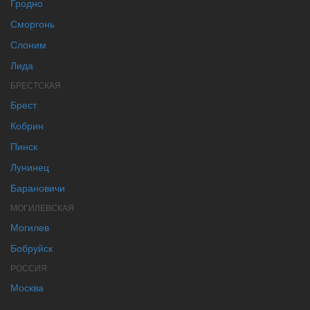
Гродно
Сморгонь
Слоним
Лида
БРЕСТСКАЯ
Брест
Кобрин
Пинск
Лунинец
Барановичи
МОГИЛЕВСКАЯ
Могилев
Бобруйск
РОССИЯ
Москва