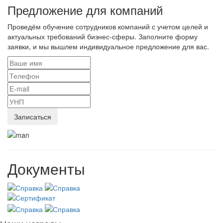
Предложение для компаний
Проведём обучение сотрудников компаний с учетом целей и
актуальных требований бизнес-сферы. Заполните форму
заявки, и мы вышлем индивидуальное предложение для вас.
Документы