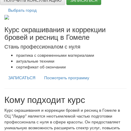
ПОЛУЧИТЬ КОНСУЛЬТАЦИЮ
ЗАПИСАТЬСЯ
Выбрать город
Курс окрашивания и коррекции
бровей и ресниц в Гомеле
Стань профессионалом с нуля
практика с современными материалами
актуальные техники
сертификат об окончании
ЗАПИСАТЬСЯ
Посмотреть программу
Кому подходит курс
Курс окрашивания и коррекции бровей и ресниц в Гомеле в
ОЦ "Лидер" является неотъемлемой частью подготовки
профессионала с нуля в сфере красоты. Он предоставляет
уникальную возможность расширить спектр услуг, повысить