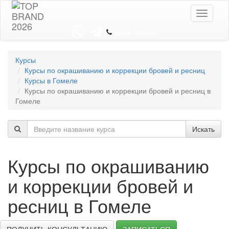
Toggle
navigati
8 044 7352352
Курсы
Курсы по окрашиванию и коррекции бровей и ресниц
Курсы в Гомеле
Курсы по окрашиванию и коррекции бровей и ресниц в
Гомеле
Искать
Курсы по окрашиванию
и коррекции бровей и
ресниц в Гомеле