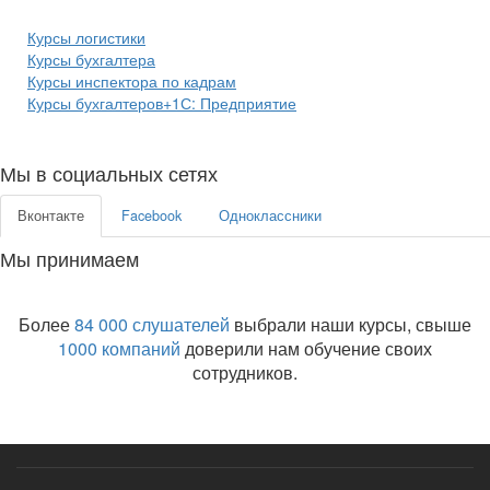
Курсы логистики
Курсы бухгалтера
Курсы инспектора по кадрам
Курсы бухгалтеров+1С: Предприятие
Мы в социальных сетях
Вконтакте
Facebook
Одноклассники
Мы принимаем
Более
84 000 слушателей
выбрали наши курсы, свыше
1000 компаний
доверили нам обучение своих
сотрудников.