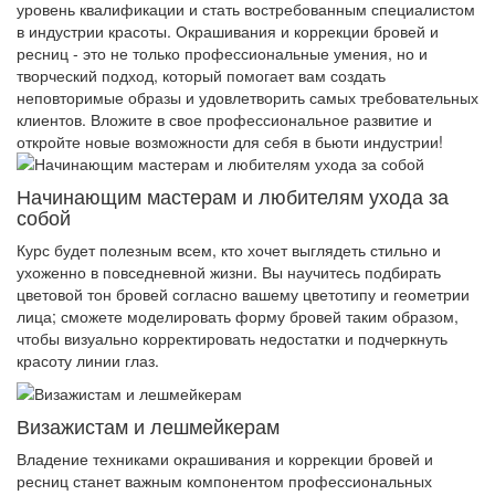
уровень квалификации и стать востребованным специалистом
в индустрии красоты. Окрашивания и коррекции бровей и
ресниц - это не только профессиональные умения, но и
творческий подход, который помогает вам создать
неповторимые образы и удовлетворить самых требовательных
клиентов. Вложите в свое профессиональное развитие и
откройте новые возможности для себя в бьюти индустрии!
Начинающим мастерам и любителям ухода за
собой
Курс будет полезным всем, кто хочет выглядеть стильно и
ухоженно в повседневной жизни. Вы научитесь подбирать
цветовой тон бровей согласно вашему цветотипу и геометрии
лица; сможете моделировать форму бровей таким образом,
чтобы визуально корректировать недостатки и подчеркнуть
красоту линии глаз.
Визажистам и лешмейкерам
Владение техниками окрашивания и коррекции бровей и
ресниц станет важным компонентом профессиональных