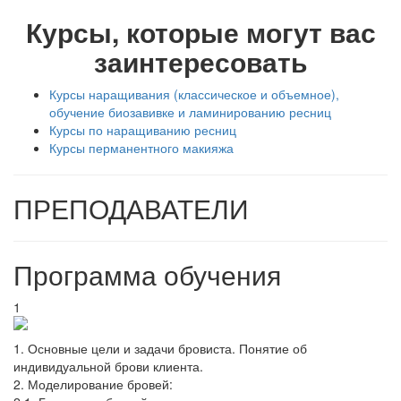
Курсы, которые могут вас
заинтересовать
Курсы наращивания (классическое и объемное),
обучение биозавивке и ламинированию ресниц
Курсы по наращиванию ресниц
Курсы перманентного макияжа
ПРЕПОДАВАТЕЛИ
Программа обучения
1
1. Основные цели и задачи бровиста. Понятие об
индивидуальной брови клиента.
2. Моделирование бровей: