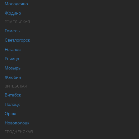
Молодечно
Жодино
ГОМЕЛЬСКАЯ
Гомель
Светлогорск
Рогачев
Речица
Мозырь
Жлобин
ВИТЕБСКАЯ
Витебск
Полоцк
Орша
Новополоцк
ГРОДНЕНСКАЯ