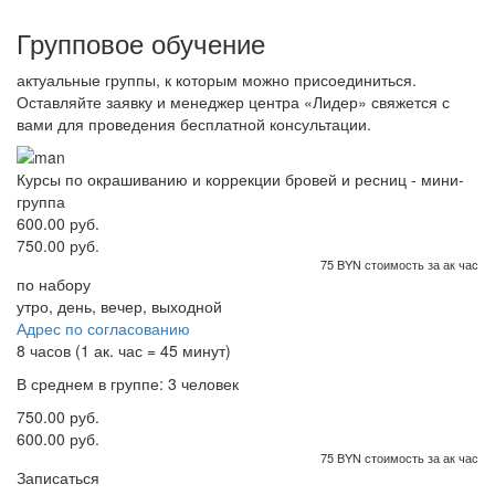
Групповое обучение
актуальные группы, к которым можно присоединиться.
Оставляйте заявку и менеджер центра «Лидер» свяжется с
вами для проведения бесплатной консультации.
Курсы по окрашиванию и коррекции бровей и ресниц - мини-
группа
600.00 руб.
750.00 руб.
75 BYN стоимость за ак час
по набору
утро, день, вечер, выходной
Адрес по согласованию
8 часов (1 ак. час = 45 минут)
В среднем в группе: 3 человек
750.00 руб.
600.00 руб.
75 BYN стоимость за ак час
Записаться