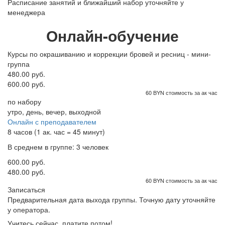
Расписание занятий и ближайший набор уточняйте у
менеджера
Онлайн-обучение
Курсы по окрашиванию и коррекции бровей и ресниц - мини-
группа
480.00 руб.
600.00 руб.
60 BYN стоимость за ак час
по набору
утро, день, вечер, выходной
Онлайн с преподавателем
8 часов (1 ак. час = 45 минут)
В среднем в группе: 3 человек
600.00 руб.
480.00 руб.
60 BYN стоимость за ак час
Записаться
Предварительная дата выхода группы. Точную дату уточняйте
у оператора.
Учитесь сейчас, платите потом!