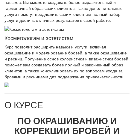
навыков. Вы сможете создавать более выразительный и
гармоничный образ своих клиентов. Такие дополнительные
услуги помогут предложить своим клиентам полный набор
услуг и достичь отличных результатов в своей работе.
Косметологам и эстетистам
Курс позволит расширить навыки и услуги, включая
окрашивание и моделирование бровей, а также окрашивание
и ресниц. Получение основ колористики и визажистики бровей
поможет вам создавать более полный и законченный образ
клиентов, а также консультировать их по вопросам ухода за
бровями и ресницами для поддержания привлекательности.
О КУРСЕ
ПО ОКРАШИВАНИЮ И
КОРРЕКЦИИ БРОВЕЙ И