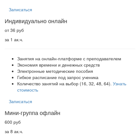
Записаться
Индивидуально онлайн
от 36 руб
за 1 ак.ч.
Занятия на онлайн-платформе с преподавателем
Экономия времени и денежных средств
Электронные методические пособия
Гибкое расписание под запрос ученика
Количество занятий на выбор (16, 32, 48, 64).
Узнать
стоимость
Записаться
Мини-группа офлайн
600 руб
за 8 ак.ч.