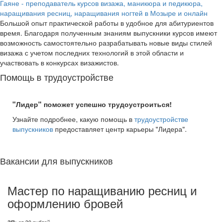
Гаяне - преподаватель курсов визажа, маникюра и педикюра,
наращивания ресниц, наращивания ногтей в Мозыре и онлайн
Большой опыт практической работы в удобное для абитуриентов
время. Благодаря полученным знаниям выпускники курсов имеют
возможность самостоятельно разрабатывать новые виды стилей
визажа с учетом последних технологий в этой области и
участвовать в конкурсах визажистов.
Помощь в трудоустройстве
"Лидер" поможет успешно трудоустроиться!
Узнайте подробнее, какую помощь в
трудоустройстве
выпускников
предоставляет центр карьеры "Лидера".
Вакансии для выпускников
Мастер по наращиванию ресниц и
оформлению бровей
ЗП:
от 30 рублей