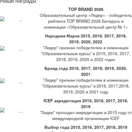
Наши награды
TOP BRAND 2026
Образовательный центр «Лидер» - победитель
рейтинга TOP BRAND 2026 Беларусь в
номинации «Образовательный центр № 1»
Народная Марка 2015, 2016, 2017, 2018,
2019, 2020, 2022
"Лидер" признан победителем в номинации
"Образовательные курсы" в 2015, 2016, 2017,
2018, 2019, 2020 и 2022 годах
Брэнд года 2016, 2017, 2018, 2019, 2020,
2021
"Лидер" признан победителем в номинации
"Образовательные курсы" в 2016, 2017,2018,
2019, 2020 и 2021 году
ICEF акредитация 2015, 2016, 2017, 2018,
2019
"Лидер" проходил аккредитацию в 2015 году от
международной организации ICEF
Выбор года 2015, 2016, 2017, 2018, 2019