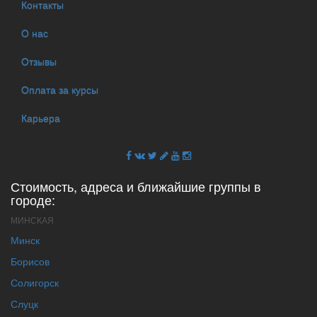
Контакты
О нас
Отзывы
Оплата за курсы
Карьера
Стоимость, адреса и ближайшие группы в
городе:
МИНСКАЯ
Минск
Борисов
Солигорск
Слуцк