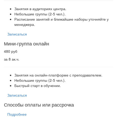
Занятия в аудиториях центра.
Небольшие группы (2-5 чел.).
Расписание занятий и ближайшие наборы уточняйте у
менеджера.
Записаться
Мини-группа онлайн
480 руб
за 8 ак.ч.
Занятия на онлайн-платформе с преподавателем.
Небольшие группы (2-5 чел.).
Быстрый старт в обучении.
Записаться
Способы оплаты или рассрочка
Подробнее