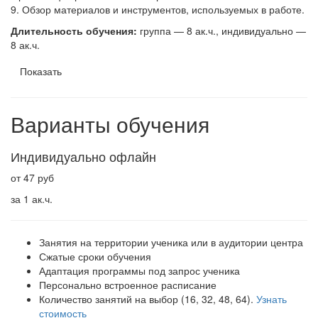
9. Обзор материалов и инструментов, используемых в работе.
Длительность обучения:
группа — 8 ак.ч., индивидуально —
8 ак.ч.
Показать
Варианты обучения
Индивидуально офлайн
от 47 руб
за 1 ак.ч.
Занятия на территории ученика или в аудитории центра
Сжатые сроки обучения
Адаптация программы под запрос ученика
Персонально встроенное расписание
Количество занятий на выбор (16, 32, 48, 64).
Узнать
стоимость