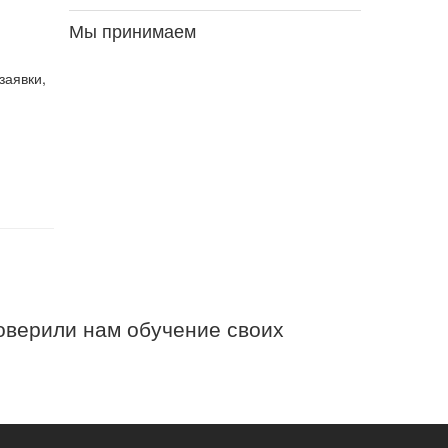
Мы принимаем
заявки,
верили нам обучение своих