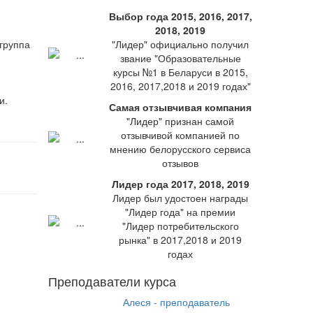
Выбор года 2015, 2016, 2017,
2018, 2019
 группа
"Лидер" официально получил
звание "Образовательные
курсы №1 в Беларуси в 2015,
2016, 2017,2018 и 2019 годах"
и.
Самая отзывчивая компания
"Лидер" признан самой
отзывчивой компанией по
мнению белорусского сервиса
отзывов
Лидер года 2017, 2018, 2019
Лидер был удостоен награды
"Лидер года" на премии
"Лидер потребительского
рынка" в 2017,2018 и 2019
годах
Преподаватели курса
Алеся - преподаватель