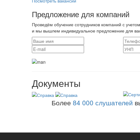
Посмотреть вакансии
Предложение для компаний
Проведём обучение сотрудников компаний с учетом
и мы вышлем индивидуальное предложение для ва
Документы
Более
84 000 слушателей
в