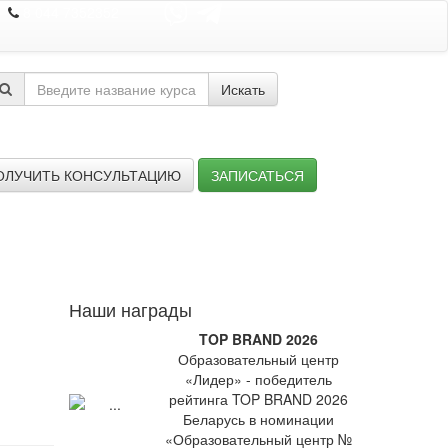
8 044 7352352
Искать
ОЛУЧИТЬ КОНСУЛЬТАЦИЮ
ЗАПИСАТЬСЯ
Наши награды
TOP BRAND 2026
Образовательный центр
«Лидер» - победитель
рейтинга TOP BRAND 2026
Беларусь в номинации
«Образовательный центр №