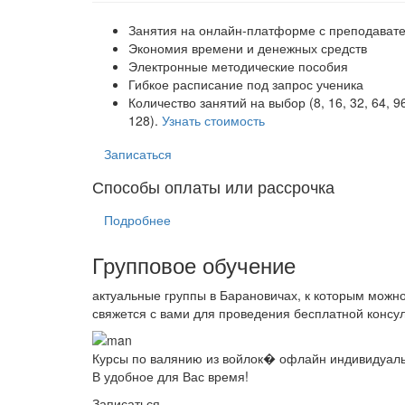
Занятия на онлайн-платформе с преподават
Экономия времени и денежных средств
Электронные методические пособия
Гибкое расписание под запрос ученика
Количество занятий на выбор (8, 16, 32, 64, 9
128).
Узнать стоимость
Записаться
Способы оплаты или рассрочка
Подробнее
Групповое обучение
актуальные группы в Барановичах, к которым можн
свяжется с вами для проведения бесплатной консул
Курсы по валянию из войлок� офлайн индивидуаль
В удобное для Вас время!
Записаться