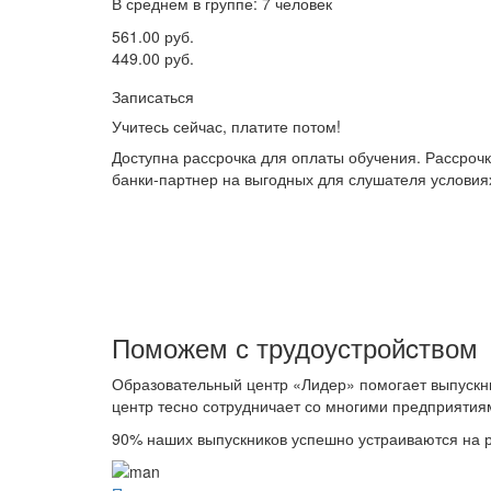
В среднем в группе: 7 человек
561.00 руб.
449.00 руб.
Записаться
Учитесь сейчас, платите потом!
Доступна рассрочка для оплаты обучения. Рассроч
банки-партнер на выгодных для слушателя условия
Поможем с трудоустройcтвом
Образовательный центр «Лидер» помогает выпускн
центр тесно сотрудничает со многими предприятия
90%
наших выпускников успешно устраиваются на р