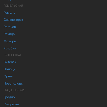
ГОМЕЛЬСКАЯ
Гомель
Светлогорск
Рогачев
Речица
Мозырь
Жлобин
ВИТЕБСКАЯ
Витебск
Полоцк
Орша
Новополоцк
ГРОДНЕНСКАЯ
Гродно
Сморгонь