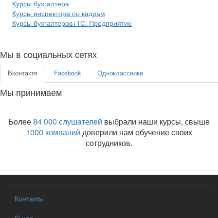
Курсы бухгалтера
Курсы инспектора по кадрам
Курсы бухгалтеров+1С: Предприятие
Мы в социальных сетях
Вконтакте
Facebook
Одноклассники
Мы принимаем
Более
84 000 слушателей
выбрали наши курсы, свыше
1000 компаний
доверили нам обучение своих
сотрудников.
Контакты
О нас