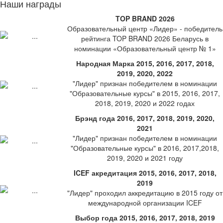
Наши награды
TOP BRAND 2026
Образовательный центр «Лидер» - победитель
рейтинга TOP BRAND 2026 Беларусь в
номинации «Образовательный центр № 1»
Народная Марка 2015, 2016, 2017, 2018,
2019, 2020, 2022
"Лидер" признан победителем в номинации
"Образовательные курсы" в 2015, 2016, 2017,
2018, 2019, 2020 и 2022 годах
Брэнд года 2016, 2017, 2018, 2019, 2020,
2021
"Лидер" признан победителем в номинации
"Образовательные курсы" в 2016, 2017,2018,
2019, 2020 и 2021 году
ICEF акредитация 2015, 2016, 2017, 2018,
2019
"Лидер" проходил аккредитацию в 2015 году от
международной организации ICEF
Выбор года 2015, 2016, 2017, 2018, 2019