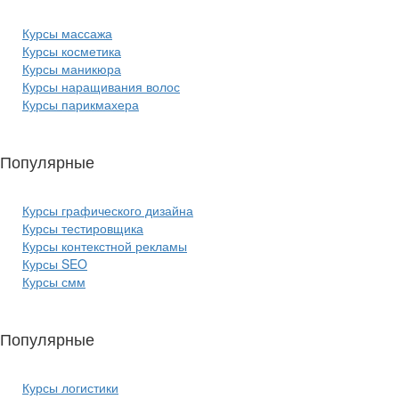
Курсы массажа
Курсы косметика
Курсы маникюра
Курсы наращивания волос
Курсы парикмахера
Популярные
курсы ИТ:
Курсы графического дизайна
Курсы тестировщика
Курсы контекстной рекламы
Курсы SEO
Курсы смм
Популярные
курсы бизнеса:
Курсы логистики