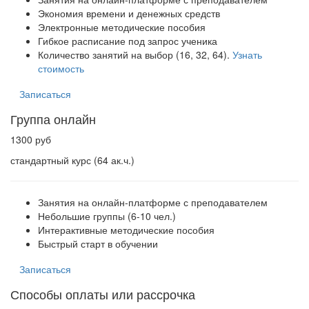
Экономия времени и денежных средств
Электронные методические пособия
Гибкое расписание под запрос ученика
Количество занятий на выбор (16, 32, 64).
Узнать
стоимость
Записаться
Группа онлайн
1300 руб
стандартный курс (64 ак.ч.)
Занятия на онлайн-платформе с преподавателем
Небольшие группы (6-10 чел.)
Интерактивные методические пособия
Быстрый старт в обучении
Записаться
Способы оплаты или рассрочка