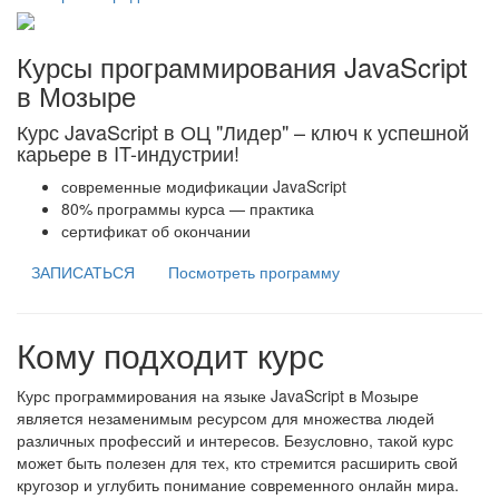
Курсы программирования JavaScript
в Мозыре
Курс JavaScript в ОЦ "Лидер" – ключ к успешной
карьере в IT-индустрии!
современные модификации JavaScript
80% программы курса — практика
сертификат об окончании
ЗАПИСАТЬСЯ
Посмотреть программу
Кому подходит курс
Курс программирования на языке JavaScript в Мозыре
является незаменимым ресурсом для множества людей
различных профессий и интересов. Безусловно, такой курс
может быть полезен для тех, кто стремится расширить свой
кругозор и углубить понимание современного онлайн мира.