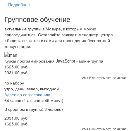
Подробнее
Групповое обучение
актуальные группы в Мозыре, к которым можно
присоединиться. Оставляйте заявку и менеджер центра
«Лидер» свяжется с вами для проведения бесплатной
консультации.
Курсы программирования JavaScript - мини-группа
1625.00 руб.
2031.00 руб.
25.4 BYN стоимость за ак час
по набору
утро, день, вечер, выходной
Адрес по согласованию
64 часов (1 ак. час = 45 минут)
В среднем в группе: 3 человек
2031.00 руб.
1625.00 руб.
25.4 BYN стоимость за ак час