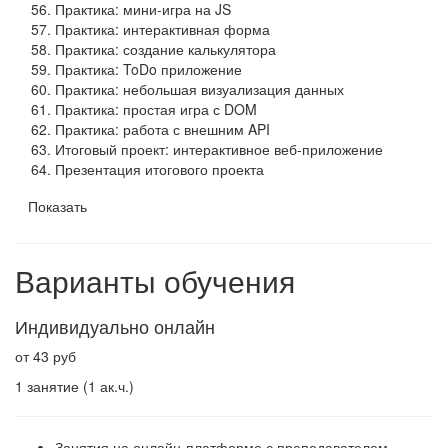
Практика: мини-игра на JS
Практика: интерактивная форма
Практика: создание калькулятора
Практика: ToDo приложение
Практика: небольшая визуализация данных
Практика: простая игра с DOM
Практика: работа с внешним API
Итоговый проект: интерактивное веб-приложение
Презентация итогового проекта
Показать
Варианты обучения
Индивидуально онлайн
от 43 руб
1 занятие (1 ак.ч.)
Занятия на онлайн-платформе с преподавателем