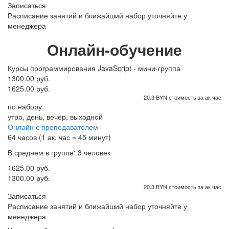
Записаться
Расписание занятий и ближайший набор уточняйте у
менеджера
Онлайн-обучение
Курсы программирования JavaScript - мини-группа
1300.00 руб.
1625.00 руб.
20.3 BYN стоимость за ак час
по набору
утро, день, вечер, выходной
Онлайн с преподавателем
64 часов (1 ак. час = 45 минут)
В среднем в группе: 3 человек
1625.00 руб.
1300.00 руб.
20.3 BYN стоимость за ак час
Записаться
Расписание занятий и ближайший набор уточняйте у
менеджера