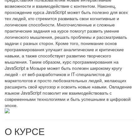
возможности и взаимодействие с контентом. Наконец,
прохождение курса JavaScript может быть полезно для всех
тех людей, кто стремится развивать свои когнитивные и
логические способности. Многочисленные и сложные
практические задания на курсе помогут развить умение
логического мышления, решать проблемы и рассматривать
задачи с разных сторон. Кроме того, понимание основ
программирования улучшит аналитические и критические
навыки, а также способствует развитию творческого
мышления. Таким образом, курс программирования на
JavaScript в Мозыре может быть полезен широкому кругу
людей - от веб-разработчиков и IT-специалистов до
маркетологов и просто любознательных людей, желающих
расширить свой кругозор и освоить новые навыки. Овладение
языком JavaScript позволит им взаимодействовать с
современными технологиями и быть успешными в цифровой
эпохе.
О КУРСЕ