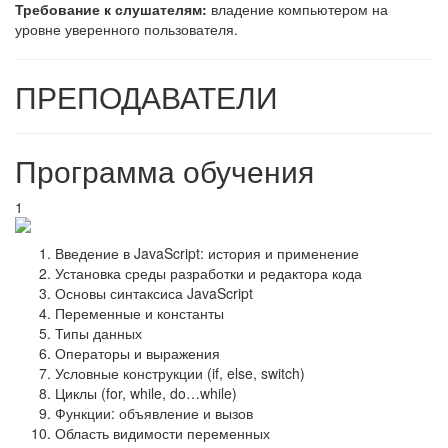
Требование к слушателям:
владение компьютером на
уровне уверенного пользователя.
ПРЕПОДАВАТЕЛИ
Программа обучения
1
Введение в JavaScript: история и применение
Установка среды разработки и редактора кода
Основы синтаксиса JavaScript
Переменные и константы
Типы данных
Операторы и выражения
Условные конструкции (if, else, switch)
Циклы (for, while, do…while)
Функции: объявление и вызов
Область видимости переменных