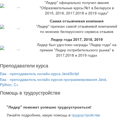
"Лидер" официально получил звание
"Образовательные курсы №1 в Беларуси в
2015, 2016, 2017,2018 и 2019 годах"
Самая отзывчивая компания
"Лидер" признан самой отзывчивой компанией
по мнению белорусского сервиса отзывов
Лидер года 2017, 2018, 2019
Лидер был удостоен награды "Лидер года" на
премии "Лидер потребительского рынка" в
2017,2018 и 2019 годах
Преподаватели курса
Ева - преподаватель онлайн-курса JavaScript
Ева - преподаватель онлайн-курсов программирования Java,
Python, C+
Помощь в трудоустройстве
"Лидер" поможет успешно трудоустроиться!
Узнайте подробнее, какую помощь в
трудоустройстве