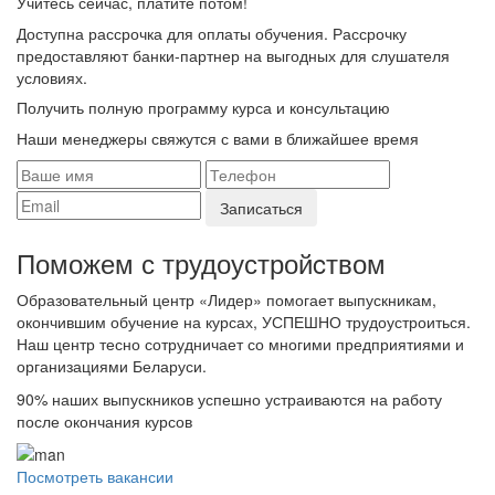
Учитесь сейчас, платите потом!
Доступна рассрочка для оплаты обучения. Рассрочку
предоставляют банки-партнер на выгодных для слушателя
условиях.
Получить полную программу курса и консультацию
Наши менеджеры свяжутся с вами в ближайшее время
Поможем с трудоустройcтвом
Образовательный центр «Лидер» помогает выпускникам,
окончившим обучение на курсах, УСПЕШНО трудоустроиться.
Наш центр тесно сотрудничает со многими предприятиями и
организациями Беларуси.
90%
наших выпускников успешно устраиваются на работу
после окончания курсов
Посмотреть вакансии