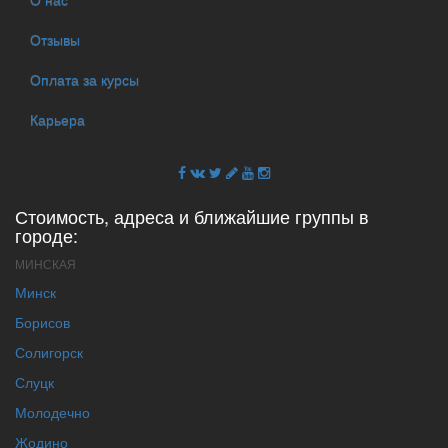
Отзывы
Оплата за курсы
Карьера
Стоимость, адреса и ближайшие группы в
городе:
МИНСКАЯ
Минск
Борисов
Солигорск
Слуцк
Молодечно
Жодино