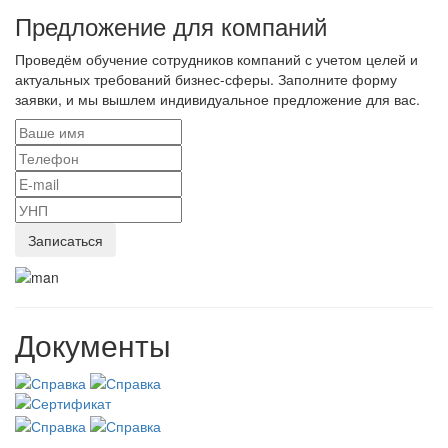
Предложение для компаний
Проведём обучение сотрудников компаний с учетом целей и
актуальных требований бизнес-сферы. Заполните форму
заявки, и мы вышлем индивидуальное предложение для вас.
Документы