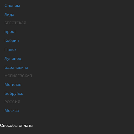
Слоним
Лида
БРЕСТСКАЯ
Брест
Кобрин
Пинск
Лунинец
Барановичи
МОГИЛЕВСКАЯ
Могилев
Бобруйск
РОССИЯ
Москва
Способы оплаты