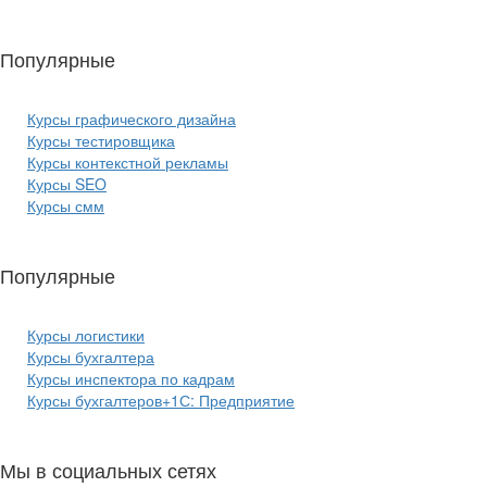
Популярные
курсы ИТ:
Курсы графического дизайна
Курсы тестировщика
Курсы контекстной рекламы
Курсы SEO
Курсы смм
Популярные
курсы бизнеса:
Курсы логистики
Курсы бухгалтера
Курсы инспектора по кадрам
Курсы бухгалтеров+1С: Предприятие
Мы в социальных сетях