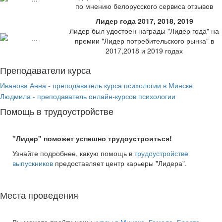
по мнению белорусского сервиса отзывов
Лидер года 2017, 2018, 2019
Лидер был удостоен награды "Лидер года" на
премии "Лидер потребительского рынка" в
2017,2018 и 2019 годах
Преподаватели курса
Иванова Анна - преподаватель курса психологии в Минске
Людмила - преподаватель онлайн-курсов психологии
Помощь в трудоустройстве
"Лидер" поможет успешно трудоустроиться!
Узнайте подробнее, какую помощь в
трудоустройстве
выпускников
предоставляет центр карьеры "Лидера".
Места проведения