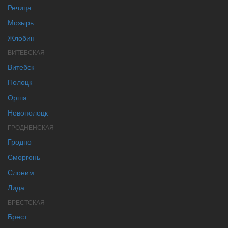
Речица
Мозырь
Жлобин
ВИТЕБСКАЯ
Витебск
Полоцк
Орша
Новополоцк
ГРОДНЕНСКАЯ
Гродно
Сморгонь
Слоним
Лида
БРЕСТСКАЯ
Брест