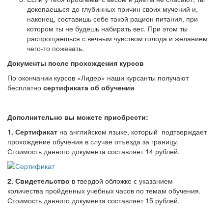
докопаешься до глубинных причин своих мучений и,
наконец, составишь себе такой рацион питания, при
котором ты не будешь набирать вес. При этом ты
распрощаешься с вечным чувством голода и желанием
чего-то пожевать.
Документы после прохождения курсов
По окончании
курсов
«Лидер» наши курсанты получают
бесплатно
сертификата об обучении
Дополнительно вы можете приобрести:
1. Сертификат
на английском языке, который подтверждает
прохождение обучения в случае отъезда за границу.
Стоимость данного документа составляет 14 рублей.
2. Свидетельство
в твердой обложке с указанием
количества пройденных учебных часов по темам обучения.
Стоимость данного документа составляет 15 рублей.