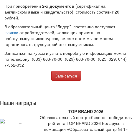
При приобретении
2-х документов
(сертификат на
английском языке и свидетельство), стоимость составит 20
рублей.
В образовательный центр “Лидер” постоянно поступают
заявки
от работодателей, желающих принять на
работу выпускников курсов, вместе с тем мы не можем
гарантировать трудоустройство выпускникам.
Записаться на курсы и узнать подробную информацию можно
по телефону: (033) 663-70-00, (029) 663-70-00, (025, 029, 044)
7-352-352
Записаться
Наши награды
TOP BRAND 2026
Образовательный центр «Лидер» - победитель
рейтинга TOP BRAND 2026 Беларусь в
номинации «Образовательный центр № 1»