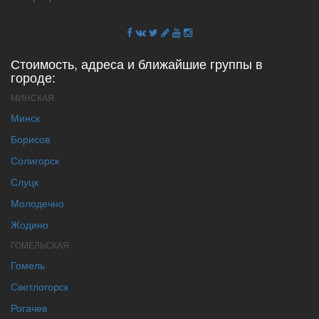
Стоимость, адреса и ближайшие группы в
городе:
МИНСКАЯ
Минск
Борисов
Солигорск
Слуцк
Молодечно
Жодино
ГОМЕЛЬСКАЯ
Гомель
Светлогорск
Рогачев