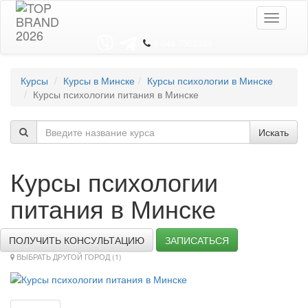
Toggle
navigati
8 044 7352352
Курсы
Курсы в Минске
Курсы психологии в Минске
Курсы психологии питания в Минске
Искать
Курсы психологии
питания в Минске
ПОЛУЧИТЬ КОНСУЛЬТАЦИЮ
ЗАПИСАТЬСЯ
ВЫБРАТЬ ДРУГОЙ ГОРОД (1)