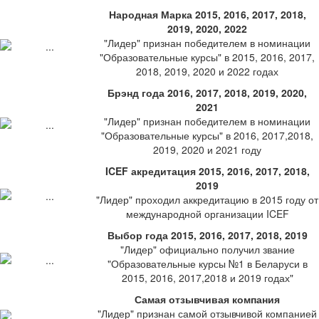
Народная Марка 2015, 2016, 2017, 2018,
2019, 2020, 2022
"Лидер" признан победителем в номинации
"Образовательные курсы" в 2015, 2016, 2017,
2018, 2019, 2020 и 2022 годах
Брэнд года 2016, 2017, 2018, 2019, 2020,
2021
"Лидер" признан победителем в номинации
"Образовательные курсы" в 2016, 2017,2018,
2019, 2020 и 2021 году
ICEF акредитация 2015, 2016, 2017, 2018,
2019
"Лидер" проходил аккредитацию в 2015 году от
международной организации ICEF
Выбор года 2015, 2016, 2017, 2018, 2019
"Лидер" официально получил звание
"Образовательные курсы №1 в Беларуси в
2015, 2016, 2017,2018 и 2019 годах"
Самая отзывчивая компания
"Лидер" признан самой отзывчивой компанией