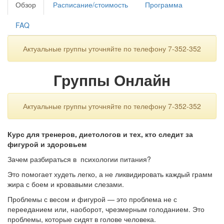
Обзор
Расписание/стоимость
Программа
FAQ
Актуальные группы уточняйте по телефону 7-352-352
Группы Онлайн
Актуальные группы уточняйте по телефону 7-352-352
Курс для тренеров, диетологов и тех, кто следит за
фигурой и здоровьем
Зачем разбираться в психологии питания?
Это помогает худеть легко, а не ликвидировать каждый грамм
жира с боем и кровавыми слезами.
Проблемы с весом и фигурой — это проблема не с
перееданием или, наоборот, чрезмерным голоданием. Это
проблемы, которые сидят в голове человека.