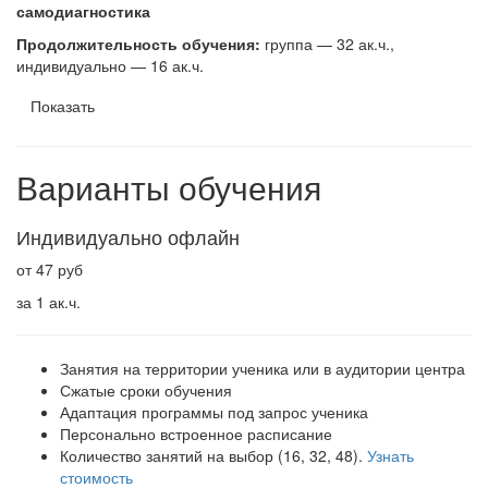
самодиагностика
Продолжительность обучения:
группа — 32 ак.ч.,
индивидуально — 16 ак.ч.
Показать
Варианты обучения
Индивидуально офлайн
от 47 руб
за 1 ак.ч.
Занятия на территории ученика или в аудитории центра
Сжатые сроки обучения
Адаптация программы под запрос ученика
Персонально встроенное расписание
Количество занятий на выбор (16, 32, 48).
Узнать
стоимость