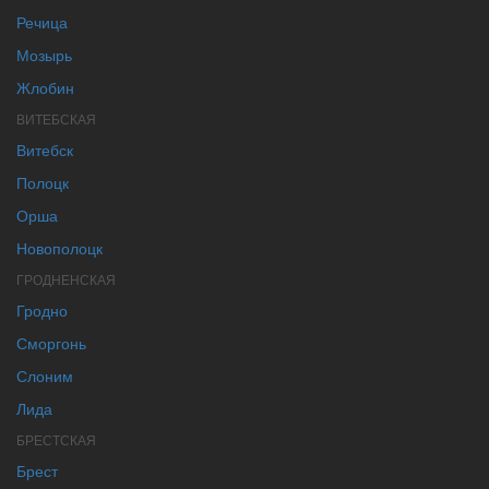
Речица
Мозырь
Жлобин
ВИТЕБСКАЯ
Витебск
Полоцк
Орша
Новополоцк
ГРОДНЕНСКАЯ
Гродно
Сморгонь
Слоним
Лида
БРЕСТСКАЯ
Брест