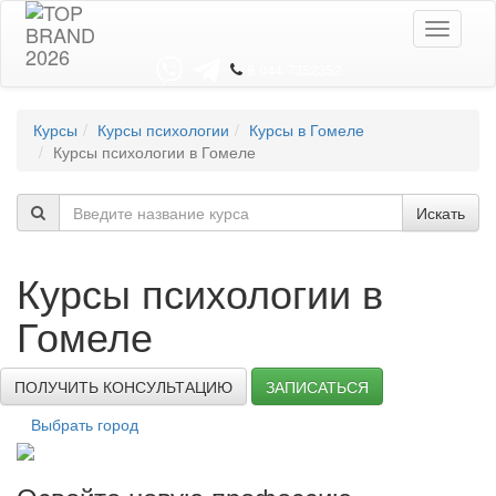
Toggle
navigati
8 044 7352352
Курсы
Курсы психологии
Курсы в Гомеле
Курсы психологии в Гомеле
Искать
Курсы психологии в
Гомеле
ПОЛУЧИТЬ КОНСУЛЬТАЦИЮ
ЗАПИСАТЬСЯ
Выбрать город