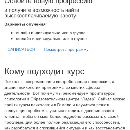
Освойте новую профессию
и получите возможность найти
высокооплачиваемую работу
Варианты обучения
:
онлайн индивидуально или в группе
офлайн индивидуально или в группе
ЗАПИСАТЬСЯ
Посмотреть программу
Кому подходит курс
Психолог - современная и востребованная профессия, а
знания психологии применимы во многих сферах
деятельности. Вот почему мы рекомендуем пройти курсы
психологии в Образовательном центре “Лидер”. Сейчас можно
пройти курсы психологии в Гомеле и научиться решать
волнующие проблемы, учиться входить в доверие своего
клиента, чтобы он смог более подробно рассказать о своей
проблеме, для более полной реализации его способностей,
как разобраться в сложившейся ситуации и как восстановиться