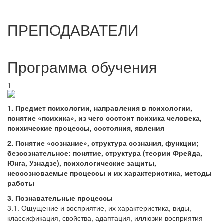
ПРЕПОДАВАТЕЛИ
Программа обучения
1
1. Предмет психологии, направления в психологии,
понятие «психика», из чего состоит психика человека,
психические процессы, состояния, явления
2. Понятие «сознание», структура сознания, функции;
безсознательное: понятие, структура (теории Фрейда,
Юнга, Узнадзе), психологические защиты,
неосозноваемые процессы и их характеристика, методы
работы
3. Познавательные процессы
3.1. Ощущение и восприятие, их характеристика, виды,
классификация, свойства, адаптация, иллюзии восприятия