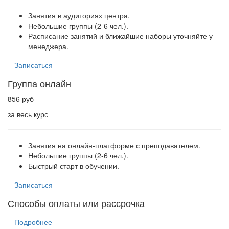
Занятия в аудиториях центра.
Небольшие группы (2-6 чел.).
Расписание занятий и ближайшие наборы уточняйте у
менеджера.
Записаться
Группа онлайн
856 руб
за весь курс
Занятия на онлайн-платформе с преподавателем.
Небольшие группы (2-6 чел.).
Быстрый старт в обучении.
Записаться
Способы оплаты или рассрочка
Подробнее