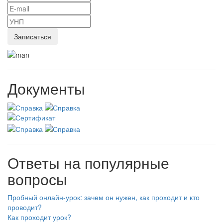
Документы
Ответы на популярные
вопросы
Пробный онлайн-урок: зачем он нужен, как проходит и кто
проводит?
Как проходит урок?