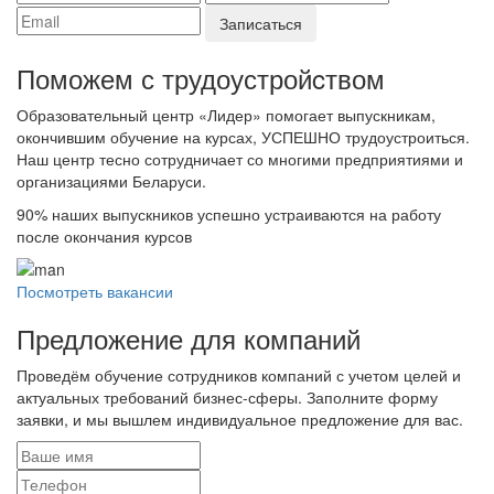
Поможем с трудоустройcтвом
Образовательный центр «Лидер» помогает выпускникам,
окончившим обучение на курсах, УСПЕШНО трудоустроиться.
Наш центр тесно сотрудничает со многими предприятиями и
организациями Беларуси.
90%
наших выпускников успешно устраиваются на работу
после окончания курсов
Посмотреть вакансии
Предложение для компаний
Проведём обучение сотрудников компаний с учетом целей и
актуальных требований бизнес-сферы. Заполните форму
заявки, и мы вышлем индивидуальное предложение для вас.