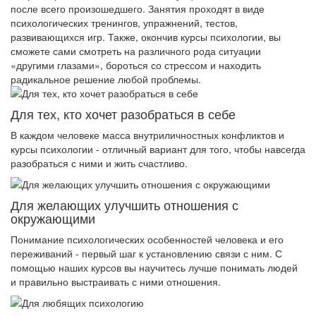
после всего произошедшего. Занятия проходят в виде
психологических тренингов, упражнений, тестов,
развивающихся игр. Также, окончив курсы психологии, вы
сможете сами смотреть на различного рода ситуации
«другими глазами», бороться со стрессом и находить
радикальное решение любой проблемы.
Для тех, кто хочет разобраться в себе
В каждом человеке масса внутриличностных конфликтов и
курсы психологии - отличный вариант для того, чтобы навсегда
разобраться с ними и жить счастливо.
Для желающих улучшить отношения с
окружающими
Понимание психологических особенностей человека и его
переживаний - первый шаг к установлению связи с ним. С
помощью наших курсов вы научитесь лучше понимать людей
и правильно выстраивать с ними отношения.