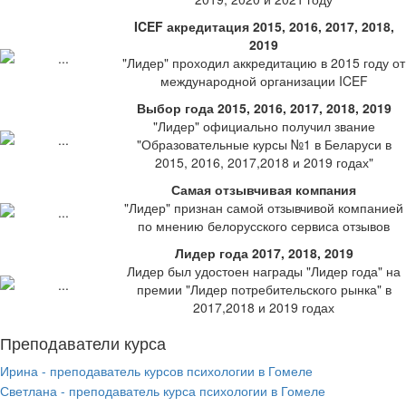
ICEF акредитация 2015, 2016, 2017, 2018,
2019
"Лидер" проходил аккредитацию в 2015 году от
международной организации ICEF
Выбор года 2015, 2016, 2017, 2018, 2019
"Лидер" официально получил звание
"Образовательные курсы №1 в Беларуси в
2015, 2016, 2017,2018 и 2019 годах"
Самая отзывчивая компания
"Лидер" признан самой отзывчивой компанией
по мнению белорусского сервиса отзывов
Лидер года 2017, 2018, 2019
Лидер был удостоен награды "Лидер года" на
премии "Лидер потребительского рынка" в
2017,2018 и 2019 годах
Преподаватели курса
Ирина - преподаватель курсов психологии в Гомеле
Светлана - преподаватель курса психологии в Гомеле