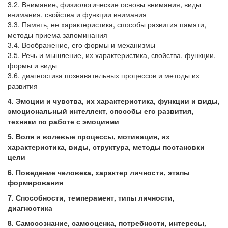
3.2. Внимание, физиологические основы внимания, виды
внимания, свойства и функции внимания
3.3. Память, ее характеристика, способы развития памяти,
методы приема запоминания
3.4. Воображение, его формы и механизмы
3.5. Речь и мышление, их характеристика, свойства, функции,
формы и виды
3.6. диагностика познавательных процессов и методы их
развития
4. Эмоции и чувства, их характеристика, функции и виды,
эмоциональный интеллект, способы его развития,
техники по работе с эмоциями
5. Воля и волевые процессы, мотивация, их
характеристика, виды, структура, методы постановки
цели
6. Поведение человека, характер личности, этапы
формирования
7. Способности, темперамент, типы личности,
диагностика
8. Самосознание, самооценка, потребности, интересы,