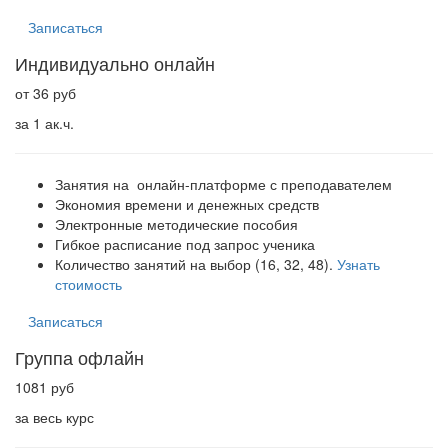
Записаться
Индивидуально онлайн
от 36 руб
за 1 ак.ч.
Занятия на онлайн-платформе с преподавателем
Экономия времени и денежных средств
Электронные методические пособия
Гибкое расписание под запрос ученика
Количество занятий на выбор (16, 32, 48).
Узнать
стоимость
Записаться
Группа офлайн
1081 руб
за весь курс