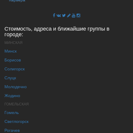
Стоимость, адреса и ближайшие группы в
городе:
МИНСКАЯ
Минск
Борисов
Солигорск
Слуцк
Молодечно
Жодино
ГОМЕЛЬСКАЯ
Гомель
Светлогорск
Рогачев