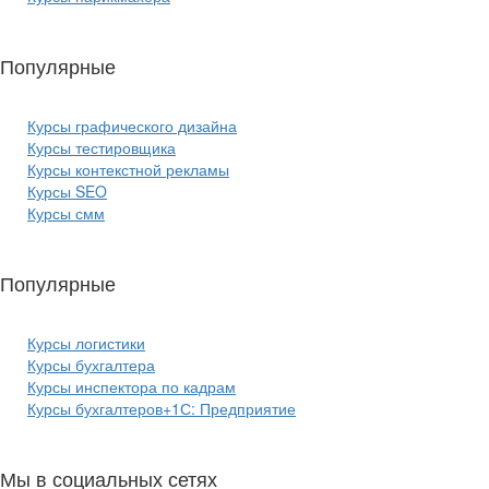
Популярные
курсы ИТ:
Курсы графического дизайна
Курсы тестировщика
Курсы контекстной рекламы
Курсы SEO
Курсы смм
Популярные
курсы бизнеса:
Курсы логистики
Курсы бухгалтера
Курсы инспектора по кадрам
Курсы бухгалтеров+1С: Предприятие
Мы в социальных сетях