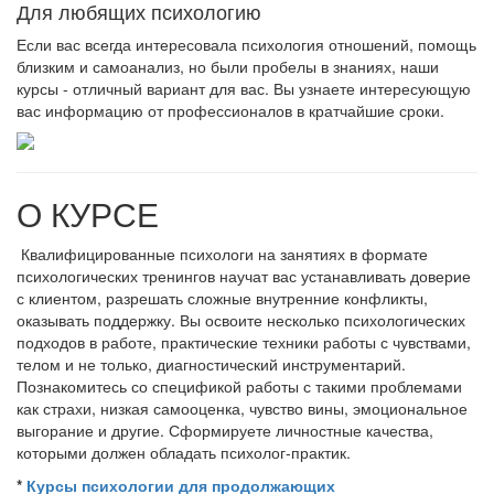
Для любящих психологию
Если вас всегда интересовала психология отношений, помощь
близким и самоанализ, но были пробелы в знаниях, наши
курсы - отличный вариант для вас. Вы узнаете интересующую
вас информацию от профессионалов в кратчайшие сроки.
О КУРСЕ
Квалифицированные психологи на занятиях в формате
психологических тренингов научат вас устанавливать доверие
с клиентом, разрешать сложные внутренние конфликты,
оказывать поддержку. Вы освоите несколько психологических
подходов в работе, практические техники работы с чувствами,
телом и не только, диагностический инструментарий.
Познакомитесь со спецификой работы с такими проблемами
как страхи, низкая самооценка, чувство вины, эмоциональное
выгорание и другие. Сформируете личностные качества,
которыми должен обладать психолог-практик.
*
Курсы психологии для продолжающих