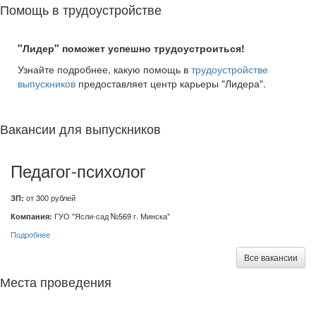
Помощь в трудоустройстве
"Лидер" поможет успешно трудоустроиться!
Узнайте подробнее, какую помощь в
трудоустройстве
выпускников
предоставляет центр карьеры "Лидера".
Вакансии для выпускников
Педагог-психолог
ЗП:
от 300 рублей
Компания:
ГУО "Ясли-сад №569 г. Минска"
Подробнее
Все вакансии
Места проведения