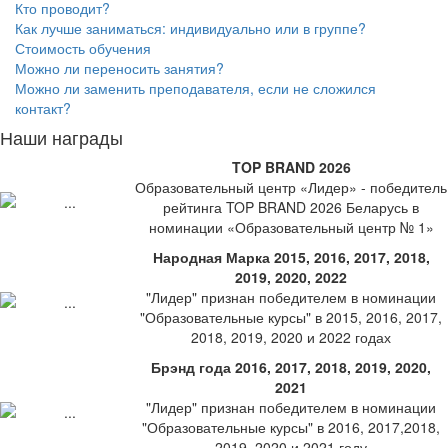
Кто проводит?
Как лучше заниматься: индивидуально или в группе?
Стоимость обучения
Можно ли переносить занятия?
Можно ли заменить преподавателя, если не сложился
контакт?
Наши награды
TOP BRAND 2026
Образовательный центр «Лидер» - победитель
рейтинга TOP BRAND 2026 Беларусь в
номинации «Образовательный центр № 1»
Народная Марка 2015, 2016, 2017, 2018,
2019, 2020, 2022
"Лидер" признан победителем в номинации
"Образовательные курсы" в 2015, 2016, 2017,
2018, 2019, 2020 и 2022 годах
Брэнд года 2016, 2017, 2018, 2019, 2020,
2021
"Лидер" признан победителем в номинации
"Образовательные курсы" в 2016, 2017,2018,
2019, 2020 и 2021 году