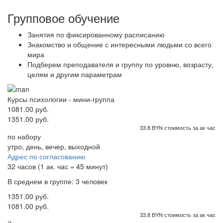
Групповое обучение
Занятия по фиксированному расписанию
Знакомство и общение с интересными людьми со всего
мира
Подберем преподавателя и группу по уровню, возрасту,
целям и другим параметрам
Курсы психологии - мини-группа
1081.00 руб.
1351.00 руб.
33.8 BYN стоимость за ак час
по набору
утро, день, вечер, выходной
Адрес по согласованию
32 часов (1 ак. час = 45 минут)
В среднем в группе: 3 человек
1351.00 руб.
1081.00 руб.
33.8 BYN стоимость за ак час