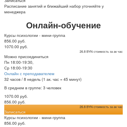
Записаться
Расписание занятий и ближайший набор уточняйте у
менеджера
Онлайн-обучение
Курсы психологии - мини-группа
856.00 руб.
1070.00 руб.
26.8 BYN стоимость за ак час
Можно присоединиться
Пн 18:00-19:30,
Ср 18:00-19:30
Онлайн с преподавателем
32 часов / 8 недель (1 ак. час = 45 минут)
В среднем в группе: 3 человек
1070.00 руб.
856.00 руб.
26.8 BYN стоимость за ак час
Записаться
Курсы психологии - мини-группа
856.00 руб.