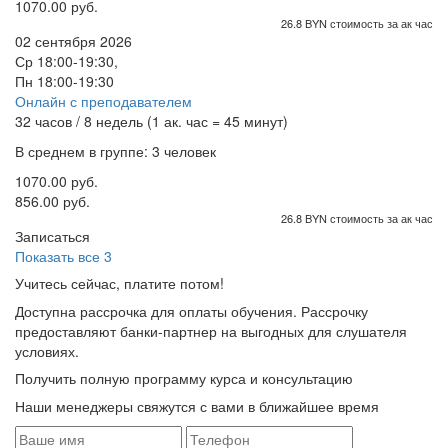
1070.00 руб.
26.8 BYN стоимость за ак час
02 сентября 2026
Ср 18:00-19:30,
Пн 18:00-19:30
Онлайн с преподавателем
32 часов / 8 недель (1 ак. час = 45 минут)
В среднем в группе: 3 человек
1070.00 руб.
856.00 руб.
26.8 BYN стоимость за ак час
Записаться
Показать все 3
Учитесь сейчас, платите потом!
Доступна рассрочка для оплаты обучения. Рассрочку
предоставляют банки-партнер на выгодных для слушателя
условиях.
Получить полную программу курса и консультацию
Наши менеджеры свяжутся с вами в ближайшее время