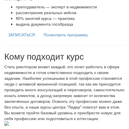
преподаватель — эксперт в недвижимости
рассмотрение реальных кейсов
80% занятий курса — практика
выдача документа гособразца
ЗАПИСАТЬСЯ
Посмотреть программу
Кому подходит курс
Стать риелтором может каждый, кто хочет работать в сфере
недвижимости и готов ответственно подходить к своим
задачам. Наиболее успешными в этой профессии становятся
люди с активной жизненной позицией, так как им приходится
проводить много консультаций и переговоров, самостоятельно
искать клиентов, а доход напрямую зависит от количества
заключённых договоров. Освоить эту профессию можно даже
без опыта, и наши курсы центра "Лидер" помогут вам в этом.
Вы можете пройти базовый уровень и приобрести новую для
себя профессию или подготовиться к аттестации.