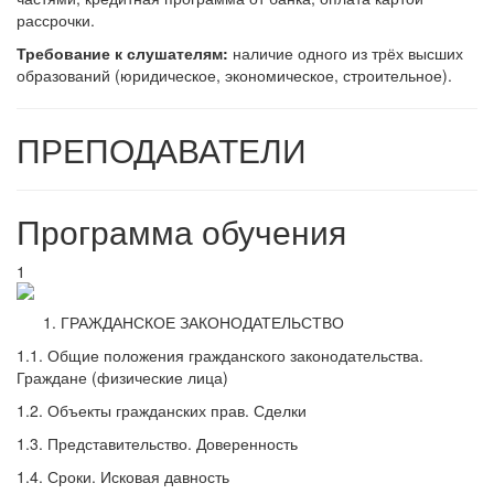
рассрочки.
Требование к слушателям:
наличие одного из трёх высших
образований (юридическое, экономическое, строительное).
ПРЕПОДАВАТЕЛИ
Программа обучения
1
ГРАЖДАНСКОЕ ЗАКОНОДАТЕЛЬСТВО
1.1. Общие положения гражданского законодательства.
Граждане (физические лица)
1.2. Объекты гражданских прав. Сделки
1.3. Представительство. Доверенность
1.4. Сроки. Исковая давность