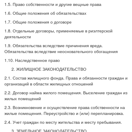
1.5. Право собственности и другие вещные права
1.6. Общие положения об обязательствах
1.7. Общие положения о договоре
1.8. Отдельные договоры, применяемые в риэлтерской
деятельности
1.9. Обязательства вследствие причинения вреда.
Обязательства вследствие неосновательного обогащения
1.10. Наследственное право
ЖИЛИЩНОЕ ЗАКОНОДАТЕЛЬСТВО
2.1. Состав жилищного фонда. Права и обязанности граждан и
организаций в области жилищных отношений
2.2. Договор найма жилого помещения. Выселение граждан из
жилых помещений
2.3. Возникновение и осуществление права собственности на
жилые помещения. Переустройство и (или) перепланировка.
2.4. Учет граждан по месту жительства и месту пребывания.
ЗЕМЕЛЬНОЕ ЗАКОНОДАТЕЛЬСТВО