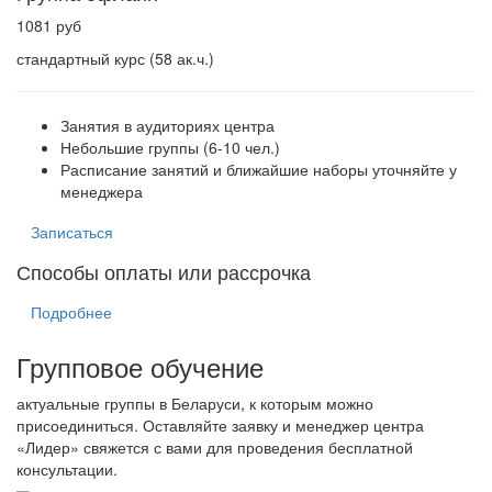
1081 руб
стандартный курс (58 ак.ч.)
Занятия в аудиториях центра
Небольшие группы (6-10 чел.)
Расписание занятий и ближайшие наборы уточняйте у
менеджера
Записаться
Способы оплаты или рассрочка
Подробнее
Групповое обучение
актуальные группы в Беларуси, к которым можно
присоединиться. Оставляйте заявку и менеджер центра
«Лидер» свяжется с вами для проведения бесплатной
консультации.