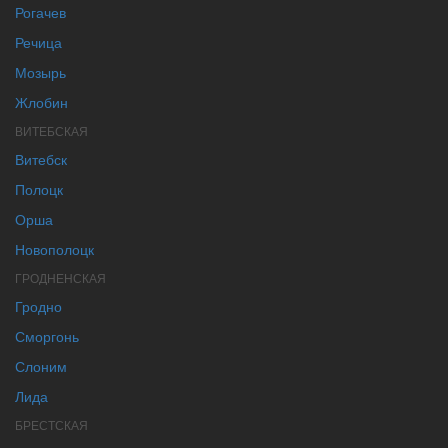
Рогачев
Речица
Мозырь
Жлобин
ВИТЕБСКАЯ
Витебск
Полоцк
Орша
Новополоцк
ГРОДНЕНСКАЯ
Гродно
Сморгонь
Слоним
Лида
БРЕСТСКАЯ