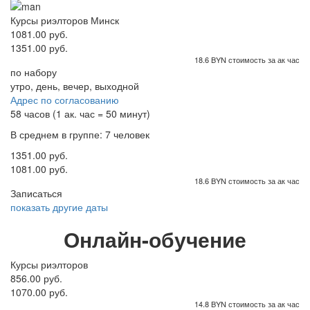
Курсы риэлторов Минск
1081.00 руб.
1351.00 руб.
18.6 BYN стоимость за ак час
по набору
утро, день, вечер, выходной
Адрес по согласованию
58 часов (1 ак. час = 50 минут)
В среднем в группе: 7 человек
1351.00 руб.
1081.00 руб.
18.6 BYN стоимость за ак час
Записаться
показать другие даты
Онлайн-обучение
Курсы риэлторов
856.00 руб.
1070.00 руб.
14.8 BYN стоимость за ак час