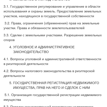
3.1. Государственное регулирование и управление в области
использования и охраны земель. Предоставление земельных
участков, находящихся в государственной собственности
3.2. Права, ограничения (обременения) прав на земельные
участки. Права и обязанности землепользователей
3.3. Сделки с земельными участками. Разрешение земельных
споров
УГОЛОВНОЕ И АДМИНИСТРАТИВНОЕ
ЗАКОНОДАТЕЛЬСТВО
4.1. Вопросы уголовной и административной ответственности
в риэлтерской деятельности
4.2. Вопросы налогового законодательства в риэлтерской
деятельности
ГОСУДАРСТВЕННАЯ РЕГИСТРАЦИЯ НЕДВИЖИМОГО
ИМУЩЕСТВА, ПРАВ НА НЕГО И СДЕЛОК С НИМ
5.1. Организация государственной регистрации недвижимого
имущества
5.2. Порядок государственной регистрации недвижимого