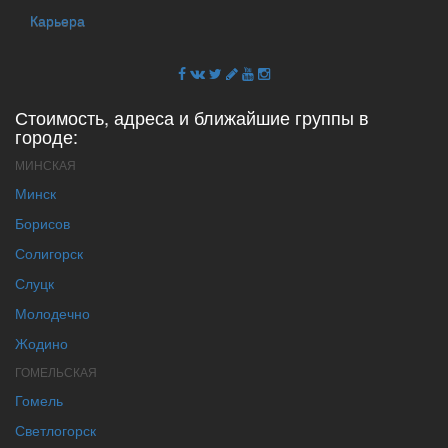
Карьера
Стоимость, адреса и ближайшие группы в
городе:
МИНСКАЯ
Минск
Борисов
Солигорск
Слуцк
Молодечно
Жодино
ГОМЕЛЬСКАЯ
Гомель
Светлогорск