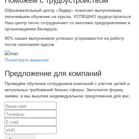
Образовательный центр «Лидер» помогает выпускникам,
окончившим обучение на курсах, УСПЕШНО трудоустроиться.
Наш центр тесно сотрудничает со многими предприятиями и
организациями Беларуси.
90%
наших выпускников успешно устраиваются на работу
после окончания курсов
Посмотреть вакансии
Предложение для компаний
Проведём обучение сотрудников компаний с учетом целей и
актуальных требований бизнес-сферы. Заполните форму
заявки, и мы вышлем индивидуальное предложение для вас.