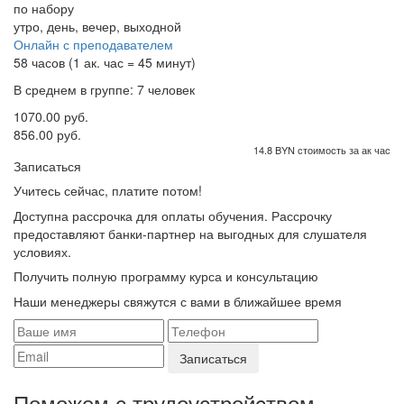
по набору
утро, день, вечер, выходной
Онлайн с преподавателем
58 часов (1 ак. час = 45 минут)
В среднем в группе: 7 человек
1070.00 руб.
856.00 руб.
14.8 BYN стоимость за ак час
Записаться
Учитесь сейчас, платите потом!
Доступна рассрочка для оплаты обучения. Рассрочку
предоставляют банки-партнер на выгодных для слушателя
условиях.
Получить полную программу курса и консультацию
Наши менеджеры свяжутся с вами в ближайшее время
Поможем с трудоустройcтвом