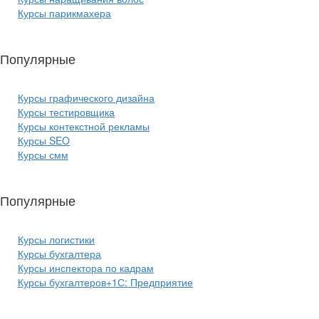
Курсы парикмахера
Популярные
курсы ИТ:
Курсы графического дизайна
Курсы тестировщика
Курсы контекстной рекламы
Курсы SEO
Курсы смм
Популярные
курсы бизнеса:
Курсы логистики
Курсы бухгалтера
Курсы инспектора по кадрам
Курсы бухгалтеров+1С: Предприятие