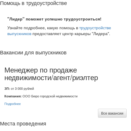
Помощь в трудоустройстве
"Лидер" поможет успешно трудоустроиться!
Узнайте подробнее, какую помощь в
трудоустройстве
выпускников
предоставляет центр карьеры "Лидера".
Вакансии для выпускников
Менеджер по продаже
недвижимости/агент/риэлтер
ЗП:
от 3 000 рублей
Компания:
ООО Бюро городской недвижимости
Подробнее
Все вакансии
Места проведения