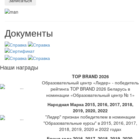
Документы
Наши награды
TOP BRAND 2026
Образовательный центр «Лидер» - победитель
рейтинга TOP BRAND 2026 Беларусь в
номинации «Образовательный центр № 1»
Народная Марка 2015, 2016, 2017, 2018,
2019, 2020, 2022
"Лидер" признан победителем в номинации
"Образовательные курсы" в 2015, 2016, 2017,
2018, 2019, 2020 и 2022 годах
Брэнд года 2016, 2017, 2018, 2019, 2020,