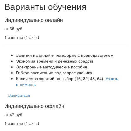
Варианты обучения
Индивидуально онлайн
от 36 руб
1 занятие (1 ак.ч.)
Занятия на онлайн-платформе с преподавателем
Экономия времени и денежных средств
Электронные методические пособия
Гибкое расписание под запрос ученика
Количество занятий на выбор (16, 32, 48, 64).
Узнать
стоимость
Записаться
Индивидуально офлайн
от 47 руб
1 занятие (1 ак.ч.)