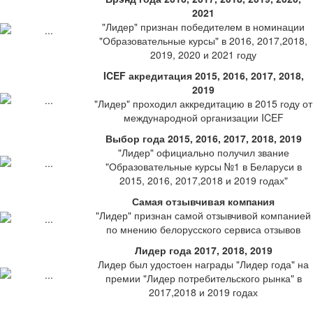
2021
"Лидер" признан победителем в номинации
"Образовательные курсы" в 2016, 2017,2018,
2019, 2020 и 2021 году
ICEF акредитация 2015, 2016, 2017, 2018,
2019
"Лидер" проходил аккредитацию в 2015 году от
международной организации ICEF
Выбор года 2015, 2016, 2017, 2018, 2019
"Лидер" официально получил звание
"Образовательные курсы №1 в Беларуси в
2015, 2016, 2017,2018 и 2019 годах"
Самая отзывчивая компания
"Лидер" признан самой отзывчивой компанией
по мнению белорусского сервиса отзывов
Лидер года 2017, 2018, 2019
Лидер был удостоен награды "Лидер года" на
премии "Лидер потребительского рынка" в
2017,2018 и 2019 годах