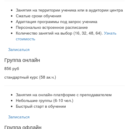
Занятия на территории ученика или в аудитории центра
Сжатые сроки обучения
Адаптация программы под запрос ученика
Персонально встроенное расписание
Количество занятий на выбор (16, 32, 48, 64).
Узнать
стоимость
Записаться
Группа онлайн
856 руб
стандартный курс (58 ак.ч.)
Занятия на онлайн-платформе с преподавателем
Небольшие группы (6-10 чел.)
Быстрый старт в обучении
Записаться
Группа офлайн