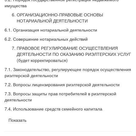
имущества
ОРГАНИЗАЦИОННО-ПРАВОВЫЕ ОСНОВЫ
НОТАРИАЛЬНОЙ ДЕЯТЕЛЬНОСТИ
6.1. Организация нотариальной деятельности
6.2. Совершение нотариальных действий
ПРАВОВОЕ РЕГУЛИРОВАНИЕ ОСУЩЕСТВЛЕНИЯ
ДЕЯТЕЛЬНОСТИ ПО ОКАЗАНИЮ РИЭЛТЕРСКИХ УСЛУГ
(будет корректироваться)
7.1. Законодательство, регулирующее порядок осуществления
риэлтерской деятельности
7.2. Вопросы лицензирования риэлтерской деятельности
7.3. Вопросы защиты прав потребителей в риэлтерской
деятельности
7.4. Использование средств семейного капитала
Показать