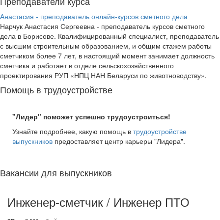
Преподаватели курса
Анастасия - преподаватель онлайн-курсов сметного дела
Нарчук Анастасия Сергеевна - преподаватель курсов сметного
дела в Борисове. Квалифицированный специалист, преподаватель
с высшим строительным образованием, и общим стажем работы
сметчиком более 7 лет, в настоящий момент занимает должность
сметчика и работает в отделе сельскохозяйственного
проектирования РУП «НПЦ НАН Беларуси по животноводству».
Помощь в трудоустройстве
"Лидер" поможет успешно трудоустроиться!
Узнайте подробнее, какую помощь в
трудоустройстве
выпускников
предоставляет центр карьеры "Лидера".
Вакансии для выпускников
Инженер-сметчик / Инженер ПТО