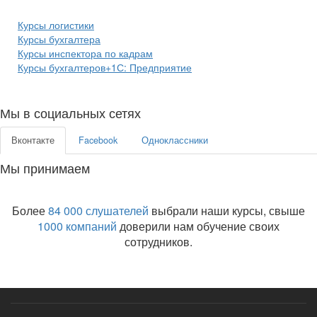
Курсы логистики
Курсы бухгалтера
Курсы инспектора по кадрам
Курсы бухгалтеров+1С: Предприятие
Мы в социальных сетях
Вконтакте
Facebook
Одноклассники
Мы принимаем
Более
84 000 слушателей
выбрали наши курсы, свыше
1000 компаний
доверили нам обучение своих
сотрудников.