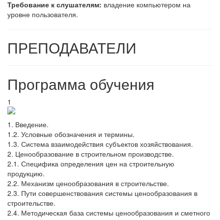
Требование к слушателям:
владение компьютером на
уровне пользователя.
ПРЕПОДАВАТЕЛИ
Программа обучения
1
1. Введение.
1.2. Условные обозначения и термины.
1.3. Система взаимодействия субъектов хозяйствования.
2. Ценообразование в строительном производстве.
2.1. Специфика определения цен на строительную
продукцию.
2.2. Механизм ценообразования в строительстве.
2.3. Пути совершенствования системы ценообразования в
строительстве.
2.4. Методическая база системы ценообразования и сметного