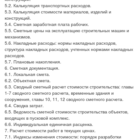
5.2. Калькуляция транспортных расходов.
5.3. Калькуляция стоимости материалов, изделий и
конструкций.
5.4. Сметная заработная плата рабочих.
5.5. Сметные цены на эксплуатацию строительных машин и
механизмов.
5.6. Накладные расходы: нормы накладных расходов,
структура накладных расходов, учтенных нормами накладных
расходов.
5.7. Плановые накопления.
6. Сметная документация.
6.1. Локальная смета.
6.2. Объектная смета.
6.3. Сводный сметный расчет стоимости строительства: главы
1-7 сводного сметного расчета, временные здания и
сооружения, главы 10, 11, 12 сводного сметного расчета.
6.4. Сводка затрат.
6.5. Ведомость сметной стоимости строительства объектов,
входящих в пусковой комплекс.
6.6. Индивидуальная единичная расценка.
7. Расчет стоимости работ в текущих ценах.
7.1. Индексы изменения стоимости: порядок разработки