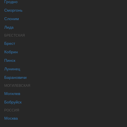
Гродно
Сморгонь
Слоним
Лида
БРЕСТСКАЯ
Брест
Кобрин
Пинск
Лунинец
Барановичи
МОГИЛЕВСКАЯ
Могилев
Бобруйск
РОССИЯ
Москва