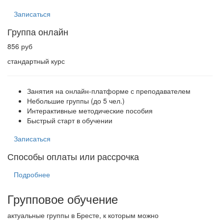
Записаться
Группа онлайн
856 руб
стандартный курс
Занятия на онлайн-платформе с преподавателем
Небольшие группы (до 5 чел.)
Интерактивные методические пособия
Быстрый старт в обучении
Записаться
Способы оплаты или рассрочка
Подробнее
Групповое обучение
актуальные группы в Бресте, к которым можно