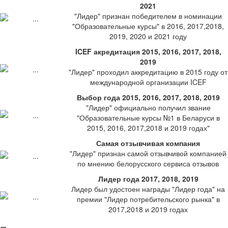
2021
"Лидер" признан победителем в номинации
"Образовательные курсы" в 2016, 2017,2018,
2019, 2020 и 2021 году
ICEF акредитация 2015, 2016, 2017, 2018,
2019
"Лидер" проходил аккредитацию в 2015 году от
международной организации ICEF
Выбор года 2015, 2016, 2017, 2018, 2019
"Лидер" официально получил звание
"Образовательные курсы №1 в Беларуси в
2015, 2016, 2017,2018 и 2019 годах"
Самая отзывчивая компания
"Лидер" признан самой отзывчивой компанией
по мнению белорусского сервиса отзывов
Лидер года 2017, 2018, 2019
Лидер был удостоен награды "Лидер года" на
премии "Лидер потребительского рынка" в
2017,2018 и 2019 годах