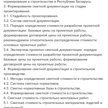
нормирования в строительстве в Республике Беларусь.
3. Формирование сметной документации на стадии
проектирования.
3.1. Стадийность проектирования.
3.2. Состав сметной документации.
3.3. Порядок определения стоимости разработки проектной
документации: базовые цены на проектные работы,
формирование договорной цены на проектные работы,
рекомендуемое относительное распределение стоимости
основных проектных работ.
3.4. Экспертиза проектно-сметной документации: порядок
определения стоимости разработки проектной документации,
базовые цены на проектные работы, формирование
договорной цены на проектные работы.
4. Формирование сметной документации в строительном
производстве.
4.1. Методы определения сметной стоимости в строительстве.
4.2. Система сметных нормативов.
4.3. Сметно-нормативные базы в строительстве.
4.4. Формирование сметной стоимости в строительстве.
5. Сметная стоимость строительно-монтажных работ.
5.1. Сметная стоимость строительных материалов, изделий и
конструкций.