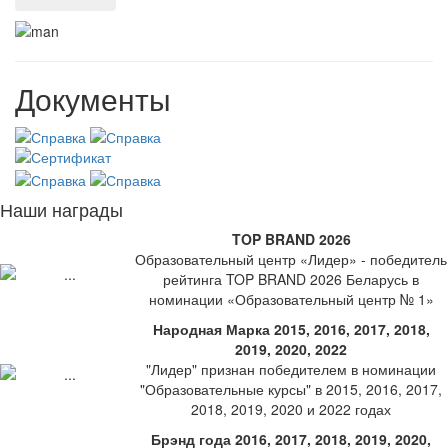
Документы
Наши награды
TOP BRAND 2026
Образовательный центр «Лидер» - победитель
рейтинга TOP BRAND 2026 Беларусь в
номинации «Образовательный центр № 1»
Народная Марка 2015, 2016, 2017, 2018,
2019, 2020, 2022
"Лидер" признан победителем в номинации
"Образовательные курсы" в 2015, 2016, 2017,
2018, 2019, 2020 и 2022 годах
Брэнд года 2016, 2017, 2018, 2019, 2020,