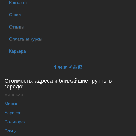
Контакты
О нас
Отзывы
Оплата за курсы
Карьера
Стоимость, адреса и ближайшие группы в
городе:
МИНСКАЯ
Минск
Борисов
Солигорск
Слуцк