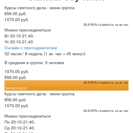
Курсы сметного дела - мини-группа
856.00 руб.
1070.00 руб.
26.8 BYN стоимость за ак час
Можно присоединиться
Вт 20:10-21:40,
Чт 20:10-21:40
Онлайн с преподавателем
32 часов / 8 недель (1 ак. час = 45 минут)
В среднем в группе: 3 человек
1070.00 руб.
856.00 руб.
26.8 BYN стоимость за ак час
Записаться
Курсы сметного дела - мини-группа
856.00 руб.
1070.00 руб.
26.8 BYN стоимость за ак час
Можно присоединиться
Пн 20:10-21:40,
Ср 20:10-21:40,