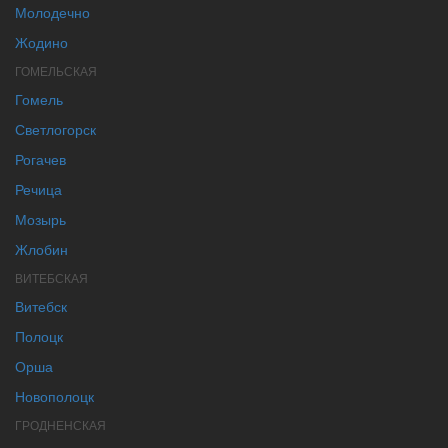
Молодечно
Жодино
ГОМЕЛЬСКАЯ
Гомель
Светлогорск
Рогачев
Речица
Мозырь
Жлобин
ВИТЕБСКАЯ
Витебск
Полоцк
Орша
Новополоцк
ГРОДНЕНСКАЯ