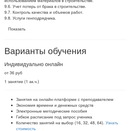
использованием материалов в строительстве.
9.6. Учет потерь от брака в строительстве.
9.7. Контроль качества и объемов работ.
9.8. Услуги генподрядчика.
Показать
Варианты обучения
Индивидуально онлайн
от 36 руб
1 занятие (1 ак.ч.)
Занятия на онлайн-платформе с преподавателем
Экономия времени и денежных средств
Электронные методические пособия
Гибкое расписание под запрос ученика
Количество занятий на выбор (16, 32, 48, 64).
Узнать
стоимость