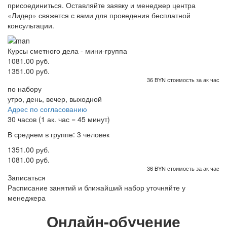
присоединиться. Оставляйте заявку и менеджер центра
«Лидер» свяжется с вами для проведения бесплатной
консультации.
Курсы сметного дела - мини-группа
1081.00 руб.
1351.00 руб.
36 BYN стоимость за ак час
по набору
утро, день, вечер, выходной
Адрес по согласованию
30 часов (1 ак. час = 45 минут)
В среднем в группе: 3 человек
1351.00 руб.
1081.00 руб.
36 BYN стоимость за ак час
Записаться
Расписание занятий и ближайший набор уточняйте у
менеджера
Онлайн-обучение