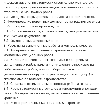
индексов изменения стоимости строительно-монтажных
работ, порядок применения индексов изменения стоимости
строительно-монтажных работ.
7.2. Методики формирования стоимости в строительстве.
8. Формирование первичных документов на различные виды
работ в строительном производстве.
8.1. Составление актов, справок и накладных для передачи
технической документации.
8.2. Коллективный авансовый отчет.
9. Расчеты за выполненные работы и контроль качества.
9.1. Акт приемки выполненных строительных и иных
монтажных специальных работ.
9.2. Налоги и отчисления, включаемые в акт приемки
выполненных работ: налоги и отчисления, относимые на
себестоимость работ, налоги, сборы, отчисления,
уплачиваемые из выручки от реализации работ (услуг) и
включаемые в стоимость строительства.
9.3. Справка о стоимости выполненных работ и затрат.
9.4. Расчет стоимости материалов и конструкций в текущих
ценах. Материалы заказчика, переданные на ответственное
хранение.
9.5. Учет строительных материалов. Контроль за