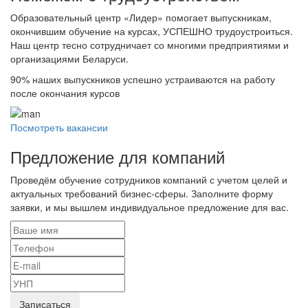
Образовательный центр «Лидер» помогает выпускникам,
окончившим обучение на курсах, УСПЕШНО трудоустроиться.
Наш центр тесно сотрудничает со многими предприятиями и
организациями Беларуси.
90%
наших выпускников успешно устраиваются на работу
после окончания курсов
Посмотреть вакансии
Предложение для компаний
Проведём обучение сотрудников компаний с учетом целей и
актуальных требований бизнес-сферы. Заполните форму
заявки, и мы вышлем индивидуальное предложение для вас.