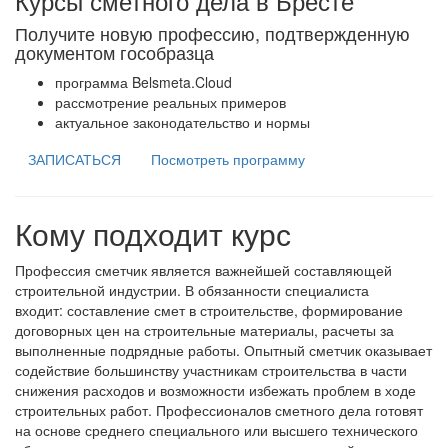
Курсы сметного дела в Бресте
Получите новую профессию, подтвержденную
документом гособразца
программа Belsmeta.Cloud
рассмотрение реальных примеров
актуальное законодательство и нормы
ЗАПИСАТЬСЯ
Посмотреть программу
Кому подходит курс
Профессия сметчик является важнейшей составляющей
строительной индустрии. В обязанности специалиста
входит: составление смет в строительстве, формирование
договорных цен на строительные материалы, расчеты за
выполненные подрядные работы. Опытный сметчик оказывает
содействие большинству участникам строительства в части
снижения расходов и возможности избежать проблем в ходе
строительных работ. Профессионалов сметного дела готовят
на основе среднего специального или высшего технического