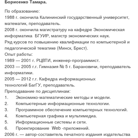
Борисенко Тамара.
По образованию:
1988 г. окончила Калининский государственный университет,
математик, преподаватель.
2008 г. окончила магистратуру на кафедре Экономическая
информатика БГУИР, магистр экономических наук.
Ряд курсов по повышению квалификации по компьютерной и
педагогической тематике (Минск, Брест).
Опыт работы:
1989 — 2001 г. РЦВТИ, инженер-программист.
2003 — 2005 г.г. Гимназия № 5 г. Барановичи, преподаватель
информатики.
2005 — 2012 г.г. Кафедра информационных
технологий БагГУ, преподаватель.
Преподавание по дисциплинам:
1. Экономико-математические методы и модели.
2. Компьютерные информационные технологии.
3. Программное обеспечение компьютерных технологий.
4. Компьютерная графика и мультимедиа.
5. Информационные системы и сети.
6. Проектирование Web -приложений.
2006 г. — автор-составитель печатного издания издательства