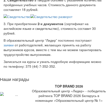
2. Свидетельство
в твердой обложке с указанием количества
пройденных учебных часов. Стоимость данного документа
составляет 18 рублей.
3. При приобретении
2-х документов
(сертификат на
английском языке и свидетельство), стоимость составит 30
рублей.
В образовательный центр “Лидер” постоянно поступают
заявки
от работодателей, желающих принять на работу
выпускников курсов, вместе с тем мы не можем гарантировать
трудоустройство выпускникам.
Записаться на курсы и узнать подробную информацию можно
по телефону: 375 (44) 7-352-352.
Наши награды
TOP BRAND 2026
Образовательный центр «Лидер» - победитель
рейтинга TOP BRAND 2026 Беларусь в
номинации «Образовательный центр № 1»