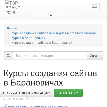
Toggle
navigati
8 044 7352352
Курсы
Курсы создания сайтов и интернет магазинов онлайн
Курсы в Барановичах
Курсы создания сайтов в Барановичах
Искать
Курсы создания сайтов
в Барановичах
ПОЛУЧИТЬ КОНСУЛЬТАЦИЮ
ЗАПИСАТЬСЯ
ВЫБРАТЬ ДРУГОЙ ГОРОД (9)