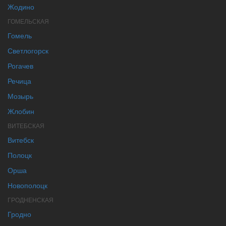
Жодино
ГОМЕЛЬСКАЯ
Гомель
Светлогорск
Рогачев
Речица
Мозырь
Жлобин
ВИТЕБСКАЯ
Витебск
Полоцк
Орша
Новополоцк
ГРОДНЕНСКАЯ
Гродно