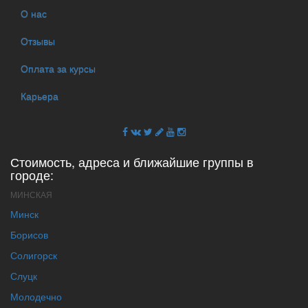
О нас
Отзывы
Оплата за курсы
Карьера
Стоимость, адреса и ближайшие группы в
городе:
МИНСКАЯ
Минск
Борисов
Солигорск
Слуцк
Молодечно