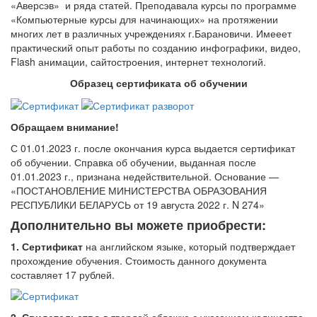
«Аверсэв» и ряда статей. Преподавала курсы по программе
«Компьютерные курсы для начинающих» на протяжении
многих лет в различных учреждениях г.Барановичи. Имееет
практический опыт работы по созданию инфографики, видео,
Flash анимации, сайтостроения, интернет технологий.
Образец сертификата об обучении
Обращаем внимание!
С 01.01.2023 г. после окончания курса выдается сертификат
об обучении. Справка об обучении, выданная после
01.01.2023 г., признана недействительной. Основание —
«ПОСТАНОВЛЕНИЕ МИНИСТЕРСТВА ОБРАЗОВАНИЯ
РЕСПУБЛИКИ БЕЛАРУСЬ от 19 августа 2022 г. N 274»
Дополнительно вы можете приобрести:
1. Сертификат
на английском языке, который подтверждает
прохождение обучения. Стоимость данного документа
составляет 17 рублей.