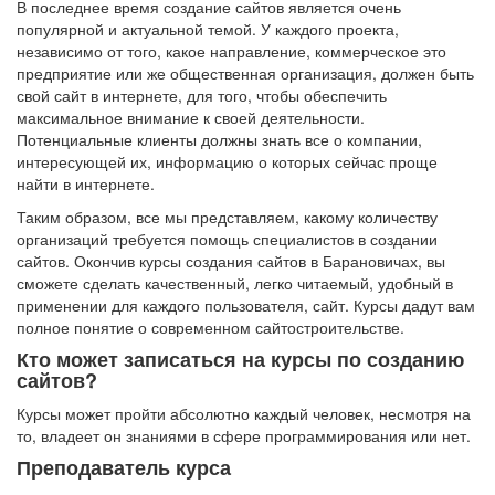
В последнее время создание сайтов является очень
популярной и актуальной темой. У каждого проекта,
независимо от того, какое направление, коммерческое это
предприятие или же общественная организация, должен быть
свой сайт в интернете, для того, чтобы обеспечить
максимальное внимание к своей деятельности.
Потенциальные клиенты должны знать все о компании,
интересующей их, информацию о которых сейчас проще
найти в интернете.
Таким образом, все мы представляем, какому количеству
организаций требуется помощь специалистов в создании
сайтов. Окончив курсы создания сайтов в Барановичах, вы
сможете сделать качественный, легко читаемый, удобный в
применении для каждого пользователя, сайт. Курсы дадут вам
полное понятие о современном сайтостроительстве.
Кто может записаться на курсы по созданию
сайтов?
Курсы может пройти абсолютно каждый человек, несмотря на
то, владеет он знаниями в сфере программирования или нет.
Преподаватель курса