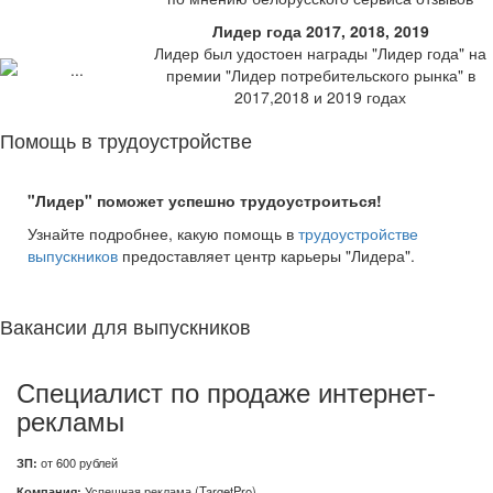
Лидер года 2017, 2018, 2019
Лидер был удостоен награды "Лидер года" на
премии "Лидер потребительского рынка" в
2017,2018 и 2019 годах
Помощь в трудоустройстве
"Лидер" поможет успешно трудоустроиться!
Узнайте подробнее, какую помощь в
трудоустройстве
выпускников
предоставляет центр карьеры "Лидера".
Вакансии для выпускников
Специалист по продаже интернет-
рекламы
ЗП:
от 600 рублей
Компания:
Успешная реклама (TargetPro)