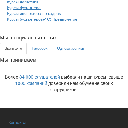
Курсы логистики
Курсы бухгалтера
Курсы инспектора по кадрам
Курсы бухгалтеров+1С: Предприятие
Мы в социальных сетях
Вконтакте
Facebook
Одноклассники
Мы принимаем
Более
84 000 слушателей
выбрали наши курсы, свыше
1000 компаний
доверили нам обучение своих
сотрудников.
Контакты