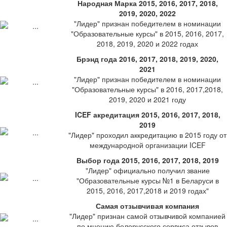
Народная Марка 2015, 2016, 2017, 2018,
2019, 2020, 2022
"Лидер" признан победителем в номинации
"Образовательные курсы" в 2015, 2016, 2017,
2018, 2019, 2020 и 2022 годах
Брэнд года 2016, 2017, 2018, 2019, 2020,
2021
"Лидер" признан победителем в номинации
"Образовательные курсы" в 2016, 2017,2018,
2019, 2020 и 2021 году
ICEF акредитация 2015, 2016, 2017, 2018,
2019
"Лидер" проходил аккредитацию в 2015 году от
международной организации ICEF
Выбор года 2015, 2016, 2017, 2018, 2019
"Лидер" официально получил звание
"Образовательные курсы №1 в Беларуси в
2015, 2016, 2017,2018 и 2019 годах"
Самая отзывчивая компания
"Лидер" признан самой отзывчивой компанией
по мнению белорусского сервиса отзывов