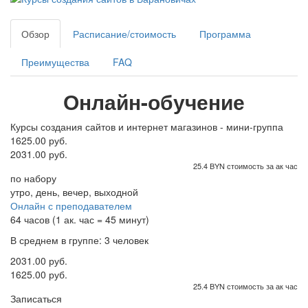
Обзор
Расписание/стоимость
Программа
Преимущества
FAQ
Онлайн-обучение
Курсы создания сайтов и интернет магазинов - мини-группа
1625.00 руб.
2031.00 руб.
25.4 BYN стоимость за ак час
по набору
утро, день, вечер, выходной
Онлайн с преподавателем
64 часов (1 ак. час = 45 минут)
В среднем в группе: 3 человек
2031.00 руб.
1625.00 руб.
25.4 BYN стоимость за ак час
Записаться