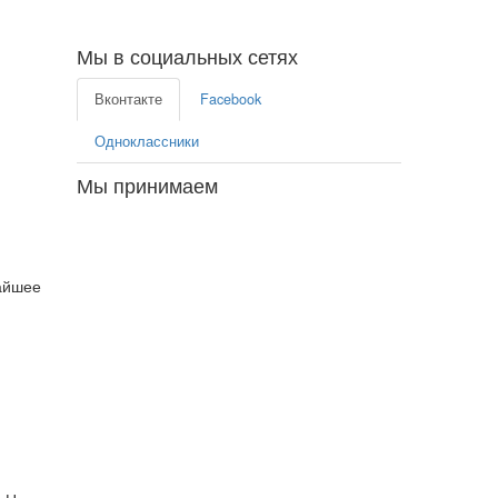
Мы в социальных сетях
Вконтакте
Facebook
Одноклассники
Мы принимаем
айшее