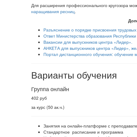
Для расширения профессионального кругозора мож
наращивания ресниц
.
Доп
Разъяснение о порядке присвоения трудовых
Ответ Министерства образования Республики
Вакансии для выпускников центра «Лидер».
АНКЕТА для выпускников центра «Лидер», же
Портал дистанционного обучения: обучение 
Варианты обучения
Группа онлайн
402 руб
за курс (50 ак.ч.)
Занятия на онлайн-платформе с преподават
Стандартное расписание и программа