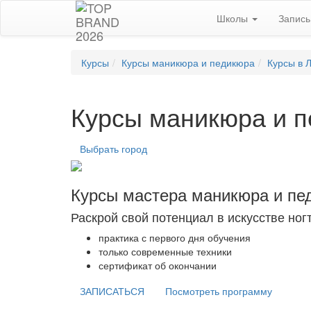
Школы
Запис
Курсы
Курсы маникюра и педикюра
Курсы в 
Курсы маникюра и п
Выбрать город
Курсы мастера маникюра и пе
Раскрой свой потенциал в искусстве ног
практика с первого дня обучения
только современные техники
сертификат об окончании
ЗАПИСАТЬСЯ
Посмотреть программу