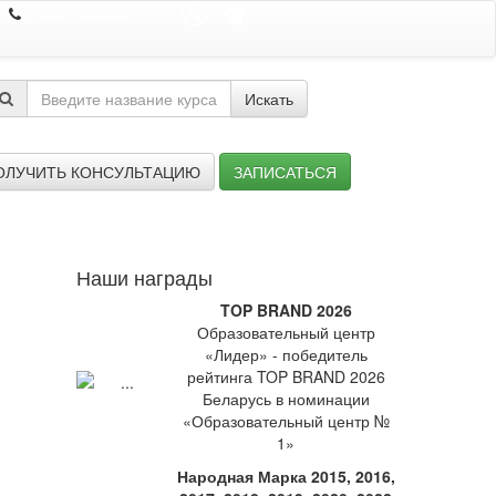
8 044 7352352
Искать
ОЛУЧИТЬ КОНСУЛЬТАЦИЮ
ЗАПИСАТЬСЯ
Наши награды
TOP BRAND 2026
Образовательный центр
«Лидер» - победитель
рейтинга TOP BRAND 2026
Беларусь в номинации
«Образовательный центр №
1»
Народная Марка 2015, 2016,