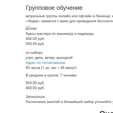
Групповое обучение
актуальные группы онлайн или офлайн в Ленинце, 
«Лидер» свяжется с вами для проведения бесплатн
Курсы мастера по маникюру и педикюру
402.00 руб.
503.00 руб.
по набору
утро, день, вечер, выходной
Адрес по согласованию
50 часов (1 ак. час = 45 минут)
В среднем в группе: 7 человек
503.00 руб.
402.00 руб.
Записаться
Расписание занятий и ближайший набор уточняйте