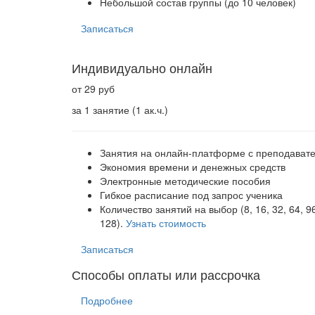
Небольшой состав группы (до 10 человек)
Записаться
Индивидуально онлайн
от 29 руб
за 1 занятие (1 ак.ч.)
Занятия на онлайн-платформе с преподават
Экономия времени и денежных средств
Электронные методические пособия
Гибкое расписание под запрос ученика
Количество занятий на выбор (8, 16, 32, 64, 9
128).
Узнать стоимость
Записаться
Способы оплаты или рассрочка
Подробнее