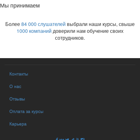
Мы принимаем
Более
84 000 слушателей
выбрали наши курсы, свыше
1000 компаний
доверили нам обучение своих
сотрудников.
Контакты
О нас
Отзывы
Оплата за курсы
Карьера