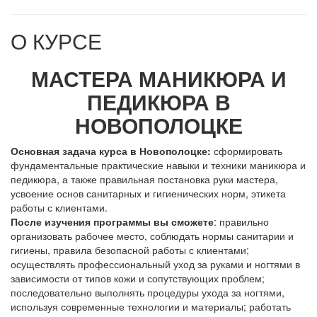
О КУРСЕ
МАСТЕРА МАНИКЮРА И
ПЕДИКЮРА В
НОВОПОЛОЦКЕ
Основная задача курса в Новополоцке:
сформировать
фундаментальные практические навыки и техники маникюра и
педикюра, а также правильная постановка руки мастера,
усвоение основ санитарных и гигиенических норм, этикета
работы с клиентами.
После изучения программы вы сможете
: правильно
организовать рабочее место, соблюдать нормы санитарии и
гигиены, правила безопасной работы с клиентами;
осуществлять профессиональный уход за руками и ногтями в
зависимости от типов кожи и сопутствующих проблем;
последовательно выполнять процедуры ухода за ногтями,
используя современные технологии и материалы; работать