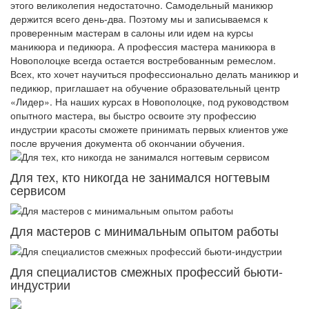
этого великолепия недостаточно. Самодельный маникюр
держится всего день-два. Поэтому мы и записываемся к
проверенным мастерам в салоны или идем на курсы
маникюра и педикюра. А профессия мастера маникюра в
Новополоцке всегда остается востребованным ремеслом.
Всех, кто хочет научиться профессионально делать маникюр и
педикюр, приглашает на обучение образовательный центр
«Лидер». На наших курсах в Новополоцке, под руководством
опытного мастера, вы быстро освоите эту профессию
индустрии красоты сможете принимать первых клиентов уже
после вручения документа об окончании обучения.
Для тех, кто никогда не занимался ногтевым
сервисом
Для мастеров с минимальным опытом работы
Для специалистов смежных профессий бьюти-
индустрии