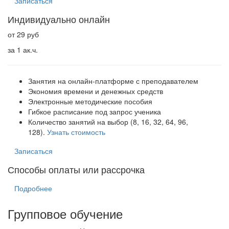
Записаться
Индивидуально онлайн
от 29 руб
за 1 ак.ч.
Занятия на онлайн-платформе с преподавателем
Экономия времени и денежных средств
Электронные методические пособия
Гибкое расписание под запрос ученика
Количество занятий на выбор (8, 16, 32, 64, 96,
128).
Узнать стоимость
Записаться
Способы оплаты или рассрочка
Подробнее
Групповое обучение