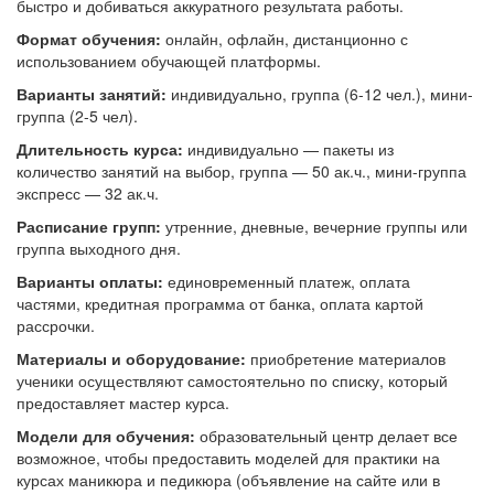
быстро и добиваться аккуратного результата работы.
Формат обучения:
онлайн, офлайн, дистанционно с
использованием обучающей платформы.
Варианты занятий:
индивидуально, группа (6-12 чел.), мини-
группа (2-5 чел).
Длительность курса:
индивидуально — пакеты из
количество занятий на выбор, группа — 50 ак.ч., мини-группа
экспресс — 32 ак.ч.
Расписание групп:
утренние, дневные, вечерние группы или
группа выходного дня.
Варианты оплаты:
единовременный платеж, оплата
частями, кредитная программа от банка, оплата картой
рассрочки.
Материалы и оборудование:
приобретение материалов
ученики осуществляют самостоятельно по списку, который
предоставляет мастер курса.
Модели для обучения:
образовательный центр делает все
возможное, чтобы предоставить моделей для практики на
курсах маникюра и педикюра (объявление на сайте или в