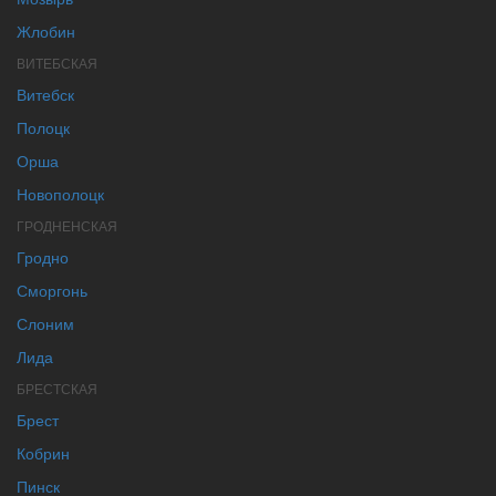
Жлобин
ВИТЕБСКАЯ
Витебск
Полоцк
Орша
Новополоцк
ГРОДНЕНСКАЯ
Гродно
Сморгонь
Слоним
Лида
БРЕСТСКАЯ
Брест
Кобрин
Пинск