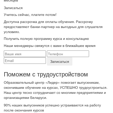
Записаться
Учитесь сейчас, платите потом!
Доступна рассрочка для оплаты обучения. Рассрочку
предоставляют банки-партнер на выгодных для слушателя
условиях.
Получить полную программу курса и консультацию
Наши менеджеры свяжутся с вами в ближайшее время
Поможем с трудоустройcтвом
Образовательный центр «Лидер» помогает выпускникам,
окончившим обучение на курсах, УСПЕШНО трудоустроиться.
Наш центр тесно сотрудничает со многими предприятиями и
организациями Беларуси.
90%
наших выпускников успешно устраиваются на работу
после окончания курсов