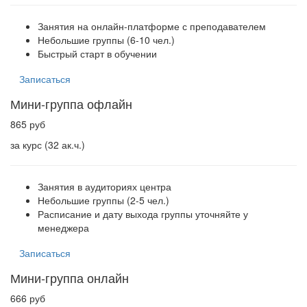
Занятия на онлайн-платформе с преподавателем
Небольшие группы (6-10 чел.)
Быстрый старт в обучении
Записаться
Мини-группа офлайн
865 руб
за курс (32 ак.ч.)
Занятия в аудиториях центра
Небольшие группы (2-5 чел.)
Расписание и дату выхода группы уточняйте у
менеджера
Записаться
Мини-группа онлайн
666 руб