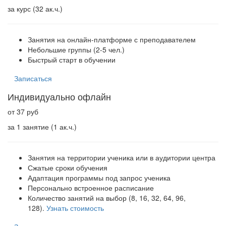
за курс (32 ак.ч.)
Занятия на онлайн-платформе с преподавателем
Небольшие группы (2-5 чел.)
Быстрый старт в обучении
Записаться
Индивидуально офлайн
от 37 руб
за 1 занятие (1 ак.ч.)
Занятия на территории ученика или в аудитории центра
Сжатые сроки обучения
Адаптация программы под запрос ученика
Персонально встроенное расписание
Количество занятий на выбор (8, 16, 32, 64, 96,
128).
Узнать стоимость