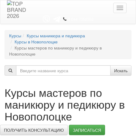
Toggle
navigati
8 044 7352352
Курсы
Курсы маникюра и педикюра
Курсы в Новополоцке
Курсы мастеров по маникюру и педикюру в
Новополоцке
Искать
Курсы мастеров по
маникюру и педикюру в
Новополоцке
ПОЛУЧИТЬ КОНСУЛЬТАЦИЮ
ЗАПИСАТЬСЯ