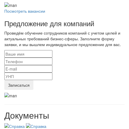
Посмотреть вакансии
Предложение для компаний
Проведём обучение сотрудников компаний с учетом целей и
актуальных требований бизнес-сферы. Заполните форму
заявки, и мы вышлем индивидуальное предложение для вас.
Документы