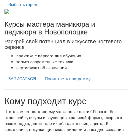
Выбрать город
Курсы мастера маникюра и
педикюра в Новополоцке
Раскрой свой потенциал в искусстве ногтевого
сервиса
практика с первого дня обучения
только современные техники
сертификат об окончании
ЗАПИСАТЬСЯ
Посмотреть программу
Кому подходит курс
Что такое по-настоящему ухоженные ногти? Ровные, без
отросшей кутикулы и заусенцев, красивой формы, покрытые
лаком подходящего для их обладательницы цвета. К
сожалению, покупки щипчиков, пилочки и лака для создания