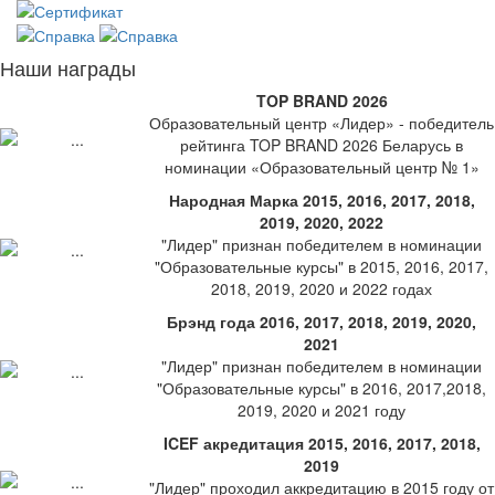
Наши награды
TOP BRAND 2026
Образовательный центр «Лидер» - победитель
рейтинга TOP BRAND 2026 Беларусь в
номинации «Образовательный центр № 1»
Народная Марка 2015, 2016, 2017, 2018,
2019, 2020, 2022
"Лидер" признан победителем в номинации
"Образовательные курсы" в 2015, 2016, 2017,
2018, 2019, 2020 и 2022 годах
Брэнд года 2016, 2017, 2018, 2019, 2020,
2021
"Лидер" признан победителем в номинации
"Образовательные курсы" в 2016, 2017,2018,
2019, 2020 и 2021 году
ICEF акредитация 2015, 2016, 2017, 2018,
2019
"Лидер" проходил аккредитацию в 2015 году от