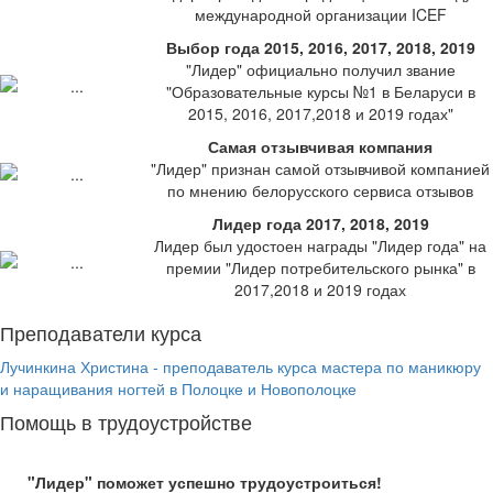
международной организации ICEF
Выбор года 2015, 2016, 2017, 2018, 2019
"Лидер" официально получил звание
"Образовательные курсы №1 в Беларуси в
2015, 2016, 2017,2018 и 2019 годах"
Самая отзывчивая компания
"Лидер" признан самой отзывчивой компанией
по мнению белорусского сервиса отзывов
Лидер года 2017, 2018, 2019
Лидер был удостоен награды "Лидер года" на
премии "Лидер потребительского рынка" в
2017,2018 и 2019 годах
Преподаватели курса
Лучинкина Христина - преподаватель курса мастера по маникюру
и наращивания ногтей в Полоцке и Новополоцке
Помощь в трудоустройстве
"Лидер" поможет успешно трудоустроиться!