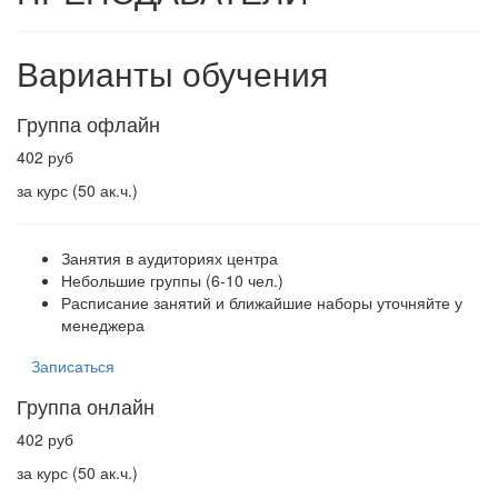
Варианты обучения
Группа офлайн
402 руб
за курс (50 ак.ч.)
Занятия в аудиториях центра
Небольшие группы (6-10 чел.)
Расписание занятий и ближайшие наборы уточняйте у
менеджера
Записаться
Группа онлайн
402 руб
за курс (50 ак.ч.)