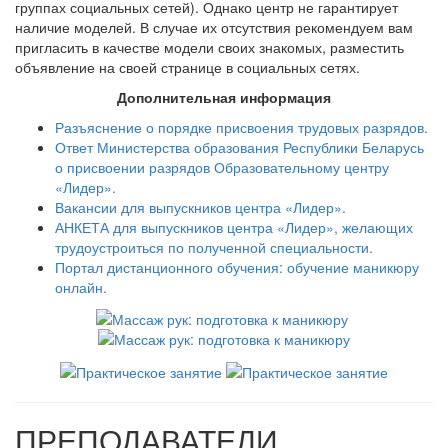
группах социальных сетей). Однако центр не гарантирует
наличие моделей. В случае их отсутствия рекомендуем вам
пригласить в качестве модели своих знакомых, разместить
объявление на своей странице в социальных сетях.
Дополнительная информация
Разъяснение о порядке присвоения трудовых разрядов.
Ответ Министерства образования Республики Беларусь
о присвоении разрядов Образовательному центру
«Лидер».
Вакансии для выпускников центра «Лидер».
АНКЕТА для выпускников центра «Лидер», желающих
трудоустроиться по полученной специальности.
Портал дистанционного обучения: обучение маникюру
онлайн.
ПРЕПОДАВАТЕЛИ