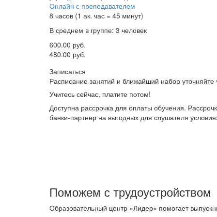
Онлайн с преподавателем
8 часов (1 ак. час = 45 минут)
В среднем в группе: 3 человек
600.00 руб.
480.00 руб.
Записаться
Расписание занятий и ближайший набор уточняйте
Учитесь сейчас, платите потом!
Доступна рассрочка для оплаты обучения. Рассроч
банки-партнер на выгодных для слушателя условия
Поможем с трудоустройcтвом
Образовательный центр «Лидер» помогает выпускн