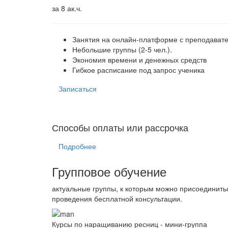
за 8 ак.ч.
Занятия на онлайн-платформе с преподават
Небольшие группы (2-5 чел.).
Экономия времени и денежных средств
Гибкое расписание под запрос ученика
Записаться
Способы оплаты или рассрочка
Подробнее
Групповое обучение
актуальные группы, к которым можно присоединить
проведения бесплатной консультации.
Курсы по наращиванию ресниц - мини-группа