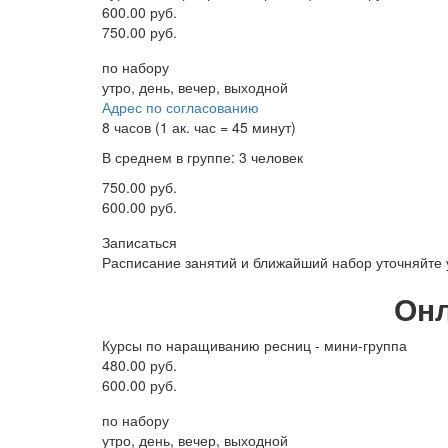
600.00 руб.
750.00 руб.
по набору
утро, день, вечер, выходной
Адрес по согласованию
8 часов (1 ак. час = 45 минут)
В среднем в группе: 3 человек
750.00 руб.
600.00 руб.
Записаться
Расписание занятий и ближайший набор уточняйте
Онл
Курсы по наращиванию ресниц - мини-группа
480.00 руб.
600.00 руб.
по набору
утро, день, вечер, выходной