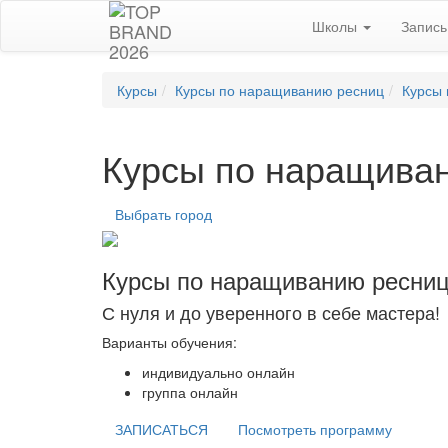
Школы
Запис
Курсы
Курсы по наращиванию ресниц
Курсы 
Курсы по наращиван
Выбрать город
Курсы по наращиванию ресниц
С нуля и до уверенного в себе мастера!
Варианты обучения:
индивидуально онлайн
группа онлайн
ЗАПИСАТЬСЯ
Посмотреть программу