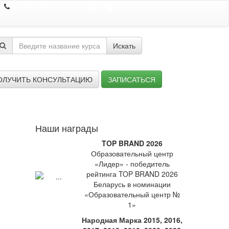
8 044 7352352
Искать
ОЛУЧИТЬ КОНСУЛЬТАЦИЮ
ЗАПИСАТЬСЯ
Наши награды
TOP BRAND 2026
Образовательный центр
«Лидер» - победитель
рейтинга TOP BRAND 2026
Беларусь в номинации
«Образовательный центр №
1»
Народная Марка 2015, 2016,