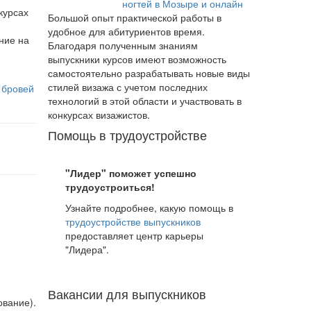
ногтей в Мозыре и онлайн
курсах
Большой опыт практической работы в
удобное для абитуриентов время.
ние на
Благодаря полученным знаниям
выпускники курсов имеют возможность
самостоятельно разрабатывать новые виды
стилей визажа с учетом последних
 бровей
технологий в этой области и участвовать в
конкурсах визажистов.
Помощь в трудоустройстве
"Лидер" поможет успешно
трудоустроиться!
Узнайте подробнее, какую помощь в
трудоустройстве выпускников
предоставляет центр карьеры
"Лидера".
Вакансии для выпускников
ование).