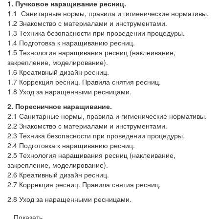
1. Пучковое наращивание ресниц.
1.1 Санитарные нормы, правила и гигиенические нормативы.
1.2 Знакомство с материалами и инструментами.
1.3 Техника безопасности при проведении процедуры.
1.4 Подготовка к наращиванию ресниц.
1.5 Технология наращивания ресниц (наклеивание,
закрепление, моделирование).
1.6 Креативный дизайн ресниц.
1.7 Коррекция ресниц. Правила снятия ресниц.
1.8 Уход за наращенными ресницами.
2. Поресничное наращивание.
2.1 Санитарные нормы, правила и гигиенические нормативы.
2.2 Знакомство с материалами и инструментами.
2.3 Техника безопасности при проведении процедуры.
2.4 Подготовка к наращиванию ресниц.
2.5 Технология наращивания ресниц (наклеивание,
закрепление, моделирование).
2.6 Креативный дизайн ресниц.
2.7 Коррекция ресниц. Правила снятия ресниц.
2.8 Уход за наращенными ресницами.
Показать