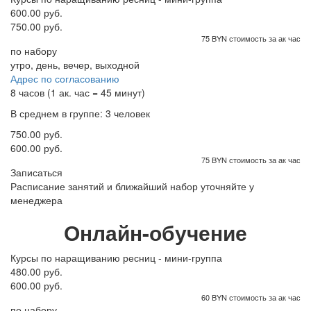
600.00 руб.
750.00 руб.
75 BYN стоимость за ак час
по набору
утро, день, вечер, выходной
Адрес по согласованию
8 часов (1 ак. час = 45 минут)
В среднем в группе: 3 человек
750.00 руб.
600.00 руб.
75 BYN стоимость за ак час
Записаться
Расписание занятий и ближайший набор уточняйте у
менеджера
Онлайн-обучение
Курсы по наращиванию ресниц - мини-группа
480.00 руб.
600.00 руб.
60 BYN стоимость за ак час
по набору