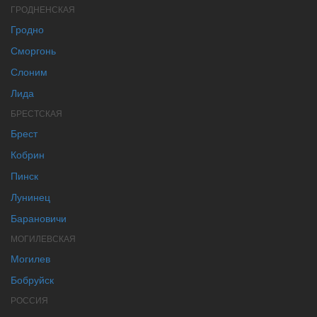
ГРОДНЕНСКАЯ
Гродно
Сморгонь
Слоним
Лида
БРЕСТСКАЯ
Брест
Кобрин
Пинск
Лунинец
Барановичи
МОГИЛЕВСКАЯ
Могилев
Бобруйск
РОССИЯ