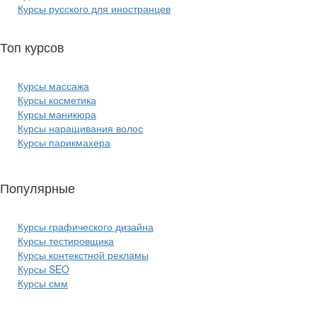
Курсы русского для иностранцев
Топ курсов
красоты:
Курсы массажа
Курсы косметика
Курсы маникюра
Курсы наращивания волос
Курсы парикмахера
Популярные
курсы ИТ:
Курсы графического дизайна
Курсы тестировщика
Курсы контекстной рекламы
Курсы SEO
Курсы смм