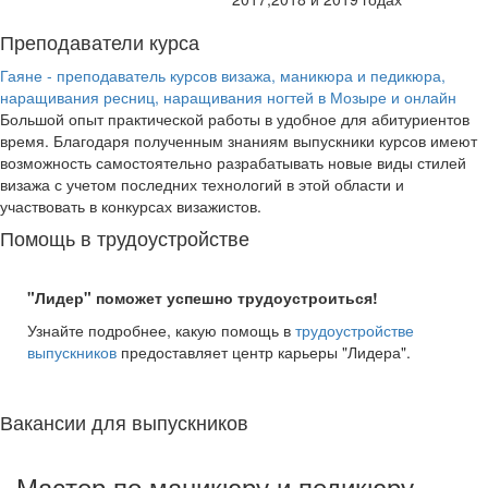
Преподаватели курса
Гаяне - преподаватель курсов визажа, маникюра и педикюра,
наращивания ресниц, наращивания ногтей в Мозыре и онлайн
Большой опыт практической работы в удобное для абитуриентов
время. Благодаря полученным знаниям выпускники курсов имеют
возможность самостоятельно разрабатывать новые виды стилей
визажа с учетом последних технологий в этой области и
участвовать в конкурсах визажистов.
Помощь в трудоустройстве
"Лидер" поможет успешно трудоустроиться!
Узнайте подробнее, какую помощь в
трудоустройстве
выпускников
предоставляет центр карьеры "Лидера".
Вакансии для выпускников
Мастер по маникюру и педикюру