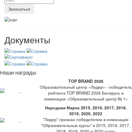
Документы
Наши награды
TOP BRAND 2026
Образовательный центр «Лидер» - победитель
рейтинга TOP BRAND 2026 Беларусь в
номинации «Образовательный центр № 1»
Народная Марка 2015, 2016, 2017, 2018,
2019, 2020, 2022
"Лидер" признан победителем в номинации
"Образовательные курсы" в 2015, 2016, 2017,
2018, 2019, 2020 и 2022 годах