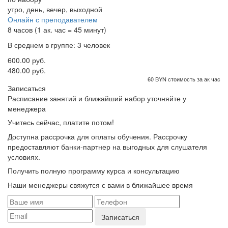
утро, день, вечер, выходной
Онлайн с преподавателем
8 часов (1 ак. час = 45 минут)
В среднем в группе: 3 человек
600.00 руб.
480.00 руб.
60 BYN стоимость за ак час
Записаться
Расписание занятий и ближайший набор уточняйте у
менеджера
Учитесь сейчас, платите потом!
Доступна рассрочка для оплаты обучения. Рассрочку
предоставляют банки-партнер на выгодных для слушателя
условиях.
Получить полную программу курса и консультацию
Наши менеджеры свяжутся с вами в ближайшее время