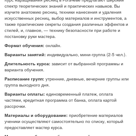
спектр теоретических знаний и практических навыков. Вы
изучите анатомию ресниц, техники нанесения и удаления
искусственных ресниц, выбор материалов и инструментов, а
также практические секреты создания различных эффектов и
стилей, и, главное, — технику безопасности при работе и
постановку руки мастера.
Формат обучения:
онлайн.
Варианты занятий:
индивидуально, мини-группа (2-5 чел.).
Длительность курса:
зависит от выбранной программы и
варианта обучения.
Расписание групп:
утренние, дневные, вечерние группы или
группа выходного дня.
Варианты оплаты:
единовременный платеж, оплата
частями, кредитная программа от банка, оплата картой
рассрочки.
Материалы и оборудование:
приобретение материалов
ученики осуществляют самостоятельно по списку, который
предоставляет мастер курса.