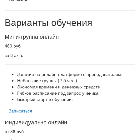
Варианты обучения
Мини-группа онлайн
480 руб
за 8 ак.ч.
Занятия на онлайн-платформе с преподавателем.
Небольшие группы (2-5 чел.).
Экономия времени и денежных средств
Гибкое расписание под запрос ученика
Быстрый старт в обучении.
Записаться
Индивидуально онлайн
от 36 руб