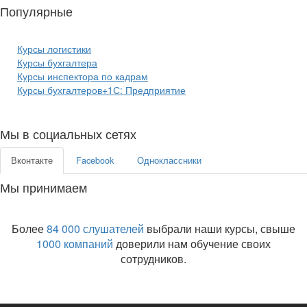
Популярные
курсы бизнеса:
Курсы логистики
Курсы бухгалтера
Курсы инспектора по кадрам
Курсы бухгалтеров+1С: Предприятие
Мы в социальных сетях
Вконтакте
Facebook
Одноклассники
Мы принимаем
Более
84 000 слушателей
выбрали наши курсы, свыше
1000 компаний
доверили нам обучение своих
сотрудников.