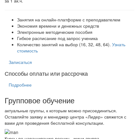
за 1 ак.ч.
Занятия на онлайн-платформе с преподавателем
Экономия времени и денежных средств
Электронные методические пособия
Гибкое расписание под запрос ученика
Количество занятий на выбор (16, 32, 48, 64).
Узнать
стоимость
Записаться
Способы оплаты или рассрочка
Подробнее
Групповое обучение
актуальные группы, к которым можно присоединиться.
Оставляйте заявку и менеджер центра «Лидер» свяжется с
вами для проведения бесплатной консультации.
Курсы по наращиванию ресниц - мини-группа