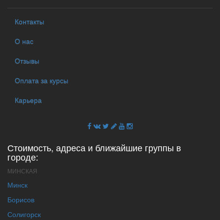
Контакты
О нас
Отзывы
Оплата за курсы
Карьера
Стоимость, адреса и ближайшие группы в
городе:
МИНСКАЯ
Минск
Борисов
Солигорск