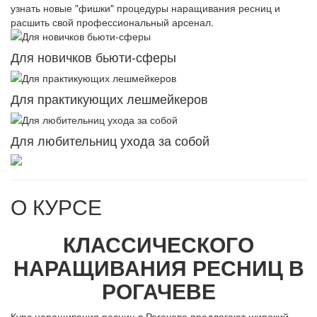
узнать новые "фишки" процедуры наращивания ресниц и
расшить свой профессиональный арсенал.
Для новичков бьюти-сферы
Для практикующих лешмейкеров
Для любительниц ухода за собой
О КУРСЕ
КЛАССИЧЕСКОГО
НАРАЩИВАНИЯ РЕСНИЦ В
РОГАЧЕВЕ
Курс наращивания ресниц в Рогачеве предлагают широкий