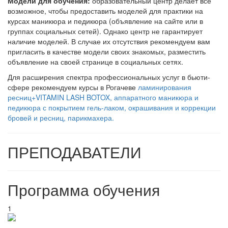
Модели для обучения:
образовательный центр делает все
возможное, чтобы предоставить моделей для практики на
курсах маникюра и педикюра (объявление на сайте или в
группах социальных сетей). Однако центр не гарантирует
наличие моделей. В случае их отсутствия рекомендуем вам
пригласить в качестве модели своих знакомых, разместить
объявление на своей странице в социальных сетях.
Для расширения спектра профессиональных услуг в бьюти-
сфере рекомендуем курсы в Рогачеве
ламинирования
ресниц+VITAMIN LASH BOTOX,
аппаратного маникюра и
педикюра с покрытием гель-лаком,
окрашивания и коррекции
бровей и ресниц,
парикмахера.
ПРЕПОДАВАТЕЛИ
Программа обучения
1