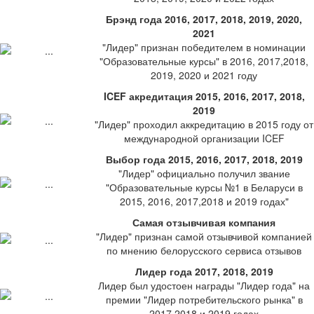
Брэнд года 2016, 2017, 2018, 2019, 2020,
2021
"Лидер" признан победителем в номинации
"Образовательные курсы" в 2016, 2017,2018,
2019, 2020 и 2021 году
ICEF акредитация 2015, 2016, 2017, 2018,
2019
"Лидер" проходил аккредитацию в 2015 году от
международной организации ICEF
Выбор года 2015, 2016, 2017, 2018, 2019
"Лидер" официально получил звание
"Образовательные курсы №1 в Беларуси в
2015, 2016, 2017,2018 и 2019 годах"
Самая отзывчивая компания
"Лидер" признан самой отзывчивой компанией
по мнению белорусского сервиса отзывов
Лидер года 2017, 2018, 2019
Лидер был удостоен награды "Лидер года" на
премии "Лидер потребительского рынка" в
2017,2018 и 2019 годах