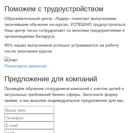
Поможем с трудоустройcтвом
Образовательный центр «Лидер» помогает выпускникам,
окончившим обучение на курсах, УСПЕШНО трудоустроиться.
Наш центр тесно сотрудничает со многими предприятиями и
организациями Беларуси.
90%
наших выпускников успешно устраиваются на работу
после окончания курсов
Посмотреть вакансии
Предложение для компаний
Проведём обучение сотрудников компаний с учетом целей и
актуальных требований бизнес-сферы. Заполните форму
заявки, и мы вышлем индивидуальное предложение для вас.