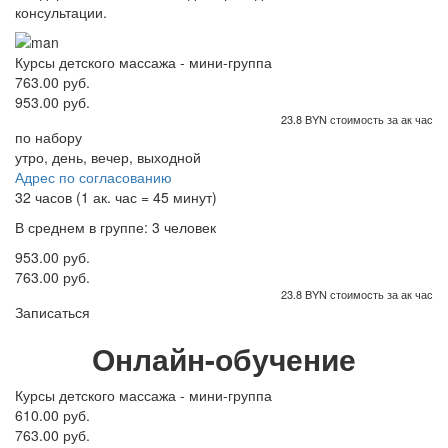
консультации.
Курсы детского массажа - мини-группа
763.00 руб.
953.00 руб.
23.8 BYN стоимость за ак час
по набору
утро, день, вечер, выходной
Адрес по согласованию
32 часов (1 ак. час = 45 минут)
В среднем в группе: 3 человек
953.00 руб.
763.00 руб.
23.8 BYN стоимость за ак час
Записаться
Онлайн-обучение
Курсы детского массажа - мини-группа
610.00 руб.
763.00 руб.