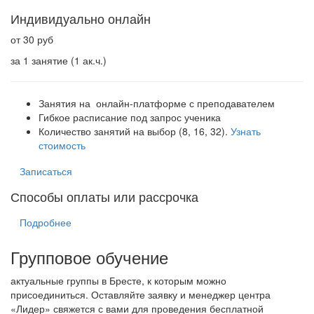
Индивидуально онлайн
от 30 руб
за 1 занятие (1 ак.ч.)
Занятия на онлайн-платформе с преподавателем
Гибкое расписание под запрос ученика
Количество занятий на выбор (8, 16, 32).
Узнать
стоимость
Записаться
Способы оплаты или рассрочка
Подробнее
Групповое обучение
актуальные группы в Бресте, к которым можно
присоединиться. Оставляйте заявку и менеджер центра
«Лидер» свяжется с вами для проведения бесплатной