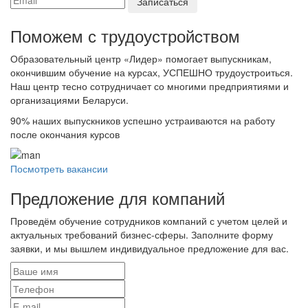
Поможем с трудоустройcтвом
Образовательный центр «Лидер» помогает выпускникам,
окончившим обучение на курсах, УСПЕШНО трудоустроиться.
Наш центр тесно сотрудничает со многими предприятиями и
организациями Беларуси.
90%
наших выпускников успешно устраиваются на работу
после окончания курсов
Посмотреть вакансии
Предложение для компаний
Проведём обучение сотрудников компаний с учетом целей и
актуальных требований бизнес-сферы. Заполните форму
заявки, и мы вышлем индивидуальное предложение для вас.