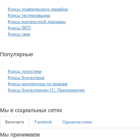
Курсы графического дизайна
Курсы тестировщика
Курсы контекстной рекламы
Курсы SEO
Курсы смм
Популярные
курсы бизнеса:
Курсы логистики
Курсы бухгалтера
Курсы инспектора по кадрам
Курсы бухгалтеров+1С: Предприятие
Мы в социальных сетях
Вконтакте
Facebook
Одноклассники
Мы принимаем