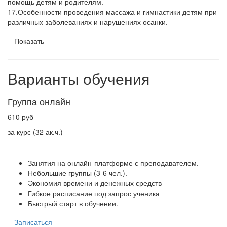
помощь детям и родителям.
17.Особенности проведения массажа и гимнастики детям при
различных заболеваниях и нарушениях осанки.
Показать
Варианты обучения
Группа онлайн
610 руб
за курс (32 ак.ч.)
Занятия на онлайн-платформе с преподавателем.
Небольшие группы (3-6 чел.).
Экономия времени и денежных средств
Гибкое расписание под запрос ученика
Быстрый старт в обучении.
Записаться