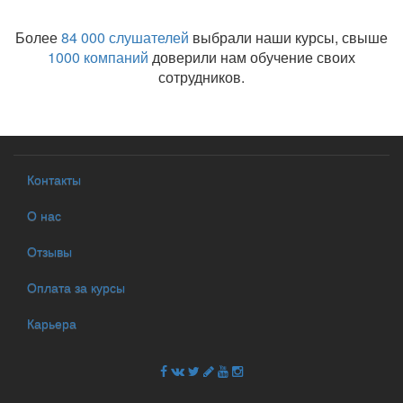
Более
84 000 слушателей
выбрали наши курсы, свыше
1000 компаний
доверили нам обучение своих
сотрудников.
Контакты
О нас
Отзывы
Оплата за курсы
Карьера