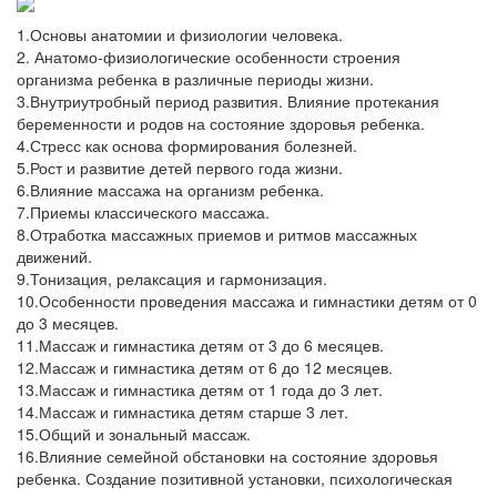
1.Основы анатомии и физиологии человека.
2. Анатомо-физиологические особенности строения
организма ребенка в различные периоды жизни.
3.Внутриутробный период развития. Влияние протекания
беременности и родов на состояние здоровья ребенка.
4.Стресс как основа формирования болезней.
5.Рост и развитие детей первого года жизни.
6.Влияние массажа на организм ребенка.
7.Приемы классического массажа.
8.Отработка массажных приемов и ритмов массажных
движений.
9.Тонизация, релаксация и гармонизация.
10.Особенности проведения массажа и гимнастики детям от 0
до 3 месяцев.
11.Массаж и гимнастика детям от 3 до 6 месяцев.
12.Массаж и гимнастика детям от 6 до 12 месяцев.
13.Массаж и гимнастика детям от 1 года до 3 лет.
14.Массаж и гимнастика детям старше 3 лет.
15.Общий и зональный массаж.
16.Влияние семейной обстановки на состояние здоровья
ребенка. Создание позитивной установки, психологическая