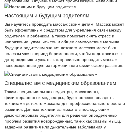
образование. Обучение может пройти каждый желающий.
Настоящим и будущим родителям
Вы научитесь проводить массаж своим детям. Массаж может
быть эффективным средством для укрепления связи между
родителем и ребенком, а также помогает снять стресс и
напряжение, улучшить сон и общее самочувствие малыша.
Будущим родителям знания детского массажа могут быть
полезны уже в период беременности, чтобы подготовиться к
деторождению и узнать, как правильно проводить массаж
новорожденным для их гармоничного физического развития.
Специалистам с медицинским образованием
Таким специалистам как педиатры, массажисты,
физиотерапевты и медсестры., будет полезно овладеть
техниками детского массажа для профессионального роста и
развития. Данные техники вы можете в последующим
демонстрировать родителям для решения определенных
проблем развития новорожденных, таких как спазмы мышц,
задержка развития или дыхательные заболевания у