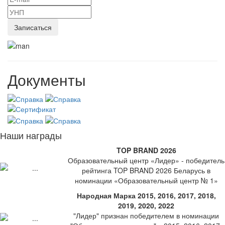
Документы
Наши награды
TOP BRAND 2026
Образовательный центр «Лидер» - победитель
рейтинга TOP BRAND 2026 Беларусь в
номинации «Образовательный центр № 1»
Народная Марка 2015, 2016, 2017, 2018,
2019, 2020, 2022
"Лидер" признан победителем в номинации