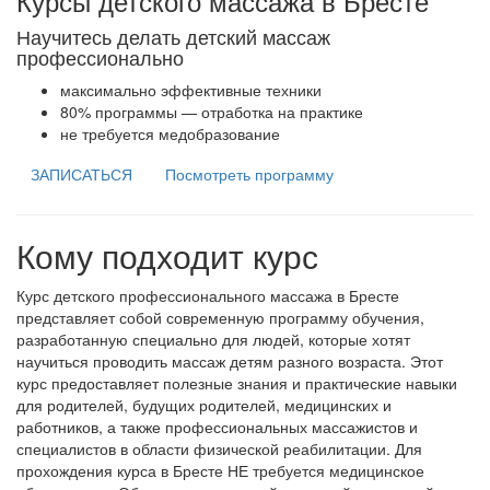
Курсы детского массажа в Бресте
Научитесь делать детский массаж
профессионально
максимально эффективные техники
80% программы — отработка на практике
не требуется медобразование
ЗАПИСАТЬСЯ
Посмотреть программу
Кому подходит курс
Курс детского профессионального массажа в Бресте
представляет собой современную программу обучения,
разработанную специально для людей, которые хотят
научиться проводить массаж детям разного возраста. Этот
курс предоставляет полезные знания и практические навыки
для родителей, будущих родителей, медицинских и
работников, а также профессиональных массажистов и
специалистов в области физической реабилитации. Для
прохождения курса в Бресте НЕ требуется медицинское