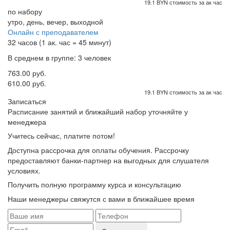
19.1 BYN стоимость за ак час
по набору
утро, день, вечер, выходной
Онлайн с преподавателем
32 часов (1 ак. час = 45 минут)
В среднем в группе: 3 человек
763.00 руб.
610.00 руб.
19.1 BYN стоимость за ак час
Записаться
Расписание занятий и ближайший набор уточняйте у
менеджера
Учитесь сейчас, платите потом!
Доступна рассрочка для оплаты обучения. Рассрочку
предоставляют банки-партнер на выгодных для слушателя
условиях.
Получить полную программу курса и консультацию
Наши менеджеры свяжутся с вами в ближайшее время