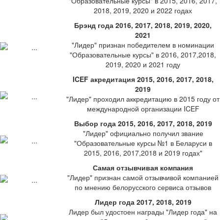
"Образовательные курсы" в 2015, 2016, 2017,
2018, 2019, 2020 и 2022 годах
Брэнд года 2016, 2017, 2018, 2019, 2020,
2021
"Лидер" признан победителем в номинации
"Образовательные курсы" в 2016, 2017,2018,
2019, 2020 и 2021 году
ICEF акредитация 2015, 2016, 2017, 2018,
2019
"Лидер" проходил аккредитацию в 2015 году от
международной организации ICEF
Выбор года 2015, 2016, 2017, 2018, 2019
"Лидер" официально получил звание
"Образовательные курсы №1 в Беларуси в
2015, 2016, 2017,2018 и 2019 годах"
Самая отзывчивая компания
"Лидер" признан самой отзывчивой компанией
по мнению белорусского сервиса отзывов
Лидер года 2017, 2018, 2019
Лидер был удостоен награды "Лидер года" на