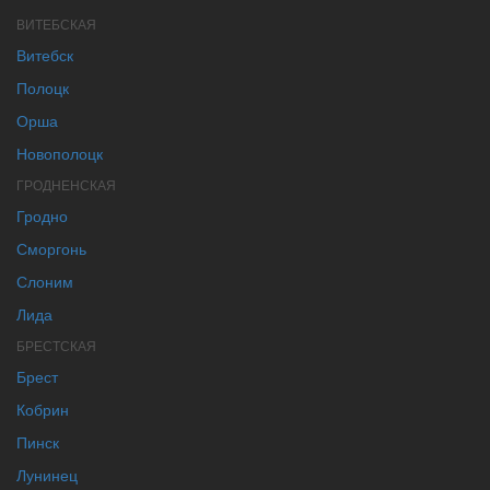
ВИТЕБСКАЯ
Витебск
Полоцк
Орша
Новополоцк
ГРОДНЕНСКАЯ
Гродно
Сморгонь
Слоним
Лида
БРЕСТСКАЯ
Брест
Кобрин
Пинск
Лунинец