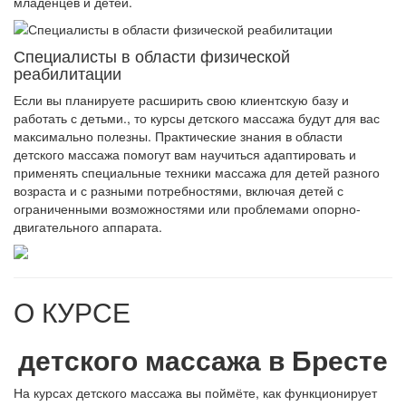
младенцев и детей.
Специалисты в области физической
реабилитации
Если вы планируете расширить свою клиентскую базу и
работать с детьми., то курсы детского массажа будут для вас
максимально полезны. Практические знания в области
детского массажа помогут вам научиться адаптировать и
применять специальные техники массажа для детей разного
возраста и с разными потребностями, включая детей с
ограниченными возможностями или проблемами опорно-
двигательного аппарата.
О КУРСЕ
детского массажа в Бресте
На курсах детского массажа вы поймёте, как функционирует