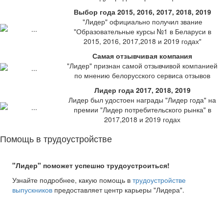
Выбор года 2015, 2016, 2017, 2018, 2019
"Лидер" официально получил звание
"Образовательные курсы №1 в Беларуси в
2015, 2016, 2017,2018 и 2019 годах"
Самая отзывчивая компания
"Лидер" признан самой отзывчивой компанией
по мнению белорусского сервиса отзывов
Лидер года 2017, 2018, 2019
Лидер был удостоен награды "Лидер года" на
премии "Лидер потребительского рынка" в
2017,2018 и 2019 годах
Помощь в трудоустройстве
"Лидер" поможет успешно трудоустроиться!
Узнайте подробнее, какую помощь в
трудоустройстве
выпускников
предоставляет центр карьеры "Лидера".