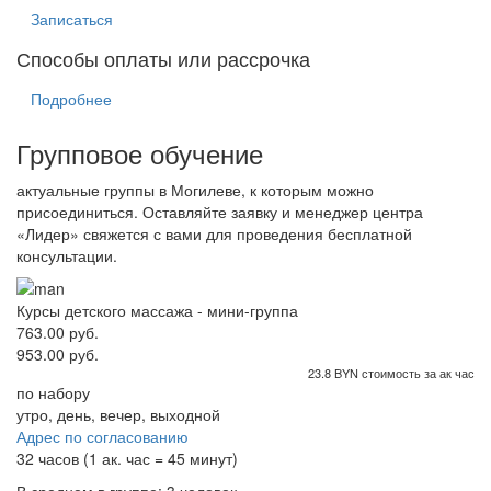
Записаться
Способы оплаты или рассрочка
Подробнее
Групповое обучение
актуальные группы в Могилеве, к которым можно
присоединиться. Оставляйте заявку и менеджер центра
«Лидер» свяжется с вами для проведения бесплатной
консультации.
Курсы детского массажа - мини-группа
763.00 руб.
953.00 руб.
23.8 BYN стоимость за ак час
по набору
утро, день, вечер, выходной
Адрес по согласованию
32 часов (1 ак. час = 45 минут)