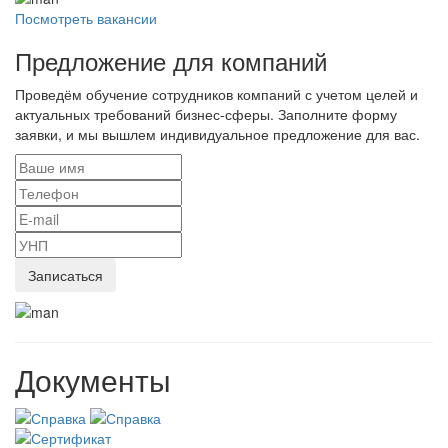
Посмотреть вакансии
Предложение для компаний
Проведём обучение сотрудников компаний с учетом целей и
актуальных требований бизнес-сферы. Заполните форму
заявки, и мы вышлем индивидуальное предложение для вас.
Документы