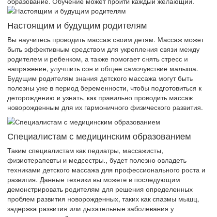
образование. Обучение может пройти каждый желающий.
Настоящим и будущим родителям
Вы научитесь проводить массаж своим детям. Массаж может
быть эффективным средством для укрепления связи между
родителем и ребенком, а также помогает снять стресс и
напряжение, улучшить сон и общее самочувствие малыша.
Будущим родителям знания детского массажа могут быть
полезны уже в период беременности, чтобы подготовиться к
деторождению и узнать, как правильно проводить массаж
новорожденным для их гармоничного физического развития.
Специалистам с медицинским образованием
Таким специалистам как педиатры, массажисты,
физиотерапевты и медсестры., будет полезно овладеть
техниками детского массажа для профессионального роста и
развития. Данные техники вы можете в последующим
демонстрировать родителям для решения определенных
проблем развития новорожденных, таких как спазмы мышц,
задержка развития или дыхательные заболевания у