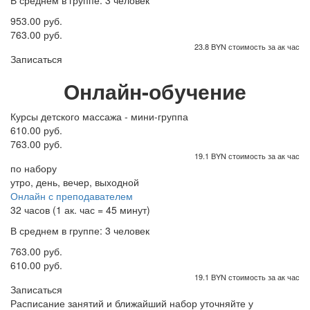
В среднем в группе: 3 человек
953.00 руб.
763.00 руб.
23.8 BYN стоимость за ак час
Записаться
Онлайн-обучение
Курсы детского массажа - мини-группа
610.00 руб.
763.00 руб.
19.1 BYN стоимость за ак час
по набору
утро, день, вечер, выходной
Онлайн с преподавателем
32 часов (1 ак. час = 45 минут)
В среднем в группе: 3 человек
763.00 руб.
610.00 руб.
19.1 BYN стоимость за ак час
Записаться
Расписание занятий и ближайший набор уточняйте у