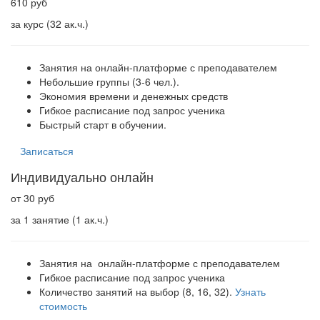
610 руб
за курс (32 ак.ч.)
Занятия на онлайн-платформе с преподавателем
Небольшие группы (3-6 чел.).
Экономия времени и денежных средств
Гибкое расписание под запрос ученика
Быстрый старт в обучении.
Записаться
Индивидуально онлайн
от 30 руб
за 1 занятие (1 ак.ч.)
Занятия на онлайн-платформе с преподавателем
Гибкое расписание под запрос ученика
Количество занятий на выбор (8, 16, 32).
Узнать
стоимость