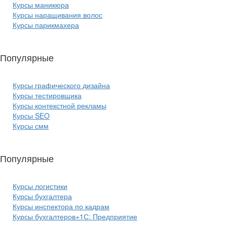
Курсы маникюра
Курсы наращивания волос
Курсы парикмахера
Популярные
курсы ИТ:
Курсы графического дизайна
Курсы тестировщика
Курсы контекстной рекламы
Курсы SEO
Курсы смм
Популярные
курсы бизнеса:
Курсы логистики
Курсы бухгалтера
Курсы инспектора по кадрам
Курсы бухгалтеров+1С: Предприятие