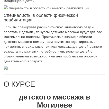
младенцев и детей.
Специалисты в области физической
реабилитации
Если вы планируете расширить свою клиентскую базу и
работать с детьми., то курсы детского массажа будут для вас
максимально полезны. Практические знания в области
детского массажа помогут вам научиться адаптировать и
применять специальные техники массажа для детей разного
возраста и с разными потребностями, включая детей с
ограниченными возможностями или проблемами опорно-
двигательного аппарата.
О КУРСЕ
детского массажа в
Могилеве