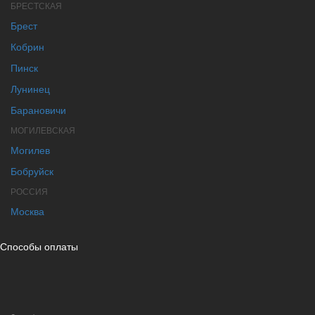
БРЕСТСКАЯ
Брест
Кобрин
Пинск
Лунинец
Барановичи
МОГИЛЕВСКАЯ
Могилев
Бобруйск
РОССИЯ
Москва
Способы оплаты