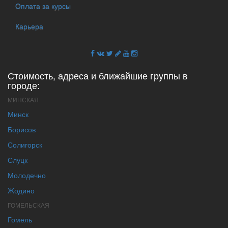
Оплата за курсы
Карьера
Стоимость, адреса и ближайшие группы в
городе:
МИНСКАЯ
Минск
Борисов
Солигорск
Слуцк
Молодечно
Жодино
ГОМЕЛЬСКАЯ
Гомель