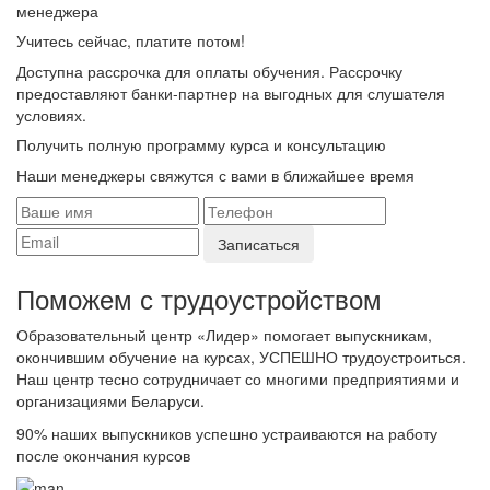
менеджера
Учитесь сейчас, платите потом!
Доступна рассрочка для оплаты обучения. Рассрочку
предоставляют банки-партнер на выгодных для слушателя
условиях.
Получить полную программу курса и консультацию
Наши менеджеры свяжутся с вами в ближайшее время
Поможем с трудоустройcтвом
Образовательный центр «Лидер» помогает выпускникам,
окончившим обучение на курсах, УСПЕШНО трудоустроиться.
Наш центр тесно сотрудничает со многими предприятиями и
организациями Беларуси.
90%
наших выпускников успешно устраиваются на работу
после окончания курсов