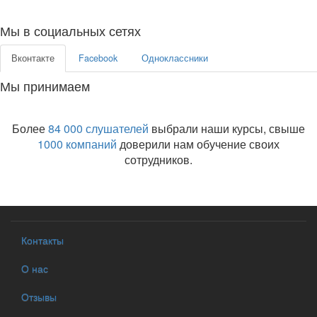
Мы в социальных сетях
Вконтакте
Facebook
Одноклассники
Мы принимаем
Более
84 000 слушателей
выбрали наши курсы, свыше
1000 компаний
доверили нам обучение своих
сотрудников.
Контакты
О нас
Отзывы