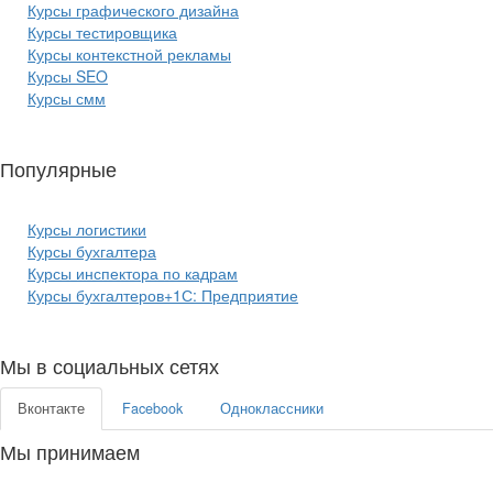
Курсы графического дизайна
Курсы тестировщика
Курсы контекстной рекламы
Курсы SEO
Курсы смм
Популярные
курсы бизнеса:
Курсы логистики
Курсы бухгалтера
Курсы инспектора по кадрам
Курсы бухгалтеров+1С: Предприятие
Мы в социальных сетях
Вконтакте
Facebook
Одноклассники
Мы принимаем