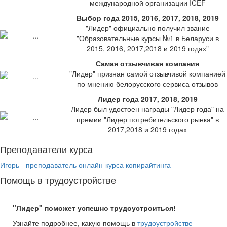
международной организации ICEF
Выбор года 2015, 2016, 2017, 2018, 2019
"Лидер" официально получил звание
"Образовательные курсы №1 в Беларуси в
2015, 2016, 2017,2018 и 2019 годах"
Самая отзывчивая компания
"Лидер" признан самой отзывчивой компанией
по мнению белорусского сервиса отзывов
Лидер года 2017, 2018, 2019
Лидер был удостоен награды "Лидер года" на
премии "Лидер потребительского рынка" в
2017,2018 и 2019 годах
Преподаватели курса
Игорь - преподаватель онлайн-курса копирайтинга
Помощь в трудоустройстве
"Лидер" поможет успешно трудоустроиться!
Узнайте подробнее, какую помощь в
трудоустройстве