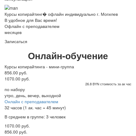
Курсы копирайтинг� офлайн индивидуально г. Могилев
В удобное для Вас время!
Офлайн с преподавателем
месяцев
Записаться
Онлайн-обучение
Курсы копирайтинга - мини-группа
856.00 руб.
1070.00 руб.
26.8 BYN стоимость за ак час
по набору
утро, день, вечер, выходной
Онлайн с преподавателем
32 часов (1 ак. час = 45 минут)
В среднем в группе: 3 человек
1070.00 руб.
856.00 руб.