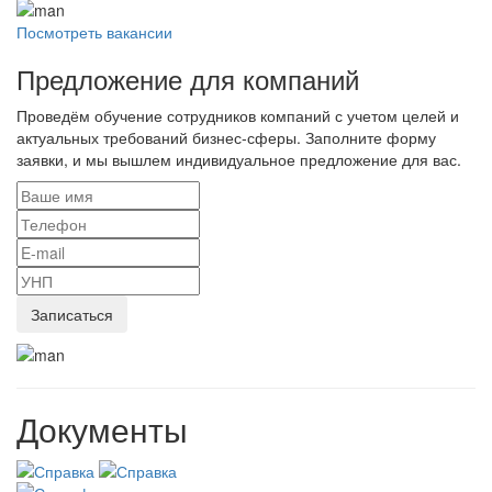
Посмотреть вакансии
Предложение для компаний
Проведём обучение сотрудников компаний с учетом целей и
актуальных требований бизнес-сферы. Заполните форму
заявки, и мы вышлем индивидуальное предложение для вас.
Документы