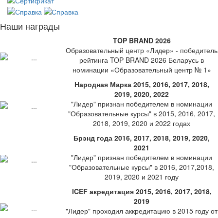
Наши награды
TOP BRAND 2026
Образовательный центр «Лидер» - победитель
рейтинга TOP BRAND 2026 Беларусь в
номинации «Образовательный центр № 1»
Народная Марка 2015, 2016, 2017, 2018,
2019, 2020, 2022
"Лидер" признан победителем в номинации
"Образовательные курсы" в 2015, 2016, 2017,
2018, 2019, 2020 и 2022 годах
Брэнд года 2016, 2017, 2018, 2019, 2020,
2021
"Лидер" признан победителем в номинации
"Образовательные курсы" в 2016, 2017,2018,
2019, 2020 и 2021 году
ICEF акредитация 2015, 2016, 2017, 2018,
2019
"Лидер" проходил аккредитацию в 2015 году от