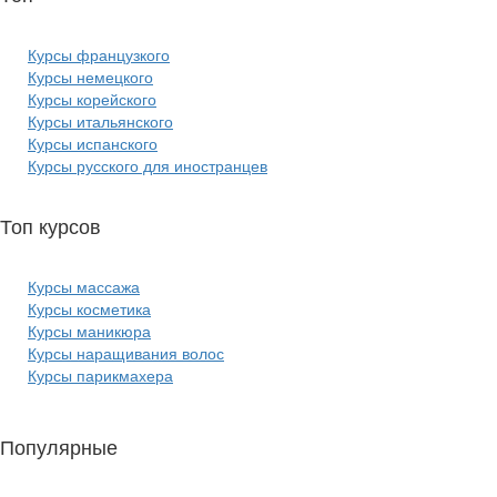
Курсы французкого
Курсы немецкого
Курсы корейского
Курсы итальянского
Курсы испанского
Курсы русского для иностранцев
Топ курсов
красоты:
Курсы массажа
Курсы косметика
Курсы маникюра
Курсы наращивания волос
Курсы парикмахера
Популярные
курсы ИТ: