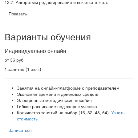
12.7. Алгоритмы редактирования и вычитки текста.
Показать
Варианты обучения
Индивидуально онлайн
от 36 руб
1 занятие (1 ак.ч.)
Занятия на онлайн-платформе с преподавателем
Экономия времени и денежных средств
Электронные методические пособия
Гибкое расписание под запрос ученика
Количество занятий на выбор (16, 32, 48, 64).
Узнать
стоимость
Записаться