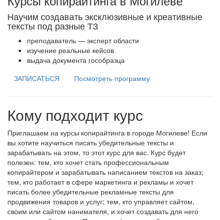
Курсы копирайтинга в Могилеве
Научим создавать эксклюзивные и креативные
тексты под разные ТЗ
преподаватель — эксперт области
изучение реальные кейсов
выдача документа гособразца
ЗАПИСАТЬСЯ
Посмотреть программу
Кому подходит курс
Приглашаем на курсы копирайтинга в городе Могилеве! Если
вы хотите научиться писать убедительные тексты и
зарабатывать на этом, то этот курс для вас. Курс будет
полезен: тем, кто хочет стать профессиональным
копирайтером и зарабатывать написанием текстов на заказ;
тем, кто работает в сфере маркетинга и рекламы и хочет
писать более убедительные рекламные тексты для
продвижения товаров и услуг; тем, кто управляет сайтом,
своим или сайтом нанимателя, и хочет создавать для него