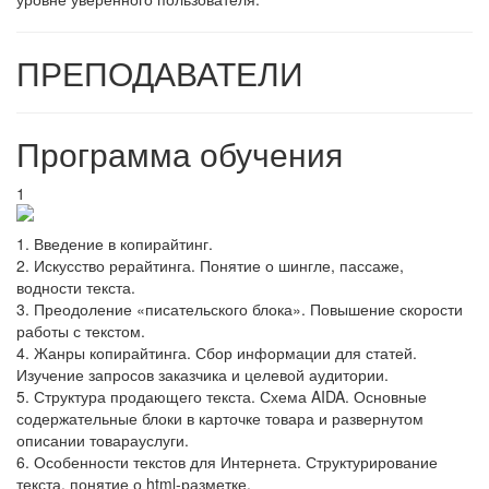
ПРЕПОДАВАТЕЛИ
Программа обучения
1
1. Введение в копирайтинг.
2. Искусство рерайтинга. Понятие о шингле, пассаже,
водности текста.
3. Преодоление «писательского блока». Повышение скорости
работы с текстом.
4. Жанры копирайтинга. Сбор информации для статей.
Изучение запросов заказчика и целевой аудитории.
5. Структура продающего текста. Схема AIDA. Основные
содержательные блоки в карточке товара и развернутом
описании товарауслуги.
6. Особенности текстов для Интернета. Структурирование
текста, понятие о html-разметке.