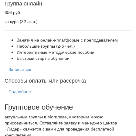
Группа онлайн
856 руб
за курс (32 ак.ч.)
Занятия на онлайн-платформе с преподавателем
Небольшие группы (2-5 чел.)
Интерактивные методические пособия
Быстрый старт в обучении
Записаться
Способы оплаты или рассрочка
Подробнее
Групповое обучение
актуальные группы в Могилеве, к которым можно
присоединиться. Оставляйте заявку и менеджер центра
«Лидер» свяжется с вами для проведения бесплатной
консультации.