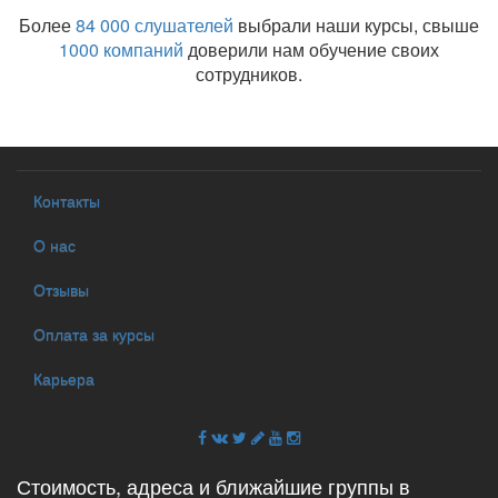
Более
84 000 слушателей
выбрали наши курсы, свыше
1000 компаний
доверили нам обучение своих
сотрудников.
Контакты
О нас
Отзывы
Оплата за курсы
Карьера
Стоимость, адреса и ближайшие группы в