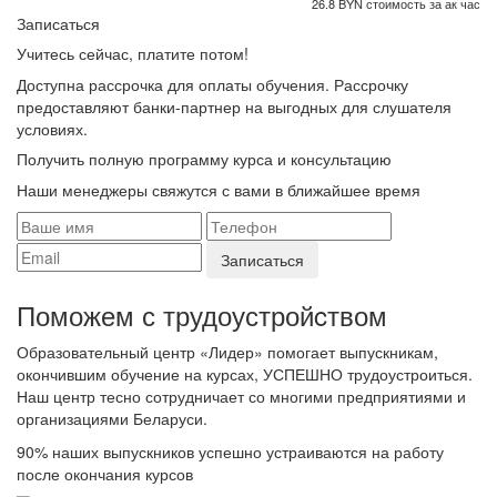
26.8 BYN стоимость за ак час
Записаться
Учитесь сейчас, платите потом!
Доступна рассрочка для оплаты обучения. Рассрочку
предоставляют банки-партнер на выгодных для слушателя
условиях.
Получить полную программу курса и консультацию
Наши менеджеры свяжутся с вами в ближайшее время
Поможем с трудоустройcтвом
Образовательный центр «Лидер» помогает выпускникам,
окончившим обучение на курсах, УСПЕШНО трудоустроиться.
Наш центр тесно сотрудничает со многими предприятиями и
организациями Беларуси.
90%
наших выпускников успешно устраиваются на работу
после окончания курсов