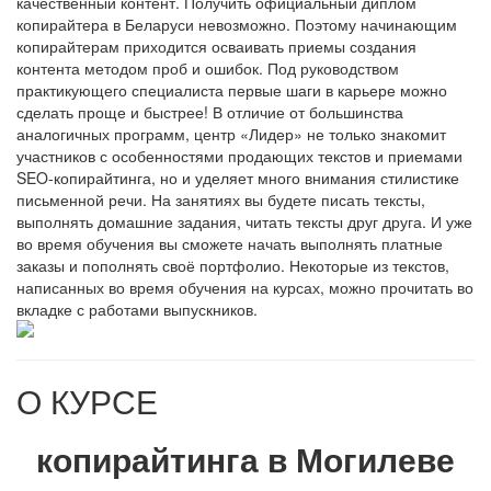
качественный контент. Получить официальный диплом
копирайтера в Беларуси невозможно. Поэтому начинающим
копирайтерам приходится осваивать приемы создания
контента методом проб и ошибок. Под руководством
практикующего специалиста первые шаги в карьере можно
сделать проще и быстрее! В отличие от большинства
аналогичных программ, центр «Лидер» не только знакомит
участников с особенностями продающих текстов и приемами
SEO-копирайтинга, но и уделяет много внимания стилистике
письменной речи. На занятиях вы будете писать тексты,
выполнять домашние задания, читать тексты друг друга. И уже
во время обучения вы сможете начать выполнять платные
заказы и пополнять своё портфолио. Некоторые из текстов,
написанных во время обучения на курсах, можно прочитать во
вкладке с работами выпускников.
О КУРСЕ
копирайтинга в Могилеве