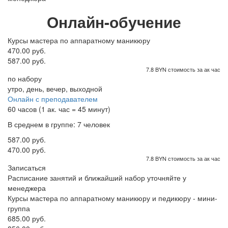
Онлайн-обучение
Курсы мастера по аппаратному маникюру
470.00 руб.
587.00 руб.
7.8 BYN стоимость за ак час
по набору
утро, день, вечер, выходной
Онлайн с преподавателем
60 часов (1 ак. час = 45 минут)
В среднем в группе: 7 человек
587.00 руб.
470.00 руб.
7.8 BYN стоимость за ак час
Записаться
Расписание занятий и ближайший набор уточняйте у
менеджера
Курсы мастера по аппаратному маникюру и педикюру - мини-
группа
685.00 руб.