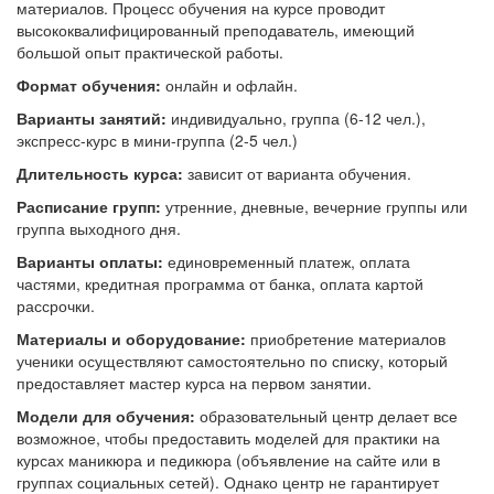
материалов. Процесс обучения на курсе проводит
высококвалифицированный преподаватель, имеющий
большой опыт практической работы.
Формат обучения:
онлайн и офлайн.
Варианты занятий:
индивидуально, группа (6-12 чел.),
экспресс-курс в мини-группа (2-5 чел.)
Длительность курса:
зависит от варианта обучения.
Расписание групп:
утренние, дневные, вечерние группы или
группа выходного дня.
Варианты оплаты:
единовременный платеж, оплата
частями, кредитная программа от банка, оплата картой
рассрочки.
Материалы и оборудование:
приобретение материалов
ученики осуществляют самостоятельно по списку, который
предоставляет мастер курса на первом занятии.
Модели для обучения:
образовательный центр делает все
возможное, чтобы предоставить моделей для практики на
курсах маникюра и педикюра (объявление на сайте или в
группах социальных сетей). Однако центр не гарантирует