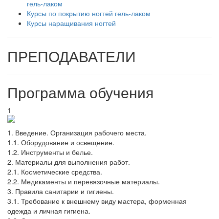
гель-лаком
Курсы по покрытию ногтей гель-лаком
Курсы наращивания ногтей
ПРЕПОДАВАТЕЛИ
Программа обучения
1
1.​ Введение. Организация рабочего места.
1.1. Оборудование и освещение.
1.2. Инструменты и белье.
2. Материалы для выполнения работ.
2.1. Косметические средства.
2.2. Медикаменты и перевязочные материалы.
3. Правила санитарии и гигиены.
3.1. Требование к внешнему виду мастера, форменная
одежда и личная гигиена.