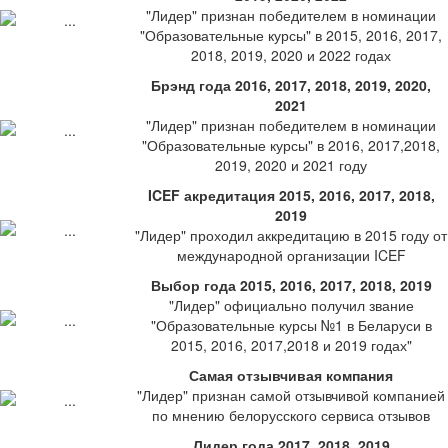
"Лидер" признан победителем в номинации
"Образовательные курсы" в 2015, 2016, 2017,
2018, 2019, 2020 и 2022 годах
Брэнд года 2016, 2017, 2018, 2019, 2020,
2021
"Лидер" признан победителем в номинации
"Образовательные курсы" в 2016, 2017,2018,
2019, 2020 и 2021 году
ICEF акредитация 2015, 2016, 2017, 2018,
2019
"Лидер" проходил аккредитацию в 2015 году от
международной организации ICEF
Выбор года 2015, 2016, 2017, 2018, 2019
"Лидер" официально получил звание
"Образовательные курсы №1 в Беларуси в
2015, 2016, 2017,2018 и 2019 годах"
Самая отзывчивая компания
"Лидер" признан самой отзывчивой компанией
по мнению белорусского сервиса отзывов
Лидер года 2017, 2018, 2019