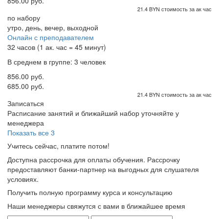
856.00 руб.
21.4 BYN стоимость за ак час
по набору
утро, день, вечер, выходной
Онлайн с преподавателем
32 часов (1 ак. час = 45 минут)
В среднем в группе: 3 человек
856.00 руб.
685.00 руб.
21.4 BYN стоимость за ак час
Записаться
Расписание занятий и ближайший набор уточняйте у
менеджера
Показать все 3
Учитесь сейчас, платите потом!
Доступна рассрочка для оплаты обучения. Рассрочку
предоставляют банки-партнер на выгодных для слушателя
условиях.
Получить полную программу курса и консультацию
Наши менеджеры свяжутся с вами в ближайшее время