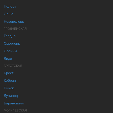
Полоцк
Орша
Новополоцк
ГРОДНЕНСКАЯ
Гродно
Сморгонь
Слоним
Лида
БРЕСТСКАЯ
Брест
Кобрин
Пинск
Лунинец
Барановичи
МОГИЛЕВСКАЯ