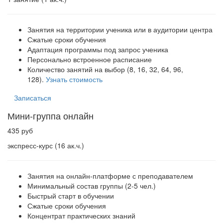
Занятия на территории ученика или в аудитории центра
Сжатые сроки обучения
Адаптация программы под запрос ученика
Персонально встроенное расписание
Количество занятий на выбор (8, 16, 32, 64, 96,
128).
Узнать стоимость
Записаться
Мини-группа онлайн
435 руб
экспресс-курс (16 ак.ч.)
Занятия на онлайн-платформе с преподавателем
Минимальный состав группы (2-5 чел.)
Быстрый старт в обучении
Сжатые сроки обучения
Концентрат практических знаний