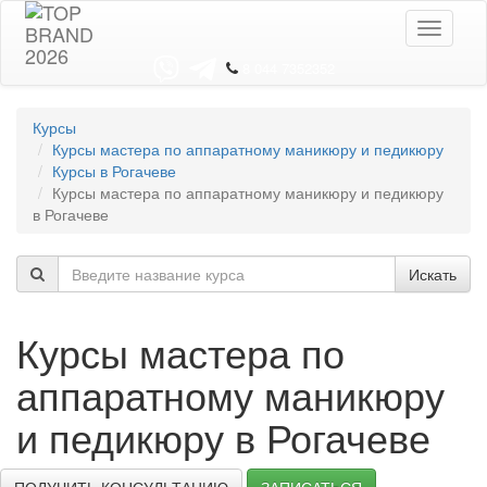
Toggle
navigati
8 044 7352352
Курсы
Курсы мастера по аппаратному маникюру и педикюру
Курсы в Рогачеве
Курсы мастера по аппаратному маникюру и педикюру
в Рогачеве
Искать
Курсы мастера по
аппаратному маникюру
и педикюру в Рогачеве