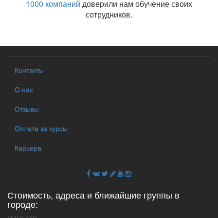
1000 компаний
доверили нам обучение своих
сотрудников.
Контакты
О нас
Отзывы
Оплата за курсы
Карьера
Стоимость, адреса и ближайшие группы в
городе:
МИНСКАЯ