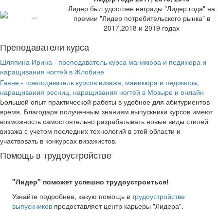
Лидер был удостоен награды "Лидер года" на
премии "Лидер потребительского рынка" в
2017,2018 и 2019 годах
Преподаватели курса
Шляпина Ирина - преподаватель курса маникюра и педикюра и
наращивания ногтей в Жлобине
Гаяне - преподаватель курсов визажа, маникюра и педикюра,
наращивания ресниц, наращивания ногтей в Мозыре и онлайн
Большой опыт практической работы в удобное для абитуриентов
время. Благодаря полученным знаниям выпускники курсов имеют
возможность самостоятельно разрабатывать новые виды стилей
визажа с учетом последних технологий в этой области и
участвовать в конкурсах визажистов.
Помощь в трудоустройстве
"Лидер" поможет успешно трудоустроиться!
Узнайте подробнее, какую помощь в
трудоустройстве
выпускников
предоставляет центр карьеры "Лидера".