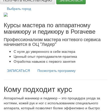
ПОЛУЧИТЬ КОНСУЛЬТАЦИЮ
ЗАПИСАТЬСЯ
Выбрать город
Курсы мастера по аппаратному
маникюру и педикюру в Рогачеве
Профессионализм мастера ногтевого сервиса
начинается в ОЦ "Лидер"
С нуля до уверенного в себе мастера
Ценный опыт преподавателя-практика
Отработка навыков с первого занятия
ЗАПИСАТЬСЯ
Посмотреть программу
Кому подходит курс
Аппаратный маникюр и педикюр – это процедура ухода за
ногтями, кожей рук и ног с использованием специального
аппарата, который позволяет более эффективно и быстро