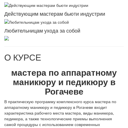
Действующим мастерам бьюти индустрии
Любительницам ухода за собой
О КУРСЕ
мастера по аппаратному
маникюру и педикюру в
Рогачеве
В практическую программу комплексного курса мастера по
аппаратному маникюру и педикюру в Рогачеве входит
характеристика рабочего места мастера, виды маникюра,
педикюра, а также технологические приемы выполнения
самой процедуры с использованием современных