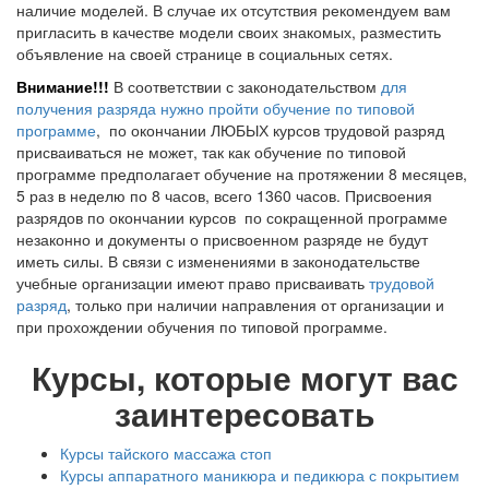
наличие моделей. В случае их отсутствия рекомендуем вам
пригласить в качестве модели своих знакомых, разместить
объявление на своей странице в социальных сетях.
Внимание!!!
В соответствии с законодательством
для
получения разряда нужно пройти обучение по типовой
программе
, по окончании ЛЮБЫХ курсов трудовой разряд
присваиваться не может, так как обучение по типовой
программе предполагает обучение на протяжении 8 месяцев,
5 раз в неделю по 8 часов, всего 1360 часов. Присвоения
разрядов по окончании курсов по сокращенной программе
незаконно и документы о присвоенном разряде не будут
иметь силы. В связи с изменениями в законодательстве
учебные организации имеют право присваивать
трудовой
разряд
, только при наличии направления от организации и
при прохождении обучения по типовой программе.
Курсы, которые могут вас
заинтересовать
Курсы тайского массажа стоп
Курсы аппаратного маникюра и педикюра с покрытием