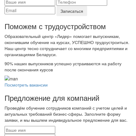
Поможем с трудоустройcтвом
Образовательный центр «Лидер» помогает выпускникам,
окончившим обучение на курсах, УСПЕШНО трудоустроиться.
Наш центр тесно сотрудничает со многими предприятиями и
организациями Беларуси.
90%
наших выпускников успешно устраиваются на работу
после окончания курсов
Посмотреть вакансии
Предложение для компаний
Проведём обучение сотрудников компаний с учетом целей и
актуальных требований бизнес-сферы. Заполните форму
заявки, и мы вышлем индивидуальное предложение для вас.