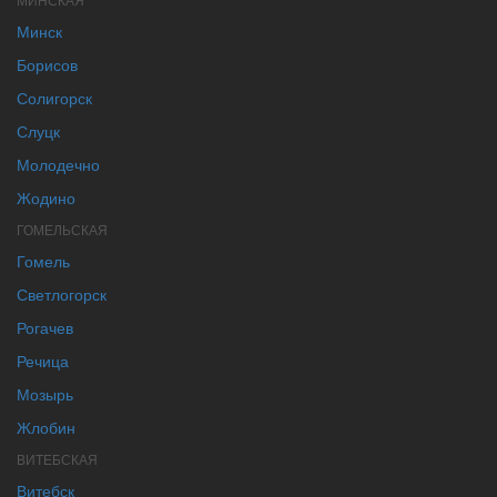
Минск
Борисов
Солигорск
Слуцк
Молодечно
Жодино
ГОМЕЛЬСКАЯ
Гомель
Светлогорск
Рогачев
Речица
Мозырь
Жлобин
ВИТЕБСКАЯ
Витебск