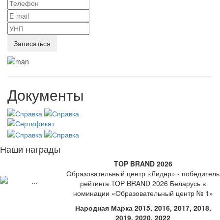
Документы
Наши награды
TOP BRAND 2026
Образовательный центр «Лидер» - победитель
рейтинга TOP BRAND 2026 Беларусь в
номинации «Образовательный центр № 1»
Народная Марка 2015, 2016, 2017, 2018,
2019, 2020, 2022