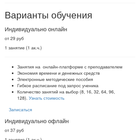
Варианты обучения
Индивидуально онлайн
от 29 руб
1 занятие (1 ак.ч.)
Занятия на онлайн-платформе с преподавателем
Экономия времени и денежных средств
Электронные методические пособия
Гибкое расписание под запрос ученика
Количество занятий на выбор (8, 16, 32, 64, 96,
128).
Узнать стоимость
Записаться
Индивидуально офлайн
от 37 руб
1 занятие (1 ак.ч.)