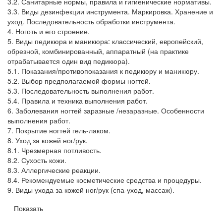
3.2. Санитарные нормы, правила и гигиенические нормативы.
3.3. Виды дезинфекции инструмента. Маркировка. Хранение и
уход. Последовательность обработки инструмента.
4. Ноготь и его строение.
5. Виды педикюра и маникюра: классический, европейский,
обрезной, комбинированный, аппаратный (на практике
отрабатывается один вид педикюра).
5.1. Показания/противопоказания к педикюру и маникюру.
5.2. Выбор предполагаемой формы ногтей.
5.3. Последовательность выполнения работ.
5.4. Правила и техника выполнения работ.
6. Заболевания ногтей заразные /незаразные. Особенности
выполнения работ.
7. Покрытие ногтей гель-лаком.
8. Уход за кожей ног/рук.
8.1. Чрезмерная потливость.
8.2. Сухость кожи.
8.3. Аллергические реакции.
8.4. Рекомендуемые косметические средства и процедуры.
9. Виды ухода за кожей ног/рук (спа-уход, массаж).
Показать