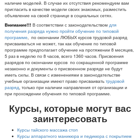
наличие моделей. В случае их отсутствия рекомендуем вам
пригласить в качестве модели своих знакомых, разместить
объявление на своей странице в социальных сетях.
Внимание!!!
В соответствии с законодательством
для
получения разряда нужно пройти обучение по типовой
программе
, по окончании ЛЮБЫХ курсов трудовой разряд
присваиваться не может, так как обучение по типовой
программе предполагает обучение на протяжении 8 месяцев,
5 раз в неделю по 8 часов, всего 1360 часов. Присвоения
разрядов по окончании курсов по сокращенной программе
незаконно и документы о присвоенном разряде не будут
иметь силы. В связи с изменениями в законодательстве
учебные организации имеют право присваивать
трудовой
разряд
, только при наличии направления от организации и
при прохождении обучения по типовой программе.
Курсы, которые могут вас
заинтересовать
Курсы тайского массажа стоп
Курсы аппаратного маникюра и педикюра с покрытием