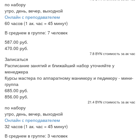
по набору
утро, день, вечер, выходной
Онлайн с преподавателем
60 часов (1 ак. час = 45 минут)
В среднем в группе: 7 человек
587.00 руб.
470.00 руб.
7.8 BYN стоимость за ак час
Записаться
Расписание занятий и ближайший набор уточняйте у
менеджера
Курсы мастера по аппаратному маникюру и педикюру - мини-
группа
685.00 руб.
856.00 руб.
21.4 BYN стоимость за ак час
по набору
утро, день, вечер, выходной
Онлайн с преподавателем
32 часов (1 ак. час = 45 минут)
В среднем в группе: 3 человек