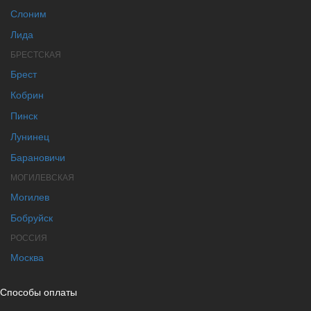
Слоним
Лида
БРЕСТСКАЯ
Брест
Кобрин
Пинск
Лунинец
Барановичи
МОГИЛЕВСКАЯ
Могилев
Бобруйск
РОССИЯ
Москва
Способы оплаты