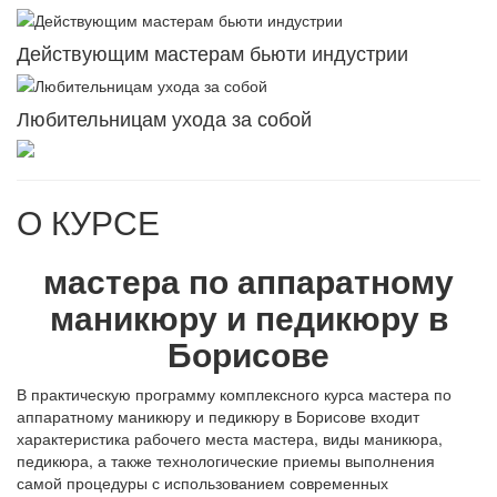
Действующим мастерам бьюти индустрии
Любительницам ухода за собой
О КУРСЕ
мастера по аппаратному
маникюру и педикюру в
Борисове
В практическую программу комплексного курса мастера по
аппаратному маникюру и педикюру в Борисове входит
характеристика рабочего места мастера, виды маникюра,
педикюра, а также технологические приемы выполнения
самой процедуры с использованием современных