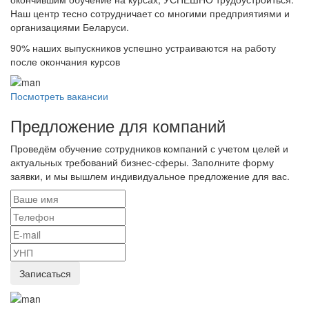
Наш центр тесно сотрудничает со многими предприятиями и
организациями Беларуси.
90%
наших выпускников успешно устраиваются на работу
после окончания курсов
Посмотреть вакансии
Предложение для компаний
Проведём обучение сотрудников компаний с учетом целей и
актуальных требований бизнес-сферы. Заполните форму
заявки, и мы вышлем индивидуальное предложение для вас.