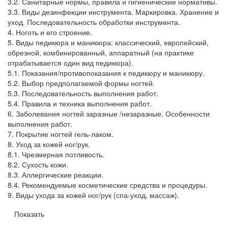
3.2. Санитарные нормы, правила и гигиенические нормативы.
3.3. Виды дезинфекции инструмента. Маркировка. Хранение и
уход. Последовательность обработки инструмента.
4. Ноготь и его строение.
5. Виды педикюра и маникюра: классический, европейский,
обрезной, комбинированный, аппаратный (на практике
отрабатывается один вид педикюра).
5.1. Показания/противопоказания к педикюру и маникюру.
5.2. Выбор предполагаемой формы ногтей.
5.3. Последовательность выполнения работ.
5.4. Правила и техника выполнения работ.
6. Заболевания ногтей заразные /незаразные. Особенности
выполнения работ.
7. Покрытие ногтей гель-лаком.
8. Уход за кожей ног/рук.
8.1. Чрезмерная потливость.
8.2. Сухость кожи.
8.3. Аллергические реакции.
8.4. Рекомендуемые косметические средства и процедуры.
9. Виды ухода за кожей ног/рук (спа-уход, массаж).
Показать