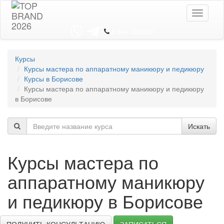
Toggle
navigati
8 044 7352352
Курсы
Курсы мастера по аппаратному маникюру и педикюру
Курсы в Борисове
Курсы мастера по аппаратному маникюру и педикюру
в Борисове
Искать
Курсы мастера по
аппаратному маникюру
и педикюру в Борисове