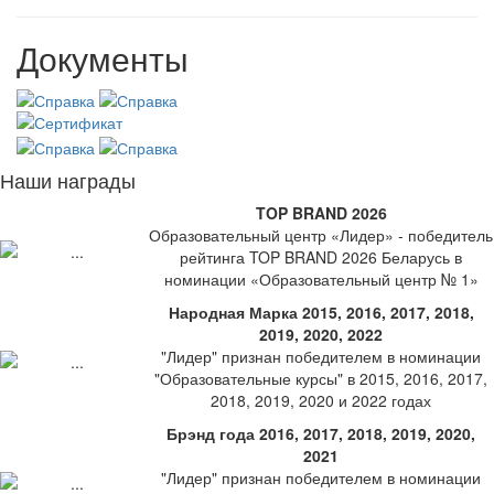
Документы
Наши награды
TOP BRAND 2026
Образовательный центр «Лидер» - победитель
рейтинга TOP BRAND 2026 Беларусь в
номинации «Образовательный центр № 1»
Народная Марка 2015, 2016, 2017, 2018,
2019, 2020, 2022
"Лидер" признан победителем в номинации
"Образовательные курсы" в 2015, 2016, 2017,
2018, 2019, 2020 и 2022 годах
Брэнд года 2016, 2017, 2018, 2019, 2020,
2021
"Лидер" признан победителем в номинации