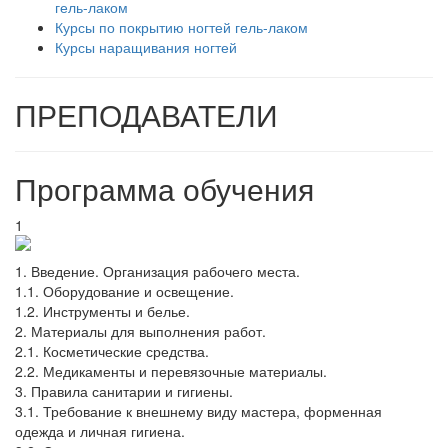
гель-лаком
Курсы по покрытию ногтей гель-лаком
Курсы наращивания ногтей
ПРЕПОДАВАТЕЛИ
Программа обучения
1
1.​ Введение. Организация рабочего места.
1.1. Оборудование и освещение.
1.2. Инструменты и белье.
2. Материалы для выполнения работ.
2.1. Косметические средства.
2.2. Медикаменты и перевязочные материалы.
3. Правила санитарии и гигиены.
3.1. Требование к внешнему виду мастера, форменная
одежда и личная гигиена.