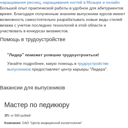
наращивания ресниц, наращивания ногтей в Мозыре и онлайн
Большой опыт практической работы в удобное для абитуриентов
время. Благодаря полученным знаниям выпускники курсов имеют
возможность самостоятельно разрабатывать новые виды стилей
визажа с учетом последних технологий в этой области и
участвовать в конкурсах визажистов.
Помощь в трудоустройстве
"Лидер" поможет успешно трудоустроиться!
Узнайте подробнее, какую помощь в
трудоустройстве
выпускников
предоставляет центр карьеры "Лидера".
Вакансии для выпускников
Мастер по педикюру
ЗП:
от 500 рублей
Компания:
ОАО "Центр медицинской косметологии"