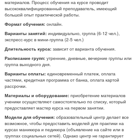
материалов. Процесс обучения на курсе проводит
высококвалифицированный преподаватель, имеющий
большой опыт практической работы.
Формат обучения:
онлайн.
Варианты занятий:
индивидуально, группа (6-12 чел.),
экспресс-курс в мини-группа (2-5 чел.)
Длительность курса:
зависит от варианта обучения.
Расписание групп:
утренние, дневные, вечерние группы или
группа выходного дня.
Варианты оплаты:
единовременный платеж, оплата
частями, кредитная программа от банка, оплата картой
рассрочки.
Материалы и оборудование:
приобретение материалов
ученики осуществляют самостоятельно по списку, который
предоставляет мастер курса на первом занятии.
Модели для обучения:
образовательный центр делает все
возможное, чтобы предоставить моделей для практики на
курсах маникюра и педикюра (объявление на сайте или в
группах социальных сетей). Однако центр не гарантирует