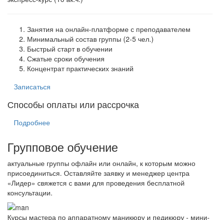
Занятия на онлайн-платформе с преподавателем
Минимальный состав группы (2-5 чел.)
Быстрый старт в обучении
Сжатые сроки обучения
Концентрат практических знаний
Записаться
Способы оплаты или рассрочка
Подробнее
Групповое обучение
актуальные группы офлайн или онлайн, к которым можно
присоединиться. Оставляйте заявку и менеджер центра
«Лидер» свяжется с вами для проведения бесплатной
консультации.
Курсы мастера по аппаратному маникюру и педикюру - мини-