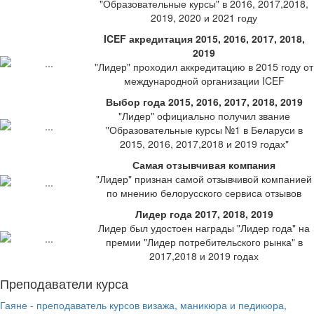
"Образовательные курсы" в 2016, 2017,2018,
2019, 2020 и 2021 году
ICEF акредитация 2015, 2016, 2017, 2018,
2019
"Лидер" проходил аккредитацию в 2015 году от
международной организации ICEF
Выбор года 2015, 2016, 2017, 2018, 2019
"Лидер" официально получил звание
"Образовательные курсы №1 в Беларуси в
2015, 2016, 2017,2018 и 2019 годах"
Самая отзывчивая компания
"Лидер" признан самой отзывчивой компанией
по мнению белорусского сервиса отзывов
Лидер года 2017, 2018, 2019
Лидер был удостоен награды "Лидер года" на
премии "Лидер потребительского рынка" в
2017,2018 и 2019 годах
Преподаватели курса
Гаяне - преподаватель курсов визажа, маникюра и педикюра,