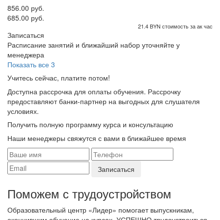
856.00 руб.
685.00 руб.
21.4 BYN стоимость за ак час
Записаться
Расписание занятий и ближайший набор уточняйте у
менеджера
Показать все 3
Учитесь сейчас, платите потом!
Доступна рассрочка для оплаты обучения. Рассрочку
предоставляют банки-партнер на выгодных для слушателя
условиях.
Получить полную программу курса и консультацию
Наши менеджеры свяжутся с вами в ближайшее время
Поможем с трудоустройcтвом
Образовательный центр «Лидер» помогает выпускникам,
окончившим обучение на курсах, УСПЕШНО трудоустроиться.