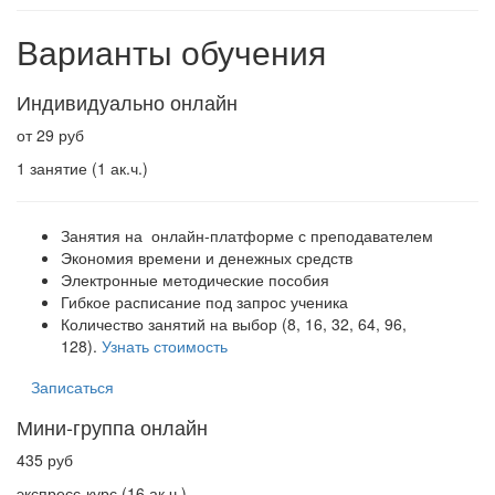
Варианты обучения
Индивидуально онлайн
от 29 руб
1 занятие (1 ак.ч.)
Занятия на онлайн-платформе с преподавателем
Экономия времени и денежных средств
Электронные методические пособия
Гибкое расписание под запрос ученика
Количество занятий на выбор (8, 16, 32, 64, 96,
128).
Узнать стоимость
Записаться
Мини-группа онлайн
435 руб
экспресс-курс (16 ак.ч.)