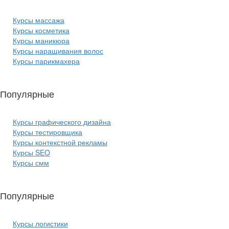
Курсы массажа
Курсы косметика
Курсы маникюра
Курсы наращивания волос
Курсы парикмахера
Популярные
курсы ИТ:
Курсы графического дизайна
Курсы тестировщика
Курсы контекстной рекламы
Курсы SEO
Курсы смм
Популярные
курсы бизнеса:
Курсы логистики