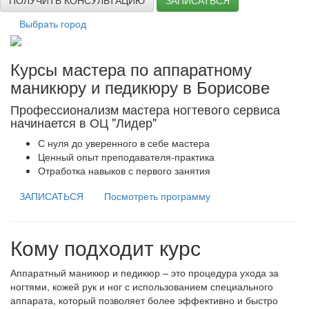
ПОЛУЧИТЬ КОНСУЛЬТАЦИЮ
ЗАПИСАТЬСЯ
Выбрать город
Курсы мастера по аппаратному
маникюру и педикюру в Борисове
Профессионализм мастера ногтевого сервиса
начинается в ОЦ "Лидер"
С нуля до уверенного в себе мастера
Ценный опыт преподавателя-практика
Отработка навыков с первого занятия
ЗАПИСАТЬСЯ
Посмотреть программу
Кому подходит курс
Аппаратный маникюр и педикюр – это процедура ухода за
ногтями, кожей рук и ног с использованием специального
аппарата, который позволяет более эффективно и быстро