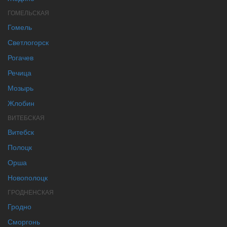
ГОМЕЛЬСКАЯ
Гомель
Светлогорск
Рогачев
Речица
Мозырь
Жлобин
ВИТЕБСКАЯ
Витебск
Полоцк
Орша
Новополоцк
ГРОДНЕНСКАЯ
Гродно
Сморгонь