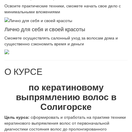
Освоите практические техники, сможете начать свое дело с
минимальными вложениями
Лично для себя и своей красоты
Сможете осуществлять салонный уход за волосам дома и
существенно сэкономить время и деньги
О КУРСЕ
по кератиновому
выпрямлению волос в
Солигорске
Цель курса:
сформировать и отработать на практике техники
кератинового выпрямления волос от первоначальной
диагностики состояния волос до пролонгированного