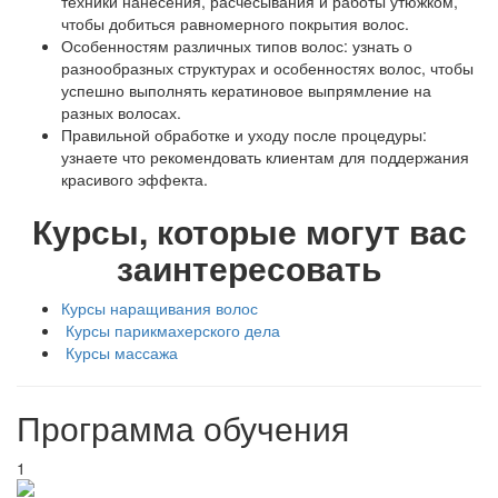
техники нанесения, расчесывания и работы утюжком,
чтобы добиться равномерного покрытия волос.
Особенностям различных типов волос: узнать о
разнообразных структурах и особенностях волос, чтобы
успешно выполнять кератиновое выпрямление на
разных волосах.
Правильной обработке и уходу после процедуры:
узнаете что рекомендовать клиентам для поддержания
красивого эффекта.
Курсы, которые могут вас
заинтересовать
Курсы наращивания волос
Курсы парикмахерского дела
Курсы массажа
Программа обучения
1