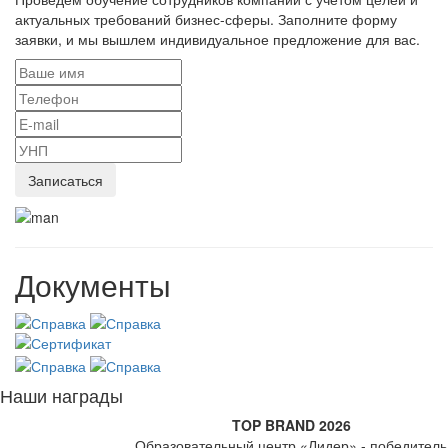
актуальных требований бизнес-сферы. Заполните форму
заявки, и мы вышлем индивидуальное предложение для вас.
Документы
Наши награды
TOP BRAND 2026
Образовательный центр «Лидер» - победитель