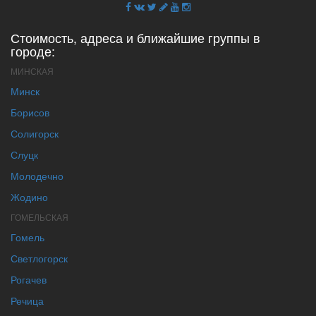
Стоимость, адреса и ближайшие группы в
городе:
МИНСКАЯ
Минск
Борисов
Солигорск
Слуцк
Молодечно
Жодино
ГОМЕЛЬСКАЯ
Гомель
Светлогорск
Рогачев
Речица