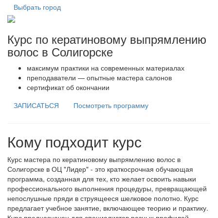
Выбрать город
Курс по кератиновому выпрямлению
волос в Солигорске
максимум практики на современных материалах
преподаватели — опытные мастера салонов
сертификат об окончании
ЗАПИСАТЬСЯ
Посмотреть программу
Кому подходит курс
Курс мастера по кератиновому выпрямлению волос в
Солигорске в ОЦ "Лидер" - это краткосрочная обучающая
программа, созданная для тех, кто желает освоить навыки
профессионального выполнения процедуры, превращающей
непослушные пряди в струящееся шелковое полотно. Курс
предлагает учебное занятие, включающее теорию и практику.
Курс предназначен для специалистов разных профилей