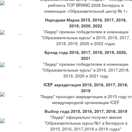
рейтинга TOP BRAND 2026 Беларусь в
номинации «Образовательный центр № 1»
Народная Марка 2015, 2016, 2017, 2018,
2019, 2020, 2022
"Лидер" признан победителем в номинации
"Образовательные курсы" в 2015, 2016, 2017,
2018, 2019, 2020 и 2022 годах
Брэнд года 2016, 2017, 2018, 2019, 2020,
2021
"Лидер" признан победителем в номинации
"Образовательные курсы" в 2016, 2017,2018,
2019, 2020 и 2021 году
ICEF акредитация 2015, 2016, 2017, 2018,
2019
"Лидер" проходил аккредитацию в 2015 году от
международной организации ICEF
Выбор года 2015, 2016, 2017, 2018, 2019
"Лидер" официально получил звание
"Образовательные курсы №1 в Беларуси в
2015, 2016, 2017,2018 и 2019 годах"