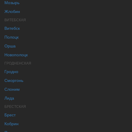
Мозырь
Жлобин
ВИТЕБСКАЯ
Витебск
Полоцк
Орша
Новополоцк
ГРОДНЕНСКАЯ
Гродно
Сморгонь
Слоним
Лида
БРЕСТСКАЯ
Брест
Кобрин