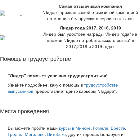
Самая отзывчивая компания
"Лидер" признан самой отзывчивой компанией
по мнению белорусского сервиса отзывов
Лидер года 2017, 2018, 2019
Лидер был удостоен награды "Лидер года" на
премии "Лидер потребительского рынка" в
2017,2018 и 2019 годах
Помощь в трудоустройстве
"Лидер" поможет успешно трудоустроиться!
Узнайте подробнее, какую помощь в
трудоустройстве
выпускников
предоставляет центр карьеры "Лидера".
Места проведения
Вы можете пройти наши
курсы в Минске
,
Гомеле
,
Бресте
,
Гродно
,
Могилеве
,
Витебске
, других городах Беларуси и