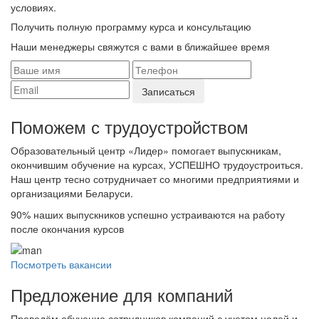
условиях.
Получить полную программу курса и консультацию
Наши менеджеры свяжутся с вами в ближайшее время
Поможем с трудоустройcтвом
Образовательный центр «Лидер» помогает выпускникам,
окончившим обучение на курсах, УСПЕШНО трудоустроиться.
Наш центр тесно сотрудничает со многими предприятиями и
организациями Беларуси.
90%
наших выпускников успешно устраиваются на работу
после окончания курсов
Посмотреть вакансии
Предложение для компаний
Проведём обучение сотрудников компаний с учетом целей и