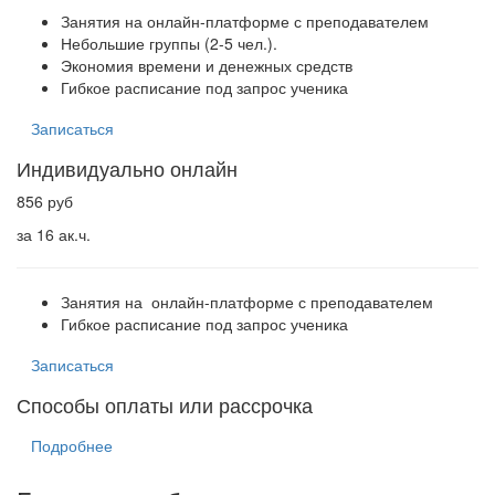
Занятия на онлайн-платформе с преподавателем
Небольшие группы (2-5 чел.).
Экономия времени и денежных средств
Гибкое расписание под запрос ученика
Записаться
Индивидуально онлайн
856 руб
за 16 ак.ч.
Занятия на онлайн-платформе с преподавателем
Гибкое расписание под запрос ученика
Записаться
Способы оплаты или рассрочка
Подробнее