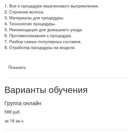
1. Все о процедуре кератинового выпрямления.
2. Строение волоса.
3. Материалы для процедуры.
4. Технология процедуры.
5. Рекомендации для домашнего ухода.
6. Противопоказания к процедуре.
7. Разбор самых популярных составов.
8. Отработка процедуры на модели.
Показать
Варианты обучения
Группа онлайн
588 руб
за 16 ак.ч.