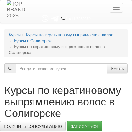
Toggle
navigati
8 044 7352352
Курсы
Курсы по кератиновому выпрямлению волос
Курсы в Солигорске
Курсы по кератиновому выпрямлению волос в
Солигорске
Искать
Курсы по кератиновому
выпрямлению волос в
Солигорске
ПОЛУЧИТЬ КОНСУЛЬТАЦИЮ
ЗАПИСАТЬСЯ