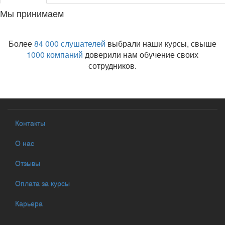
Мы принимаем
Более
84 000 слушателей
выбрали наши курсы, свыше
1000 компаний
доверили нам обучение своих
сотрудников.
Контакты
О нас
Отзывы
Оплата за курсы
Карьера