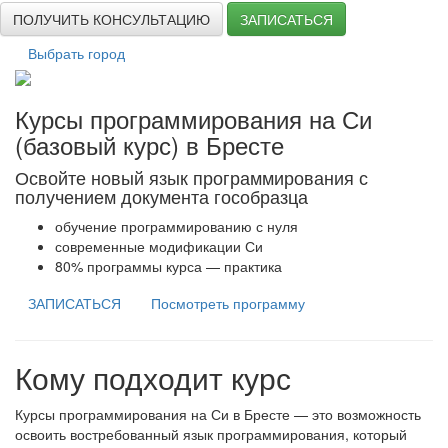
ПОЛУЧИТЬ КОНСУЛЬТАЦИЮ
ЗАПИСАТЬСЯ
Выбрать город
Курсы программирования на Си
(базовый курс) в Бресте
Освойте новый язык программирования с
получением документа гособразца
обучение программированию с нуля
современные модификации Си
80% программы курса — практика
ЗАПИСАТЬСЯ
Посмотреть программу
Кому подходит курс
Курсы программирования на Си в Бресте — это возможность
освоить востребованный язык программирования, который