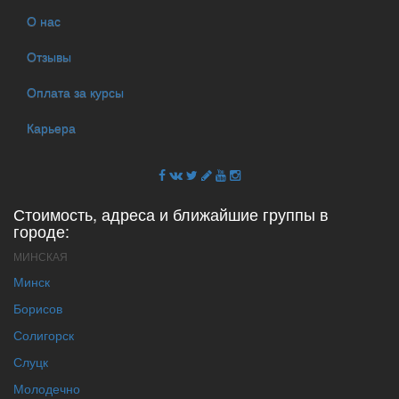
О нас
Отзывы
Оплата за курсы
Карьера
Стоимость, адреса и ближайшие группы в
городе:
МИНСКАЯ
Минск
Борисов
Солигорск
Слуцк
Молодечно