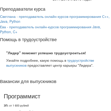
Преподаватели курса
Светлана - преподаватель онлайн-курсов программирования С++,
Java, Python
Ева - преподаватель онлайн-курсов программирования Java,
Python, C+
Помощь в трудоустройстве
"Лидер" поможет успешно трудоустроиться!
Узнайте подробнее, какую помощь в
трудоустройстве
выпускников
предоставляет центр карьеры "Лидера".
Вакансии для выпускников
Программист
ЗП:
от 1 600 рублей