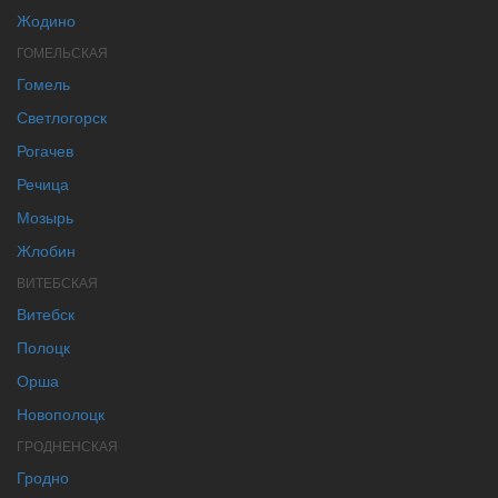
Жодино
ГОМЕЛЬСКАЯ
Гомель
Светлогорск
Рогачев
Речица
Мозырь
Жлобин
ВИТЕБСКАЯ
Витебск
Полоцк
Орша
Новополоцк
ГРОДНЕНСКАЯ
Гродно