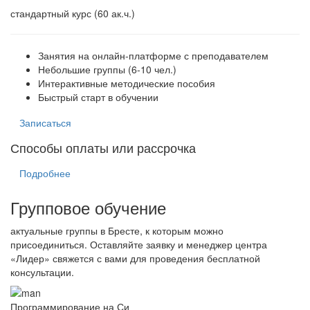
стандартный курс (60 ак.ч.)
Занятия на онлайн-платформе с преподавателем
Небольшие группы (6-10 чел.)
Интерактивные методические пособия
Быстрый старт в обучении
Записаться
Способы оплаты или рассрочка
Подробнее
Групповое обучение
актуальные группы в Бресте, к которым можно
присоединиться. Оставляйте заявку и менеджер центра
«Лидер» свяжется с вами для проведения бесплатной
консультации.
Программирование на Си