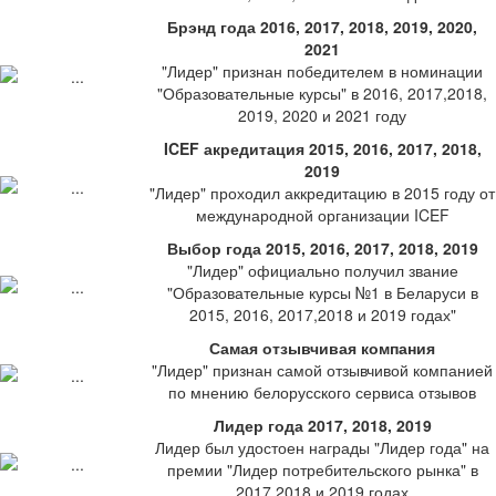
Брэнд года 2016, 2017, 2018, 2019, 2020,
2021
"Лидер" признан победителем в номинации
"Образовательные курсы" в 2016, 2017,2018,
2019, 2020 и 2021 году
ICEF акредитация 2015, 2016, 2017, 2018,
2019
"Лидер" проходил аккредитацию в 2015 году от
международной организации ICEF
Выбор года 2015, 2016, 2017, 2018, 2019
"Лидер" официально получил звание
"Образовательные курсы №1 в Беларуси в
2015, 2016, 2017,2018 и 2019 годах"
Самая отзывчивая компания
"Лидер" признан самой отзывчивой компанией
по мнению белорусского сервиса отзывов
Лидер года 2017, 2018, 2019
Лидер был удостоен награды "Лидер года" на
премии "Лидер потребительского рынка" в
2017,2018 и 2019 годах