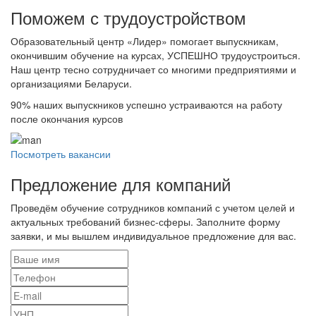
Поможем с трудоустройcтвом
Образовательный центр «Лидер» помогает выпускникам,
окончившим обучение на курсах, УСПЕШНО трудоустроиться.
Наш центр тесно сотрудничает со многими предприятиями и
организациями Беларуси.
90%
наших выпускников успешно устраиваются на работу
после окончания курсов
Посмотреть вакансии
Предложение для компаний
Проведём обучение сотрудников компаний с учетом целей и
актуальных требований бизнес-сферы. Заполните форму
заявки, и мы вышлем индивидуальное предложение для вас.