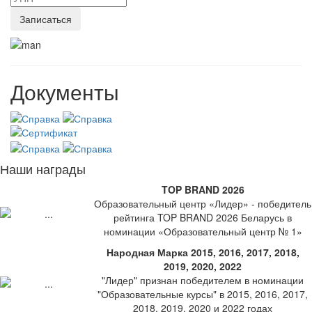
Документы
Наши награды
TOP BRAND 2026
Образовательный центр «Лидер» - победитель
рейтинга TOP BRAND 2026 Беларусь в
номинации «Образовательный центр № 1»
Народная Марка 2015, 2016, 2017, 2018,
2019, 2020, 2022
"Лидер" признан победителем в номинации
"Образовательные курсы" в 2015, 2016, 2017,
2018, 2019, 2020 и 2022 годах