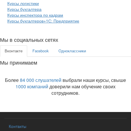
Курсы логистики
Курсы бухгалтера
Курсы инспектора по кадрам
Курсы бухгалтеров+1С: Предприятие
Мы в социальных сетях
Вконтакте
Facebook
Одноклассники
Мы принимаем
Более
84 000 слушателей
выбрали наши курсы, свыше
1000 компаний
доверили нам обучение своих
сотрудников.
Контакты