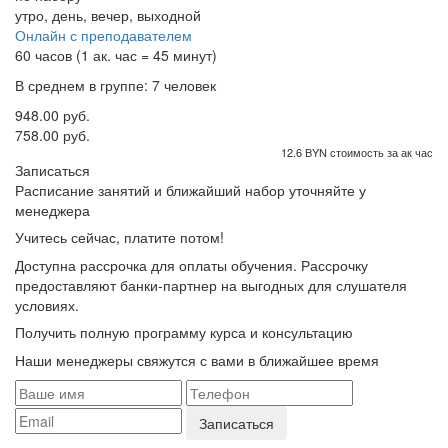
утро, день, вечер, выходной
Онлайн с преподавателем
60 часов (1 ак. час = 45 минут)
В среднем в группе: 7 человек
948.00 руб.
758.00 руб.
12.6 BYN стоимость за ак час
Записаться
Расписание занятий и ближайший набор уточняйте у
менеджера
Учитесь сейчас, платите потом!
Доступна рассрочка для оплаты обучения. Рассрочку
предоставляют банки-партнер на выгодных для слушателя
условиях.
Получить полную программу курса и консультацию
Наши менеджеры свяжутся с вами в ближайшее время