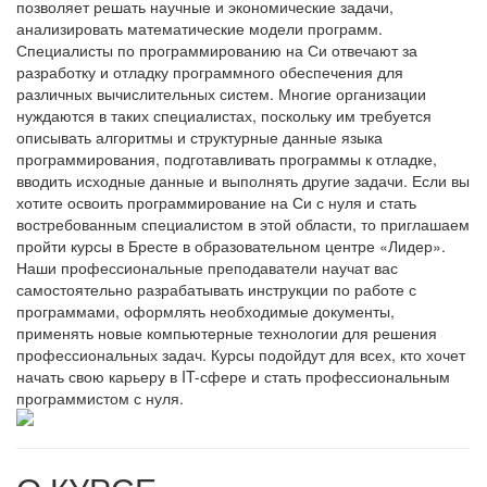
позволяет решать научные и экономические задачи,
анализировать математические модели программ.
Специалисты по программированию на Си отвечают за
разработку и отладку программного обеспечения для
различных вычислительных систем. Многие организации
нуждаются в таких специалистах, поскольку им требуется
описывать алгоритмы и структурные данные языка
программирования, подготавливать программы к отладке,
вводить исходные данные и выполнять другие задачи. Если вы
хотите освоить программирование на Си с нуля и стать
востребованным специалистом в этой области, то приглашаем
пройти курсы в Бресте в образовательном центре «Лидер».
Наши профессиональные преподаватели научат вас
самостоятельно разрабатывать инструкции по работе с
программами, оформлять необходимые документы,
применять новые компьютерные технологии для решения
профессиональных задач. Курсы подойдут для всех, кто хочет
начать свою карьеру в IT-сфере и стать профессиональным
программистом с нуля.