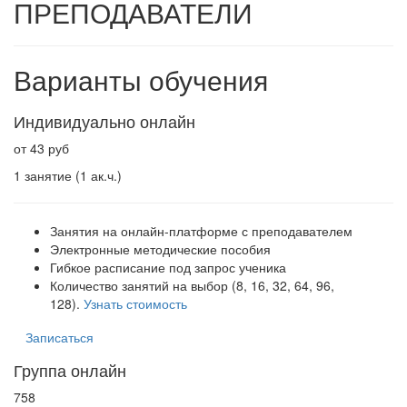
ПРЕПОДАВАТЕЛИ
Варианты обучения
Индивидуально онлайн
от 43 руб
1 занятие (1 ак.ч.)
Занятия на онлайн-платформе с преподавателем
Электронные методические пособия
Гибкое расписание под запрос ученика
Количество занятий на выбор (8, 16, 32, 64, 96,
128).
Узнать стоимость
Записаться
Группа онлайн
758