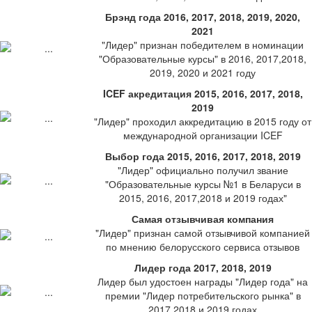
Брэнд года 2016, 2017, 2018, 2019, 2020,
2021
"Лидер" признан победителем в номинации
"Образовательные курсы" в 2016, 2017,2018,
2019, 2020 и 2021 году
ICEF акредитация 2015, 2016, 2017, 2018,
2019
"Лидер" проходил аккредитацию в 2015 году от
международной организации ICEF
Выбор года 2015, 2016, 2017, 2018, 2019
"Лидер" официально получил звание
"Образовательные курсы №1 в Беларуси в
2015, 2016, 2017,2018 и 2019 годах"
Самая отзывчивая компания
"Лидер" признан самой отзывчивой компанией
по мнению белорусского сервиса отзывов
Лидер года 2017, 2018, 2019
Лидер был удостоен награды "Лидер года" на
премии "Лидер потребительского рынка" в
2017,2018 и 2019 годах