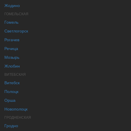
Жодино
ГОМЕЛЬСКАЯ
Гомель
Светлогорск
Рогачев
Речица
Мозырь
Жлобин
ВИТЕБСКАЯ
Витебск
Полоцк
Орша
Новополоцк
ГРОДНЕНСКАЯ
Гродно