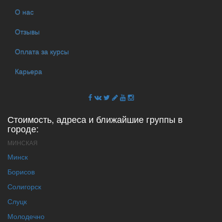
О нас
Отзывы
Оплата за курсы
Карьера
Стоимость, адреса и ближайшие группы в
городе:
МИНСКАЯ
Минск
Борисов
Солигорск
Слуцк
Молодечно