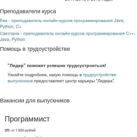
Преподаватели курса
Ева - преподаватель онлайн-курсов программирования Java,
Python, C+
Светлана - преподаватель онлайн-курсов программирования С++,
Java, Python
Помощь в трудоустройстве
"Лидер" поможет успешно трудоустроиться!
Узнайте подробнее, какую помощь в
трудоустройстве
выпускников
предоставляет центр карьеры "Лидера".
Вакансии для выпускников
Программист
ЗП:
от 1 600 рублей