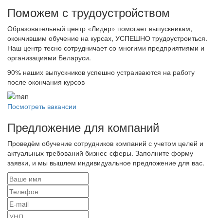
Поможем с трудоустройcтвом
Образовательный центр «Лидер» помогает выпускникам,
окончившим обучение на курсах, УСПЕШНО трудоустроиться.
Наш центр тесно сотрудничает со многими предприятиями и
организациями Беларуси.
90%
наших выпускников успешно устраиваются на работу
после окончания курсов
Посмотреть вакансии
Предложение для компаний
Проведём обучение сотрудников компаний с учетом целей и
актуальных требований бизнес-сферы. Заполните форму
заявки, и мы вышлем индивидуальное предложение для вас.