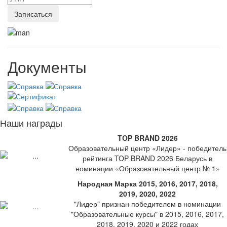
Документы
Наши награды
TOP BRAND 2026
Образовательный центр «Лидер» - победитель
рейтинга TOP BRAND 2026 Беларусь в
номинации «Образовательный центр № 1»
Народная Марка 2015, 2016, 2017, 2018,
2019, 2020, 2022
"Лидер" признан победителем в номинации
"Образовательные курсы" в 2015, 2016, 2017,
2018, 2019, 2020 и 2022 годах