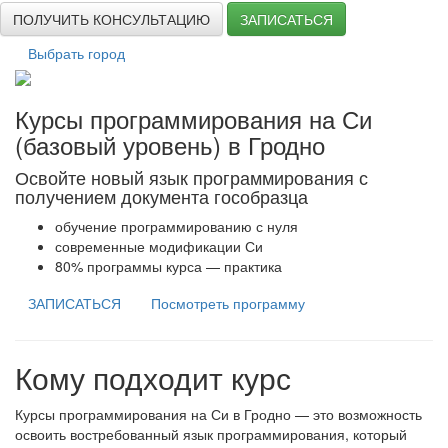
ПОЛУЧИТЬ КОНСУЛЬТАЦИЮ
ЗАПИСАТЬСЯ
Выбрать город
Курсы программирования на Си
(базовый уровень) в Гродно
Освойте новый язык программирования с
получением документа гособразца
обучение программированию с нуля
современные модификации Си
80% программы курса — практика
ЗАПИСАТЬСЯ
Посмотреть программу
Кому подходит курс
Курсы программирования на Си в Гродно — это возможность
освоить востребованный язык программирования, который