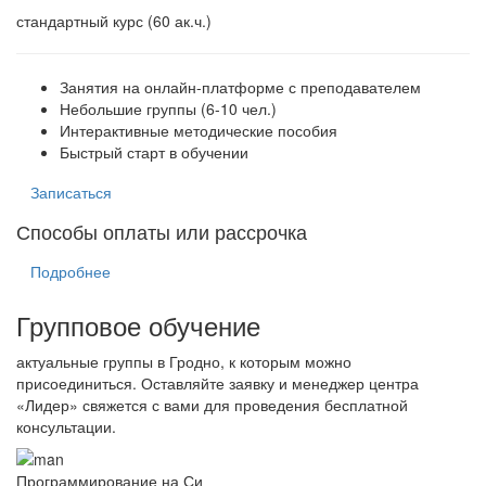
стандартный курс (60 ак.ч.)
Занятия на онлайн-платформе с преподавателем
Небольшие группы (6-10 чел.)
Интерактивные методические пособия
Быстрый старт в обучении
Записаться
Способы оплаты или рассрочка
Подробнее
Групповое обучение
актуальные группы в Гродно, к которым можно
присоединиться. Оставляйте заявку и менеджер центра
«Лидер» свяжется с вами для проведения бесплатной
консультации.
Программирование на Си