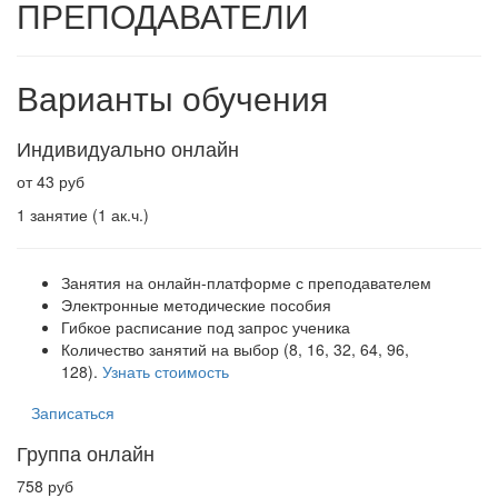
ПРЕПОДАВАТЕЛИ
Варианты обучения
Индивидуально онлайн
от 43 руб
1 занятие (1 ак.ч.)
Занятия на онлайн-платформе с преподавателем
Электронные методические пособия
Гибкое расписание под запрос ученика
Количество занятий на выбор (8, 16, 32, 64, 96,
128).
Узнать стоимость
Записаться
Группа онлайн
758 руб