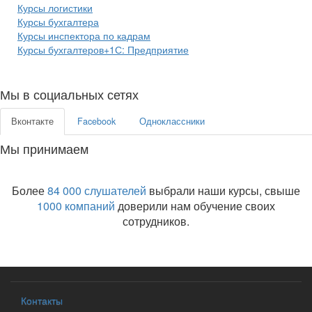
Курсы логистики
Курсы бухгалтера
Курсы инспектора по кадрам
Курсы бухгалтеров+1С: Предприятие
Мы в социальных сетях
Вконтакте
Facebook
Одноклассники
Мы принимаем
Более
84 000 слушателей
выбрали наши курсы, свыше
1000 компаний
доверили нам обучение своих
сотрудников.
Контакты