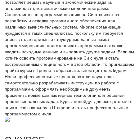
позволяет решать научные и экономические задачи,
анализировать математические модели программ.
Специалисты по программированию на Си отвечают за
разработку и отладку программного обеспечения для
различных вычислительных систем. Многие организации
нуждаются в таких специалистах, поскольку им требуется
описывать алгоритмы и структурные данные языка
программирования, подготавливать программы к отладке,
вводить исходные данные и выполнять другие задачи. Если вы
хотите освоить программирование на Си с нуля и стать
востребованным специалистом в этой области, то приглашаем
пройти курсы в Гродно в образовательном центре «Лидер».
Наши профессиональные преподаватели научат вас
самостоятельно разрабатывать инструкции по работе с
программами, оформлять необходимые документы,
применять новые компьютерные технологии для решения
профессиональных задач. Курсы подойдут для всех, кто хочет
начать свою карьеру в IT-сфере и стать профессиональным
программистом с нуля.