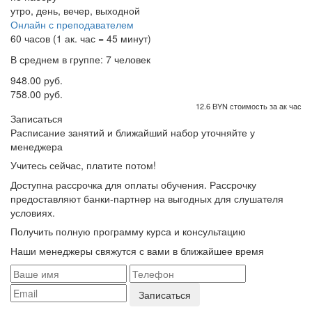
утро, день, вечер, выходной
Онлайн с преподавателем
60 часов (1 ак. час = 45 минут)
В среднем в группе: 7 человек
948.00 руб.
758.00 руб.
12.6 BYN стоимость за ак час
Записаться
Расписание занятий и ближайший набор уточняйте у
менеджера
Учитесь сейчас, платите потом!
Доступна рассрочка для оплаты обучения. Рассрочку
предоставляют банки-партнер на выгодных для слушателя
условиях.
Получить полную программу курса и консультацию
Наши менеджеры свяжутся с вами в ближайшее время