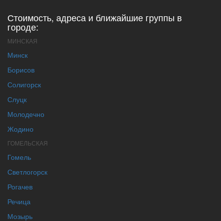
Стоимость, адреса и ближайшие группы в
городе:
МИНСКАЯ
Минск
Борисов
Солигорск
Слуцк
Молодечно
Жодино
ГОМЕЛЬСКАЯ
Гомель
Светлогорск
Рогачев
Речица
Мозырь