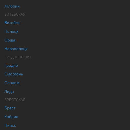
Жлобин
ВИТЕБСКАЯ
Витебск
Полоцк
Орша
Новополоцк
ГРОДНЕНСКАЯ
Гродно
Сморгонь
Слоним
Лида
БРЕСТСКАЯ
Брест
Кобрин
Пинск