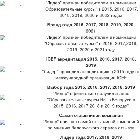
"Лидер" признан победителем в номинации
"Образовательные курсы" в 2015, 2016, 2017,
2018, 2019, 2020 и 2022 годах
Брэнд года 2016, 2017, 2018, 2019, 2020,
2021
"Лидер" признан победителем в номинации
"Образовательные курсы" в 2016, 2017,2018,
2019, 2020 и 2021 году
ICEF акредитация 2015, 2016, 2017, 2018,
2019
"Лидер" проходил аккредитацию в 2015 году от
международной организации ICEF
Выбор года 2015, 2016, 2017, 2018, 2019
"Лидер" официально получил звание
"Образовательные курсы №1 в Беларуси в
2015, 2016, 2017,2018 и 2019 годах"
Самая отзывчивая компания
"Лидер" признан самой отзывчивой компанией
по мнению белорусского сервиса отзывов
Лидер года 2017, 2018, 2019