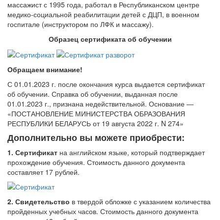
массажист с 1995 года, работал в Республиканском центре
медико-социальной реабилитации детей с ДЦП, в военном
госпитале (инструктором по ЛФК и массажу).
Образец сертификата об обучении
Обращаем внимание!
С 01.01.2023 г. после окончания курса выдается сертификат
об обучении. Справка об обучении, выданная после
01.01.2023 г., признана недействительной. Основание —
«ПОСТАНОВЛЕНИЕ МИНИСТЕРСТВА ОБРАЗОВАНИЯ
РЕСПУБЛИКИ БЕЛАРУСЬ от 19 августа 2022 г. N 274»
Дополнительно вы можете приобрести:
1. Сертификат
на английском языке, который подтверждает
прохождение обучения. Стоимость данного документа
составляет 17 рублей.
2. Свидетельство
в твердой обложке с указанием количества
пройденных учебных часов. Стоимость данного документа