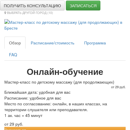
ПОЛУЧИТЬ КОНСУЛЬТАЦИЮ
ЗАПИСАТЬСЯ
ВЫБРАТЬ ДРУГОЙ ГОРОД (10)
Обзор
Расписание/стоимость
Программа
FAQ
Онлайн-обучение
Мастер-класс по детскому массажу (для продолжающих)
от 29 руб.
Ближайшая дата: удобная для вас
Расписание: удобное для вас
Место по согласованию: онлайн, в наших классах, на
территории слушателя или преподавателя.
1 ак. час = 45 минут
от 29 руб.
Записаться