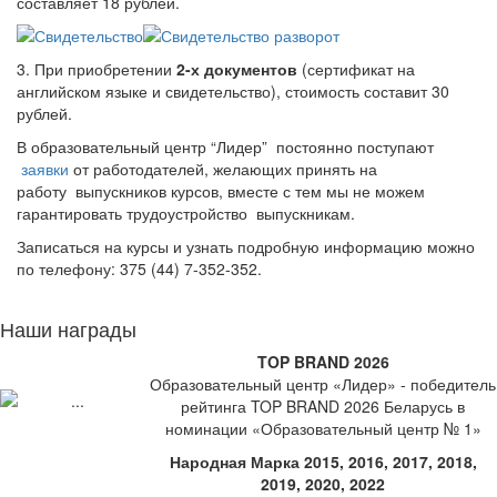
составляет 18 рублей.
3. При приобретении
2-х документов
(сертификат на
английском языке и свидетельство), стоимость составит 30
рублей.
В образовательный центр “Лидер” постоянно поступают
заявки
от работодателей, желающих принять на
работу выпускников курсов, вместе с тем мы не можем
гарантировать трудоустройство выпускникам.
Записаться на курсы и узнать подробную информацию можно
по телефону: 375 (44) 7-352-352.
Наши награды
TOP BRAND 2026
Образовательный центр «Лидер» - победитель
рейтинга TOP BRAND 2026 Беларусь в
номинации «Образовательный центр № 1»
Народная Марка 2015, 2016, 2017, 2018,
2019, 2020, 2022