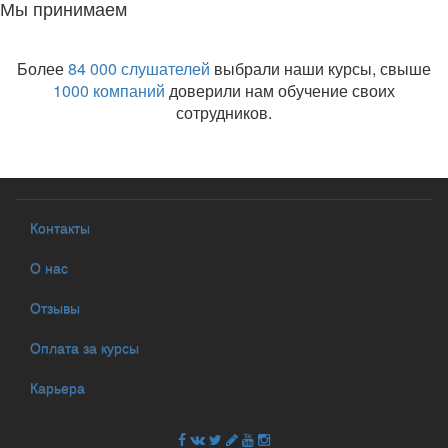
Мы принимаем
Более
84 000 слушателей
выбрали наши курсы, свыше
1000 компаний
доверили нам обучение своих
сотрудников.
Контакты
О нас
Отзывы
Оплата за курсы
Карьера